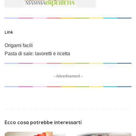
Link
Origami facili
Pasta di sale: lavoretti e ricetta
– Advertisement –
Ecco cosa potrebbe interessarti