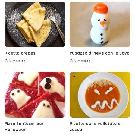
Ricetta crepes
Pupazzo di neve con le uova
7 mesi fa
7 mesi fa
Pizza fantasmi per
Ricetta della vellutata di
Halloween
zucca