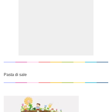
Pasta di sale