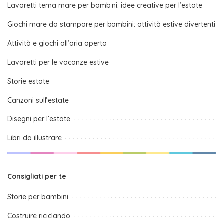
Lavoretti tema mare per bambini: idee creative per l’estate
Giochi mare da stampare per bambini: attività estive divertenti
Attività e giochi all’aria aperta
Lavoretti per le vacanze estive
Storie estate
Canzoni sull’estate
Disegni per l’estate
Libri da illustrare
Consigliati per te
Storie per bambini
Costruire riciclando