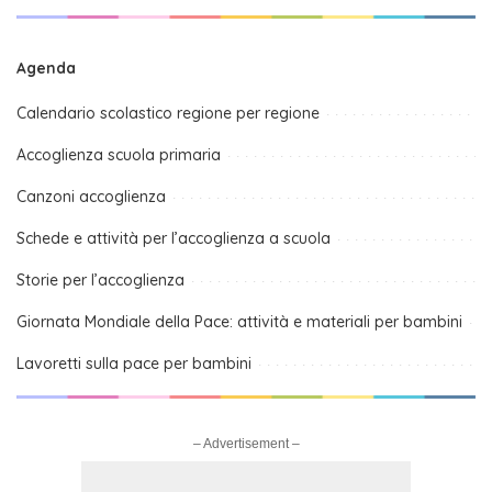
Agenda
Calendario scolastico regione per regione
Accoglienza scuola primaria
Canzoni accoglienza
Schede e attività per l’accoglienza a scuola
Storie per l’accoglienza
Giornata Mondiale della Pace: attività e materiali per bambini
Lavoretti sulla pace per bambini
– Advertisement –