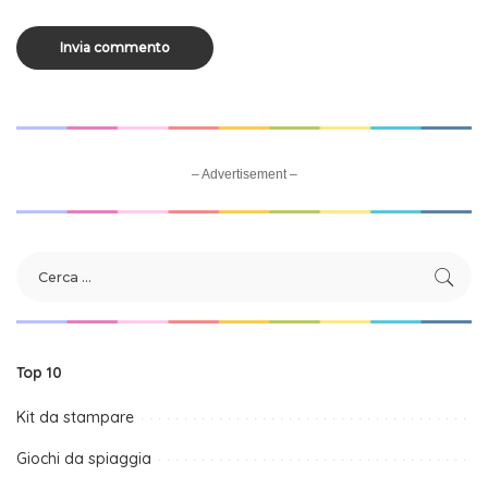
– Advertisement –
Top 10
Kit da stampare
Giochi da spiaggia