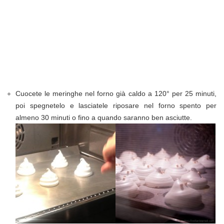
Cuocete le meringhe nel forno già caldo a 120° per 25 minuti,
poi spegnetelo e lasciatele riposare nel forno spento per
almeno 30 minuti o fino a quando saranno ben asciutte.