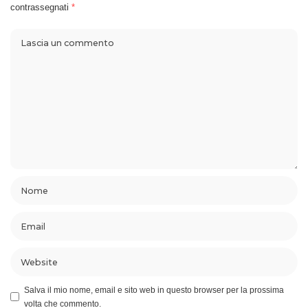
contrassegnati
*
Salva il mio nome, email e sito web in questo browser per la prossima
volta che commento.