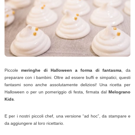
Piccole
meringhe di Halloween a forma di fantasma
, da
preparare con i bambini. Oltre ad essere buffi e simpatici, questi
fantasmi sono anche assolutamente deliziosi! Una ricetta per
Halloween o per un pomeriggio di festa, firmata dal
Melograno
Kids
.
E per i nostri piccoli chef, una versione “ad hoc”, da stampare e
da aggiungere al loro ricettario.