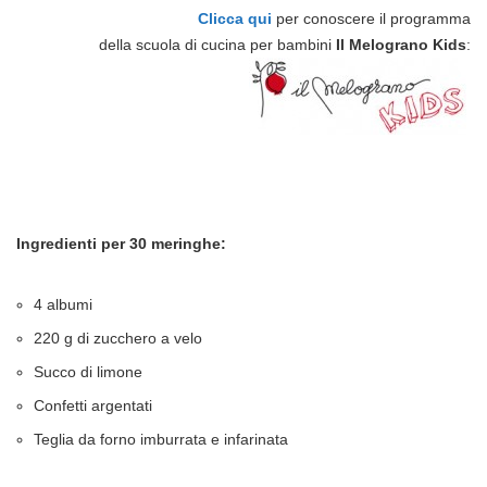
Clicca qui
per conoscere il programma
della scuola di cucina per bambini
Il
Melograno Kids
:
Ingredienti per 30 meringhe:
4 albumi
220 g di zucchero a velo
Succo di limone
Confetti argentati
Teglia da forno imburrata e infarinata