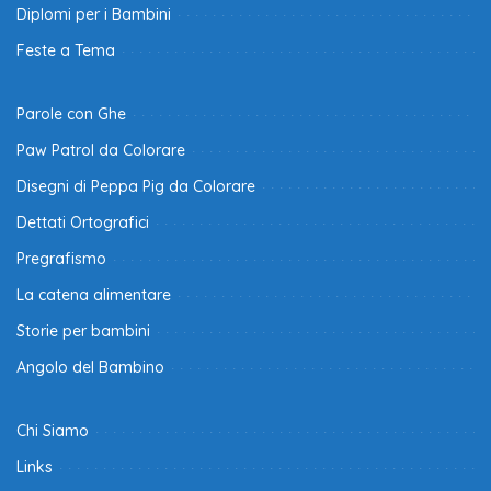
Diplomi per i Bambini
Feste a Tema
Parole con Ghe
Paw Patrol da Colorare
Disegni di Peppa Pig da Colorare
Dettati Ortografici
Pregrafismo
La catena alimentare
Storie per bambini
Angolo del Bambino
Chi Siamo
Links