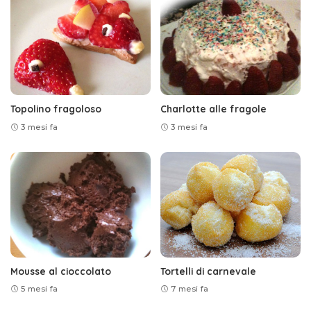
Topolino fragoloso
Charlotte alle fragole
3 mesi fa
3 mesi fa
Mousse al cioccolato
Tortelli di carnevale
5 mesi fa
7 mesi fa