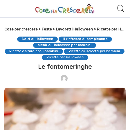
Cose per crescere
>
Feste
>
Lavoretti Halloween
>
Ricette per Halloween
Dolci di Halloween
Il rinfresco di compleanno
Menù di Halloween per bambini
Ricette da fare con i bambini
Ricette di Dolcetti per bambini
Ricette per Halloween
Le fantameringhe