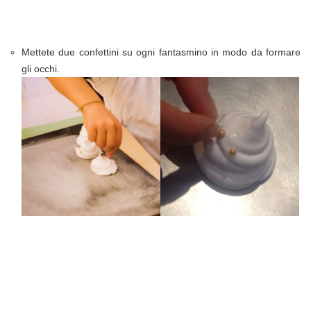
Mettete due confettini su ogni fantasmino in modo da formare
gli occhi.