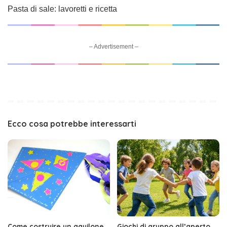
Pasta di sale: lavoretti e ricetta
– Advertisement –
Ecco cosa potrebbe interessarti
Come costruire un aquilone
Giochi di gruppo all’aperto