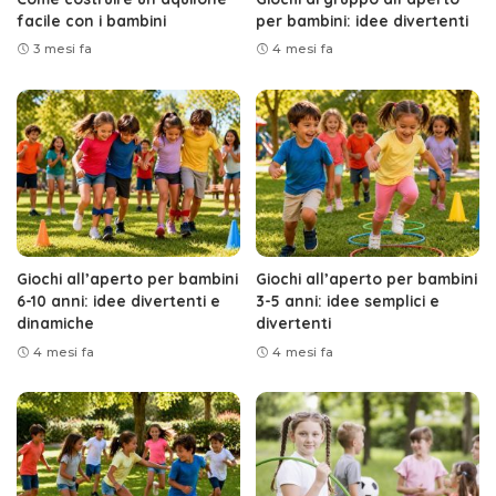
facile con i bambini
per bambini: idee divertenti
3 mesi fa
4 mesi fa
Giochi all’aperto per bambini
Giochi all’aperto per bambini
6-10 anni: idee divertenti e
3-5 anni: idee semplici e
dinamiche
divertenti
4 mesi fa
4 mesi fa