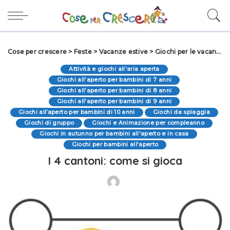
Cose per crescere
>
Feste
>
Vacanze estive
>
Giochi per le vacanze
Attività e giochi all'aria aperta
Giochi all'aperto per bambini di 7 anni
Giochi all'aperto per bambini di 8 anni
Giochi all'aperto per bambini di 9 anni
Giochi all’aperto per bambini di 10 anni
Giochi da spiaggia
Giochi di gruppo
Giochi e Animazione per compleanno
Giochi in autunno per bambini all'aperto e in casa
Giochi per bambini all'aperto
I 4 cantoni: come si gioca