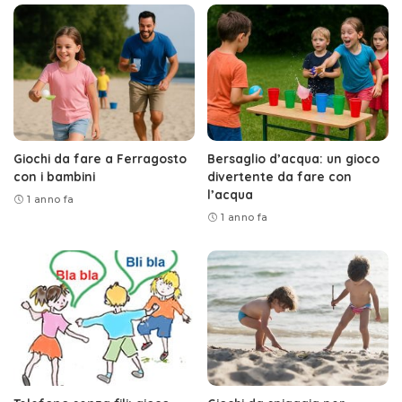
Giochi da fare a Ferragosto
Bersaglio d’acqua: un gioco
con i bambini
divertente da fare con
l’acqua
1 anno fa
1 anno fa