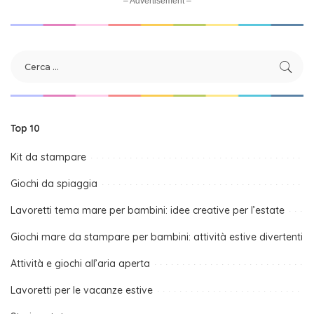
– Advertisement –
Top 10
Kit da stampare
Giochi da spiaggia
Lavoretti tema mare per bambini: idee creative per l’estate
Giochi mare da stampare per bambini: attività estive divertenti
Attività e giochi all’aria aperta
Lavoretti per le vacanze estive