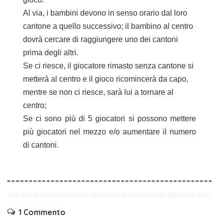
Al via, i bambini devono in senso orario dal loro
cantone a quello successivo; il bambino al centro
dovrà cercare di raggiungere uno dei cantoni
prima degli altri.
Se ci riesce, il giocatore rimasto senza cantone si
metterà al centro e il gioco ricomincerà da capo,
mentre se non ci riesce, sarà lui a tornare al
centro;
Se ci sono più di 5 giocatori si possono mettere
più giocatori nel mezzo e/o aumentare il numero
di cantoni.
1 Commento