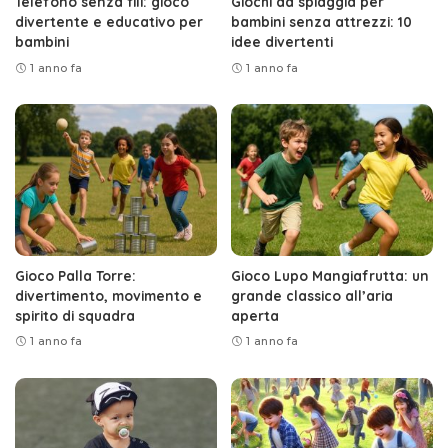
Telefono senza fili: gioco
Giochi da spiaggia per
divertente e educativo per
bambini senza attrezzi: 10
bambini
idee divertenti
1 anno fa
1 anno fa
Gioco Palla Torre:
Gioco Lupo Mangiafrutta: un
divertimento, movimento e
grande classico all’aria
spirito di squadra
aperta
1 anno fa
1 anno fa