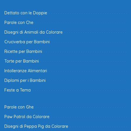
Dettato con le Doppie
Parole con Che
Disegni di Animali da Colorare
Cruciverba per Bambini
Ricette per Bambini
Torte per Bambini
Intolleranze Alimentari
Diplomi per i Bambini
Feste a Tema
Parole con Ghe
Paw Patrol da Colorare
Disegni di Peppa Pig da Colorare