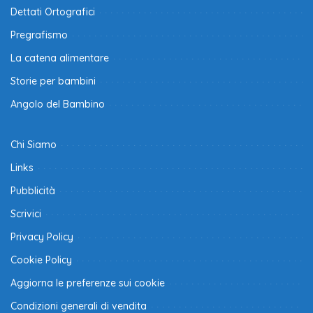
Dettati Ortografici
Pregrafismo
La catena alimentare
Storie per bambini
Angolo del Bambino
Chi Siamo
Links
Pubblicità
Scrivici
Privacy Policy
Cookie Policy
Aggiorna le preferenze sui cookie
Condizioni generali di vendita