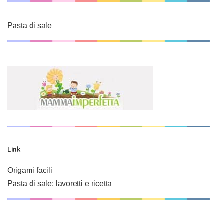
Pasta di sale
Link
Origami facili
Pasta di sale: lavoretti e ricetta