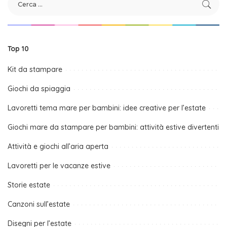
Top 10
Kit da stampare
Giochi da spiaggia
Lavoretti tema mare per bambini: idee creative per l’estate
Giochi mare da stampare per bambini: attività estive divertenti
Attività e giochi all’aria aperta
Lavoretti per le vacanze estive
Storie estate
Canzoni sull’estate
Disegni per l’estate