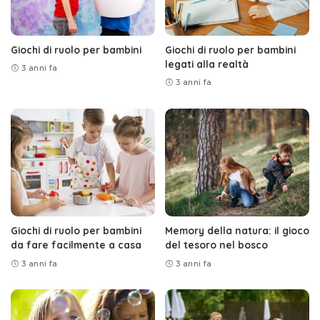
Giochi di ruolo per bambini
Giochi di ruolo per bambini
legati alla realtà
3 anni fa
3 anni fa
Giochi di ruolo per bambini
Memory della natura: il gioco
da fare facilmente a casa
del tesoro nel bosco
3 anni fa
3 anni fa