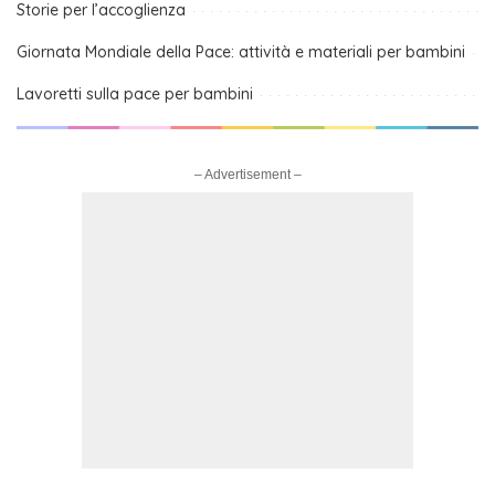
Storie per l’accoglienza
Giornata Mondiale della Pace: attività e materiali per bambini
Lavoretti sulla pace per bambini
– Advertisement –