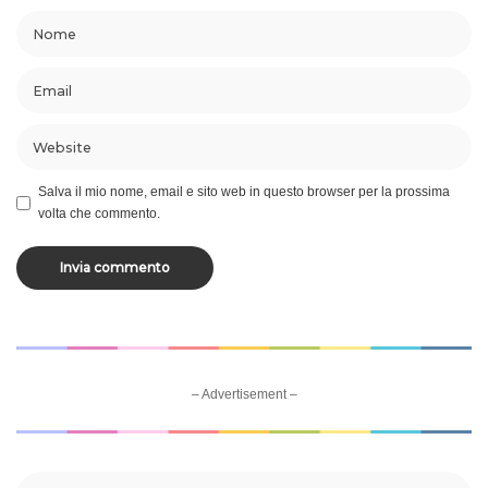
Salva il mio nome, email e sito web in questo browser per la prossima
volta che commento.
– Advertisement –