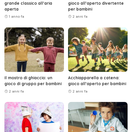
grande classico all’aria
gioco all’aperto divertente
aperta
per bambini
1 anno fa
2 anni fa
Il mostro di ghiaccio: un
Acchiapparella a catena:
gioco di gruppo per bambini
gioco all’aperto per bambini
2 anni fa
2 anni fa