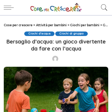
Cose per crescere
>
Attività per bambini
>
Giochi per bambini
>
Giochi d'acqua
Giochi d'acqua
Giochi di gruppo
Bersaglio d’acqua: un gioco divertente
da fare con l’acqua