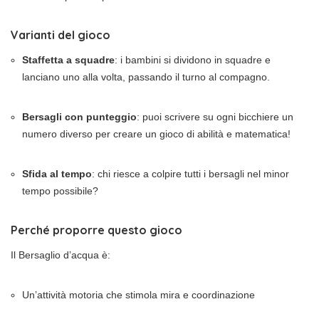
Varianti del gioco
Staffetta a squadre
: i bambini si dividono in squadre e
lanciano uno alla volta, passando il turno al compagno.
Bersagli con punteggio
: puoi scrivere su ogni bicchiere un
numero diverso per creare un gioco di abilità e matematica!
Sfida al tempo
: chi riesce a colpire tutti i bersagli nel minor
tempo possibile?
Perché proporre questo gioco
Il Bersaglio d’acqua è:
Un’attività motoria che stimola mira e coordinazione