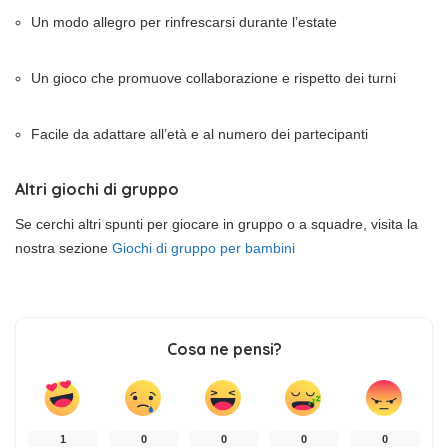
Un modo allegro per rinfrescarsi durante l’estate
Un gioco che promuove collaborazione e rispetto dei turni
Facile da adattare all’età e al numero dei partecipanti
Altri giochi di gruppo
Se cerchi altri spunti per giocare in gruppo o a squadre, visita la
nostra sezione
Giochi di gruppo per bambini
Cosa ne pensi?
1
0
0
0
0