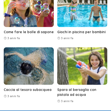
Come fare le bolle di sapone
Giochi in piscina per bambini
3 anni fa
3 anni fa
Caccia al tesoro subacquea
Spara al bersaglio con
pistola ad acqua
3 anni fa
3 anni fa