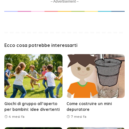
– Advertisement –
Ecco cosa potrebbe interessarti
Giochi di gruppo all’aperto
Come costruire un mini
per bambini: idee divertenti
depuratore
4 mesi fa
7 mesi fa