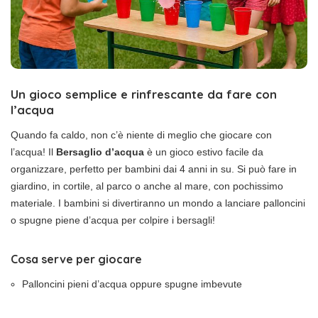
Un gioco semplice e rinfrescante da fare con
l’acqua
Quando fa caldo, non c’è niente di meglio che giocare con
l’acqua! Il
Bersaglio d’acqua
è un gioco estivo facile da
organizzare, perfetto per bambini dai 4 anni in su. Si può fare in
giardino, in cortile, al parco o anche al mare, con pochissimo
materiale. I bambini si divertiranno un mondo a lanciare palloncini
o spugne piene d’acqua per colpire i bersagli!
Cosa serve per giocare
Palloncini pieni d’acqua oppure spugne imbevute