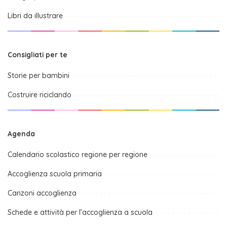
Libri da illustrare
Consigliati per te
Storie per bambini
Costruire riciclando
Agenda
Calendario scolastico regione per regione
Accoglienza scuola primaria
Canzoni accoglienza
Schede e attività per l’accoglienza a scuola