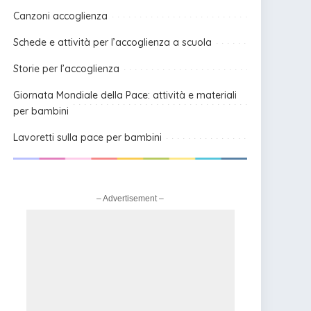
Canzoni accoglienza
Schede e attività per l’accoglienza a scuola
Storie per l’accoglienza
Giornata Mondiale della Pace: attività e materiali
per bambini
Lavoretti sulla pace per bambini
– Advertisement –