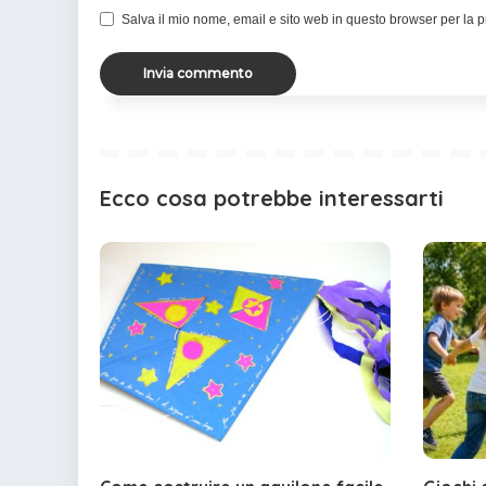
Salva il mio nome, email e sito web in questo browser per la
Ecco cosa potrebbe interessarti