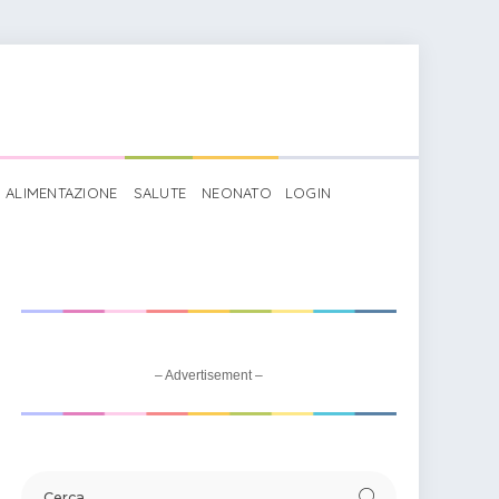
ALIMENTAZIONE
SALUTE
NEONATO
LOGIN
– Advertisement –