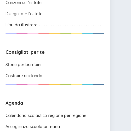
Canzoni sull’estate
Disegni per l’estate
Libri da illustrare
Consigliati per te
Storie per bambini
Costruire riciclando
Agenda
Calendario scolastico regione per regione
Accoglienza scuola primaria