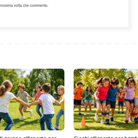
 prossima volta che commento.