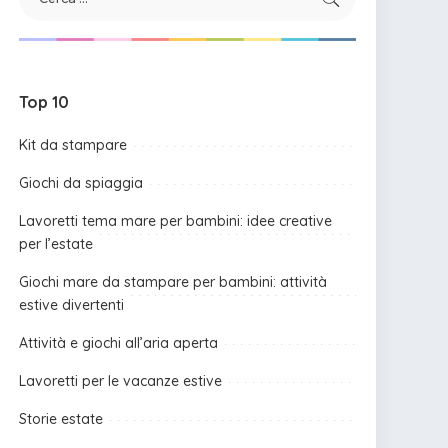
Top 10
Kit da stampare
Giochi da spiaggia
Lavoretti tema mare per bambini: idee creative
per l’estate
Giochi mare da stampare per bambini: attività
estive divertenti
Attività e giochi all’aria aperta
Lavoretti per le vacanze estive
Storie estate