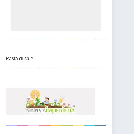
Pasta di sale