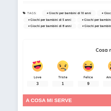
Giochi per bambini di 10 anni
Gioc
TAGS:
Giochi per bambini di 5 anni
Giochi per bambini
Giochi per bambini di 8 anni
Giochi per bambini
Cosa 
Love
Triste
Felice
An
3
1
9
A COSA MI SERVE