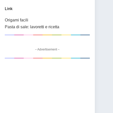
Link
Origami facili
Pasta di sale: lavoretti e ricetta
– Advertisement –