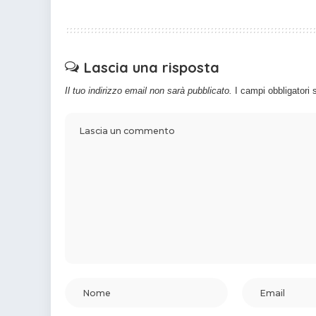
Lascia una risposta
Il tuo indirizzo email non sarà pubblicato.
I campi obbligatori