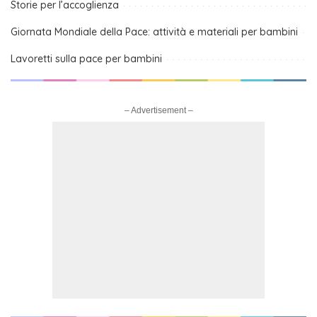
Storie per l’accoglienza
Giornata Mondiale della Pace: attività e materiali per bambini
Lavoretti sulla pace per bambini
– Advertisement –