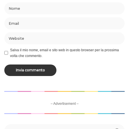
Salva il mio nome, email e sito web in questo browser per la prossima
volta che commento.
– Advertisement –