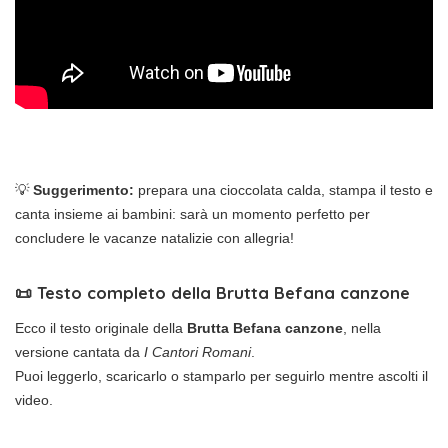
💡
Suggerimento:
prepara una cioccolata calda, stampa il testo e
canta insieme ai bambini: sarà un momento perfetto per
concludere le vacanze natalizie con allegria!
📜 Testo completo della Brutta Befana canzone
Ecco il testo originale della
Brutta Befana canzone
, nella
versione cantata da
I Cantori Romani
.
Puoi leggerlo, scaricarlo o stamparlo per seguirlo mentre ascolti il
video.