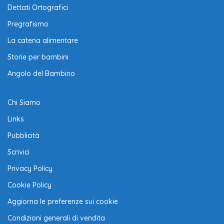
Dettati Ortografici
Pregrafismo
La catena alimentare
Storie per bambini
Angolo del Bambino
Chi Siamo
Links
Pubblicità
Scrivici
Privacy Policy
Cookie Policy
Aggiorna le preferenze sui cookie
Condizioni generali di vendita