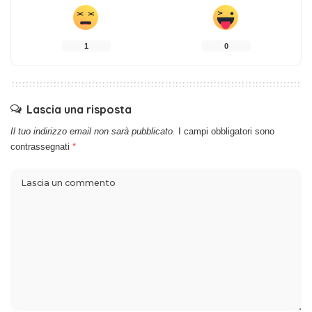
1
0
Lascia una risposta
Il tuo indirizzo email non sarà pubblicato.
I campi obbligatori sono
contrassegnati
*