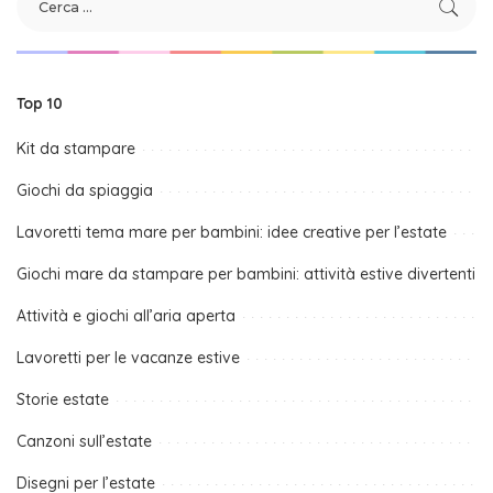
Top 10
Kit da stampare
Giochi da spiaggia
Lavoretti tema mare per bambini: idee creative per l’estate
Giochi mare da stampare per bambini: attività estive divertenti
Attività e giochi all’aria aperta
Lavoretti per le vacanze estive
Storie estate
Canzoni sull’estate
Disegni per l’estate