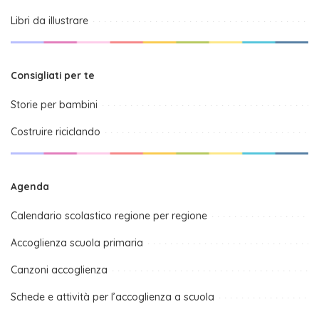
Libri da illustrare
Consigliati per te
Storie per bambini
Costruire riciclando
Agenda
Calendario scolastico regione per regione
Accoglienza scuola primaria
Canzoni accoglienza
Schede e attività per l’accoglienza a scuola