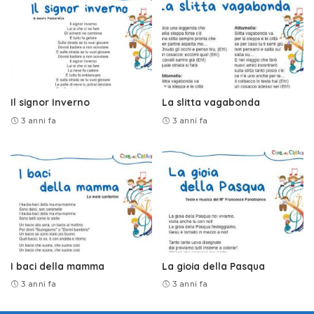
Il signor Inverno
La slitta vagabonda
3 anni fa
3 anni fa
I baci della mamma
La gioia della Pasqua
3 anni fa
3 anni fa