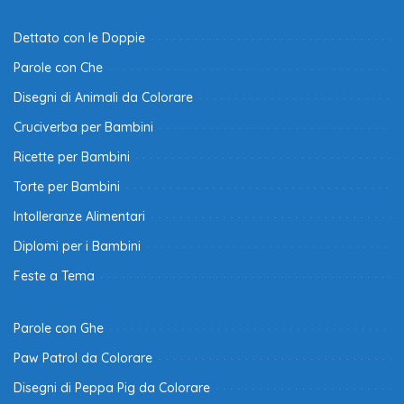
Dettato con le Doppie
Parole con Che
Disegni di Animali da Colorare
Cruciverba per Bambini
Ricette per Bambini
Torte per Bambini
Intolleranze Alimentari
Diplomi per i Bambini
Feste a Tema
Parole con Ghe
Paw Patrol da Colorare
Disegni di Peppa Pig da Colorare