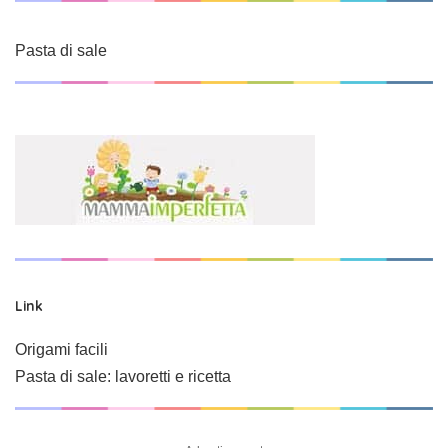
Pasta di sale
Link
Origami facili
Pasta di sale: lavoretti e ricetta