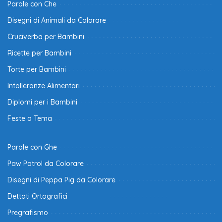
Parole con Che
Disegni di Animali da Colorare
Cruciverba per Bambini
Ricette per Bambini
Torte per Bambini
Intolleranze Alimentari
Diplomi per i Bambini
Feste a Tema
Parole con Ghe
Paw Patrol da Colorare
Disegni di Peppa Pig da Colorare
Dettati Ortografici
Pregrafismo