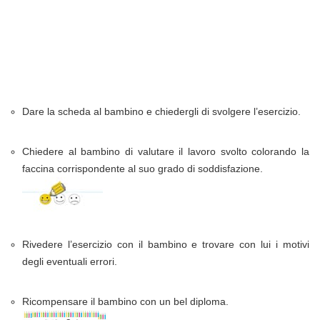
Dare la scheda al bambino e chiedergli di svolgere l’esercizio.
Chiedere al bambino di valutare il lavoro svolto colorando la
faccina corrispondente al suo grado di soddisfazione.
Rivedere l’esercizio con il bambino e trovare con lui i motivi
degli eventuali errori.
Ricompensare il bambino con un bel diploma.