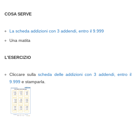
COSA SERVE
La scheda addizioni con 3 addendi, entro il 9.999
Una matita
L’ESERCIZIO
Cliccare sulla
scheda delle addizioni con 3 addendi, entro il
9.999
e stamparla.