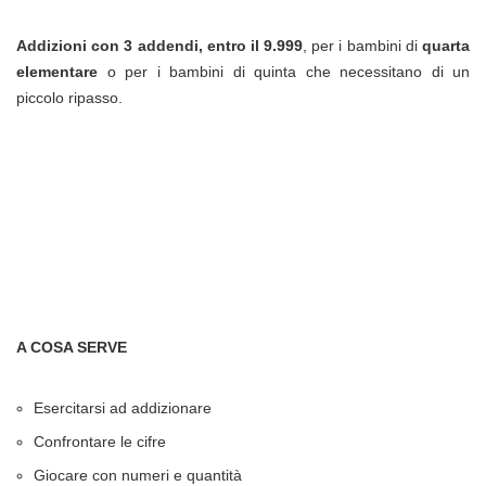
Addizioni con 3 addendi, entro il 9.999
, per i bambini di
quarta
elementare
o per i bambini di quinta che necessitano di un
piccolo ripasso.
A COSA SERVE
Esercitarsi ad addizionare
Confrontare le cifre
Giocare con numeri e quantità