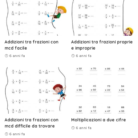
Addizioni tra frazioni con
Addizioni tra frazioni proprie
mcd facile
e improprie
6 anni fa
6 anni fa
Addizioni tra frazioni con
Moltiplicazioni a due cifre
mcd difficile da trovare
6 anni fa
6 anni fa