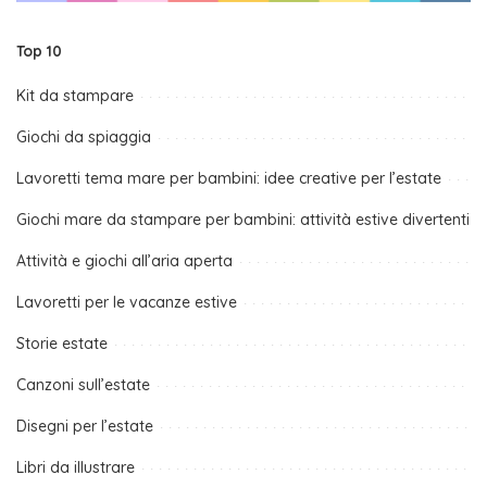
Top 10
Kit da stampare
Giochi da spiaggia
Lavoretti tema mare per bambini: idee creative per l’estate
Giochi mare da stampare per bambini: attività estive divertenti
Attività e giochi all’aria aperta
Lavoretti per le vacanze estive
Storie estate
Canzoni sull’estate
Disegni per l’estate
Libri da illustrare