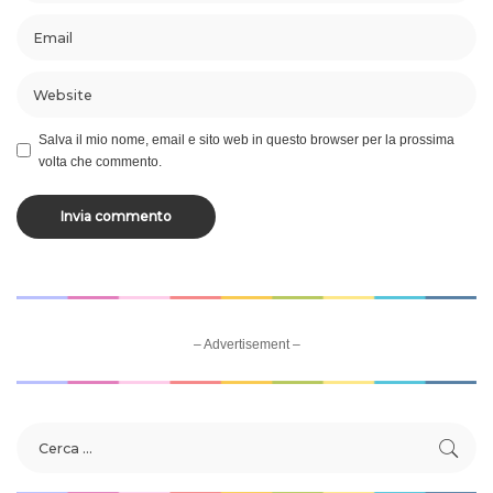
Salva il mio nome, email e sito web in questo browser per la prossima
volta che commento.
– Advertisement –