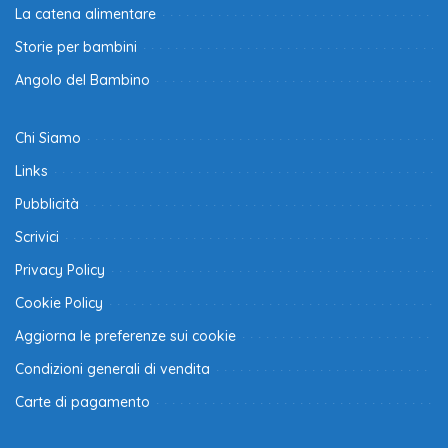
La catena alimentare
Storie per bambini
Angolo del Bambino
Chi Siamo
Links
Pubblicità
Scrivici
Privacy Policy
Cookie Policy
Aggiorna le preferenze sui cookie
Condizioni generali di vendita
Carte di pagamento