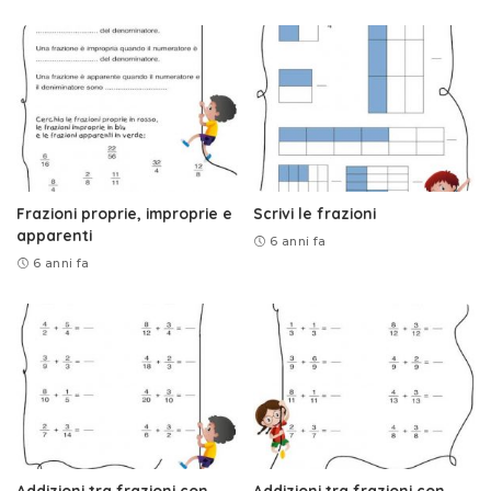
Frazioni proprie, improprie e
Scrivi le frazioni
apparenti
6 anni fa
6 anni fa
Addizioni tra frazioni con
Addizioni tra frazioni con