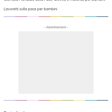
Lavoretti sulla pace per bambini
– Advertisement –