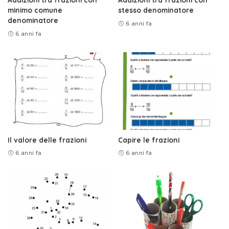
minimo comune
stesso denominatore
denominatore
6 anni fa
6 anni fa
Il valore delle frazioni
Capire le frazioni
6 anni fa
6 anni fa