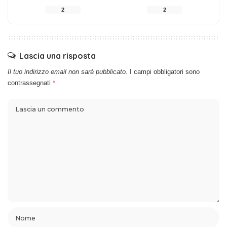
2
2
Lascia una risposta
Il tuo indirizzo email non sarà pubblicato.
I campi obbligatori sono
contrassegnati
*