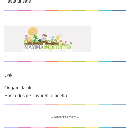
Pasta di sale
Link
Origami facili
Pasta di sale: lavoretti e ricetta
– Advertisement –