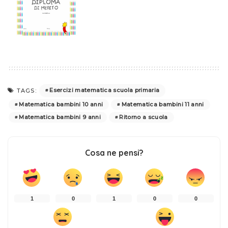
Esercizi matematica scuola primaria
TAGS:
Matematica bambini 10 anni
Matematica bambini 11 anni
Matematica bambini 9 anni
Ritorno a scuola
Cosa ne pensi?
1
0
1
0
0