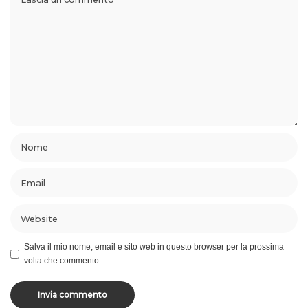
Salva il mio nome, email e sito web in questo browser per la prossima
volta che commento.