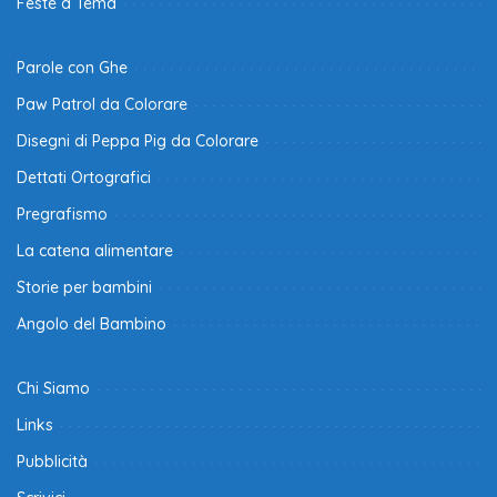
Feste a Tema
Parole con Ghe
Paw Patrol da Colorare
Disegni di Peppa Pig da Colorare
Dettati Ortografici
Pregrafismo
La catena alimentare
Storie per bambini
Angolo del Bambino
Chi Siamo
Links
Pubblicità