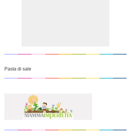
Pasta di sale