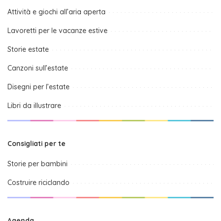
Attività e giochi all’aria aperta
Lavoretti per le vacanze estive
Storie estate
Canzoni sull’estate
Disegni per l’estate
Libri da illustrare
Consigliati per te
Storie per bambini
Costruire riciclando
Agenda