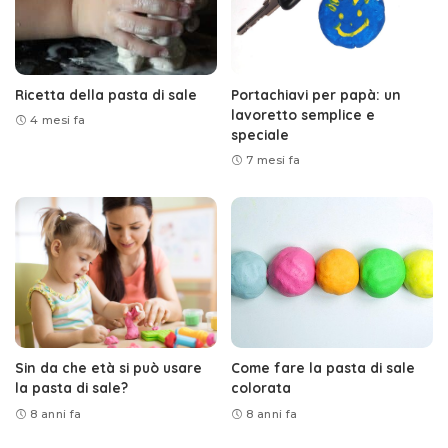
Ricetta della pasta di sale
Portachiavi per papà: un
lavoretto semplice e
4 mesi fa
speciale
7 mesi fa
Sin da che età si può usare
Come fare la pasta di sale
la pasta di sale?
colorata
8 anni fa
8 anni fa