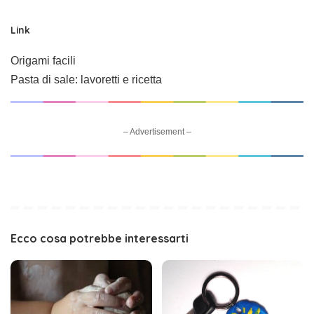
Link
Origami facili
Pasta di sale: lavoretti e ricetta
– Advertisement –
Ecco cosa potrebbe interessarti