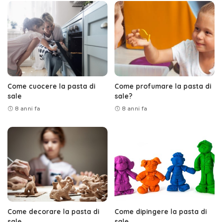
Come cuocere la pasta di
Come profumare la pasta di
sale
sale?
8 anni fa
8 anni fa
Come decorare la pasta di
Come dipingere la pasta di
sale
sale