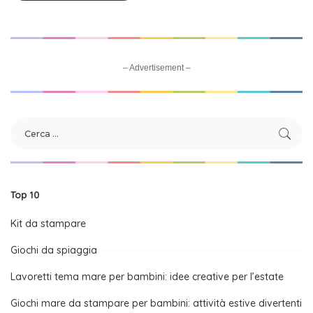
– Advertisement –
Top 10
Kit da stampare
Giochi da spiaggia
Lavoretti tema mare per bambini: idee creative per l’estate
Giochi mare da stampare per bambini: attività estive divertenti