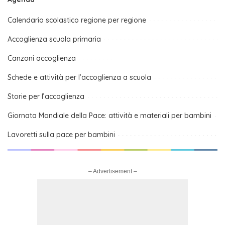
Calendario scolastico regione per regione
Accoglienza scuola primaria
Canzoni accoglienza
Schede e attività per l’accoglienza a scuola
Storie per l’accoglienza
Giornata Mondiale della Pace: attività e materiali per bambini
Lavoretti sulla pace per bambini
– Advertisement –