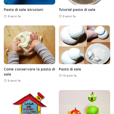
Pasta di sale istruzioni
Tutorial pasta di sale
9 anni fa
9 anni fa
Come conservare la pasta di
Pasta di sale
sale
10 anni fa
9 anni fa