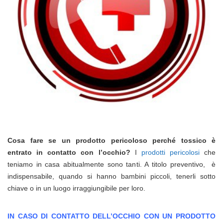
Cosa fare se un prodotto pericoloso perché tossico è
entrato in contatto con l’occhio?
I
prodotti pericolosi
che
teniamo in casa abitualmente sono tanti. A titolo preventivo, è
indispensabile, quando si hanno bambini piccoli, tenerli sotto
chiave o in un luogo irraggiungibile per loro.
IN CASO DI CONTATTO DELL’OCCHIO CON UN PRODOTTO