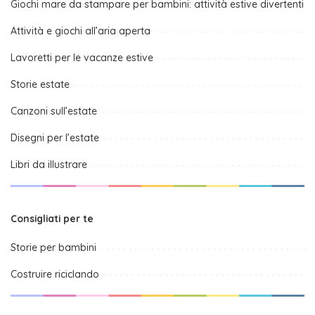
Giochi mare da stampare per bambini: attività estive divertenti
Attività e giochi all’aria aperta
Lavoretti per le vacanze estive
Storie estate
Canzoni sull’estate
Disegni per l’estate
Libri da illustrare
Consigliati per te
Storie per bambini
Costruire riciclando