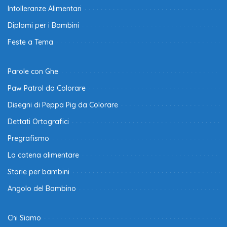
Intolleranze Alimentari
Diplomi per i Bambini
Feste a Tema
Parole con Ghe
Paw Patrol da Colorare
Disegni di Peppa Pig da Colorare
Dettati Ortografici
Pregrafismo
La catena alimentare
Storie per bambini
Angolo del Bambino
Chi Siamo