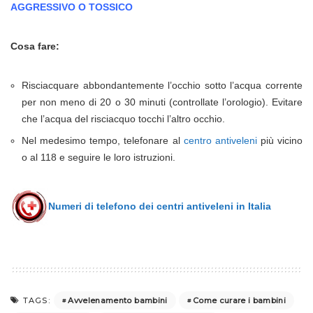
AGGRESSIVO O TOSSICO
Cosa fare:
Risciacquare abbondantemente l’occhio sotto l’acqua corrente
per non meno di 20 o 30 minuti (controllate l’orologio). Evitare
che l’acqua del risciacquo tocchi l’altro occhio.
Nel medesimo tempo, telefonare al
centro antiveleni
più vicino
o al 118 e seguire le loro istruzioni.
Numeri di telefono dei centri antiveleni in Italia
Avvelenamento bambini
Come curare i bambini
TAGS: