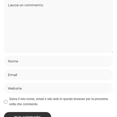
Salva il mio nome, email e sito web in questo browser per la prossima
volta che commento.