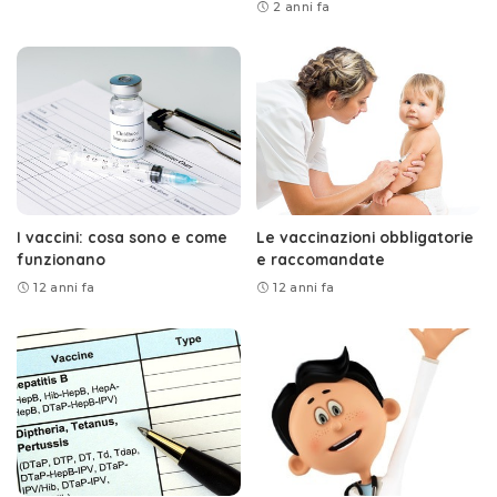
2 anni fa
I vaccini: cosa sono e come
Le vaccinazioni obbligatorie
funzionano
e raccomandate
12 anni fa
12 anni fa