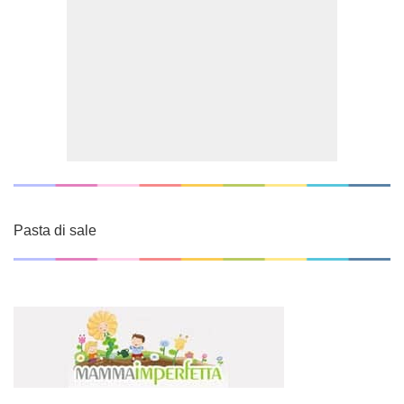
Pasta di sale