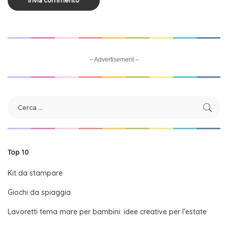
– Advertisement –
Top 10
Kit da stampare
Giochi da spiaggia
Lavoretti tema mare per bambini: idee creative per l’estate