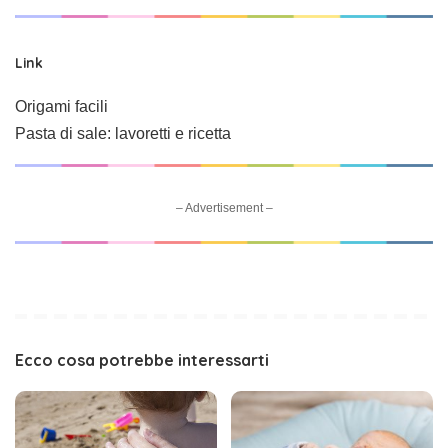
Link
Origami facili
Pasta di sale: lavoretti e ricetta
– Advertisement –
Ecco cosa potrebbe interessarti