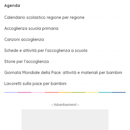
Agenda
Calendario scolastico regione per regione
Accoglienza scuola primaria
Canzoni accoglienza
Schede e attività per l’accoglienza a scuola
Storie per l’accoglienza
Giornata Mondiale della Pace: attività e materiali per bambini
Lavoretti sulla pace per bambini
– Advertisement –