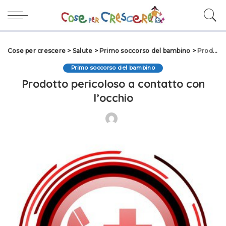
Cose per crescere
>
Salute
>
Primo soccorso del bambino
>
Prodotto pericoloso a contatto con l’occhio
Primo soccorso del bambino
Prodotto pericoloso a contatto con
l’occhio