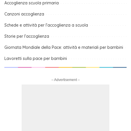
Accoglienza scuola primaria
Canzoni accoglienza
Schede e attività per l’accoglienza a scuola
Storie per l’accoglienza
Giornata Mondiale della Pace: attività e materiali per bambini
Lavoretti sulla pace per bambini
– Advertisement –