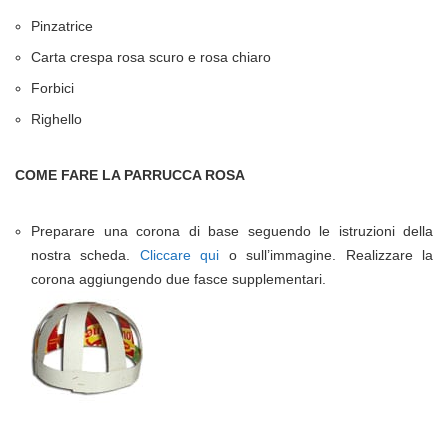
Pinzatrice
Carta crespa rosa scuro e rosa chiaro
Forbici
Righello
COME FARE LA PARRUCCA ROSA
Preparare una corona di base seguendo le istruzioni della
nostra scheda.
Cliccare qui
o sull’immagine. Realizzare la
corona aggiungendo due fasce supplementari.