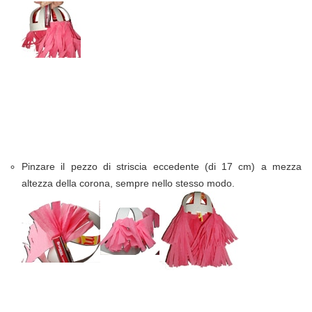
Pinzare il pezzo di striscia eccedente (di 17 cm) a mezza
altezza della corona, sempre nello stesso modo.