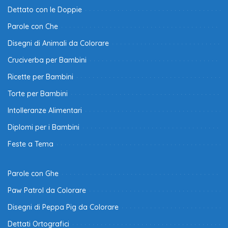
Dettato con le Doppie
Parole con Che
Disegni di Animali da Colorare
Cruciverba per Bambini
Ricette per Bambini
Torte per Bambini
Intolleranze Alimentari
Diplomi per i Bambini
Feste a Tema
Parole con Ghe
Paw Patrol da Colorare
Disegni di Peppa Pig da Colorare
Dettati Ortografici