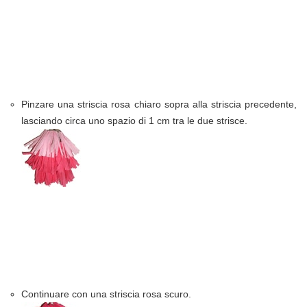
Pinzare una striscia rosa chiaro sopra alla striscia precedente,
lasciando circa uno spazio di 1 cm tra le due strisce.
Continuare con una striscia rosa scuro.