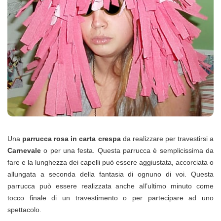
Una
parrucca rosa in carta crespa
da realizzare per travestirsi a
Carnevale
o per una festa. Questa parrucca è semplicissima da
fare e la lunghezza dei capelli può essere aggiustata, accorciata o
allungata a seconda della fantasia di ognuno di voi. Questa
parrucca può essere realizzata anche all’ultimo minuto come
tocco finale di un travestimento o per partecipare ad uno
spettacolo.