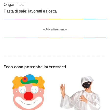
Origami facili
Pasta di sale: lavoretti e ricetta
– Advertisement –
Ecco cosa potrebbe interessarti