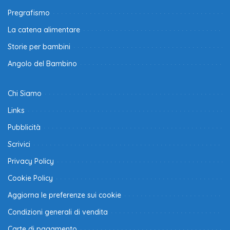
Pregrafismo
La catena alimentare
Storie per bambini
Angolo del Bambino
Chi Siamo
Links
Pubblicità
Scrivici
Privacy Policy
Cookie Policy
Aggiorna le preferenze sui cookie
Condizioni generali di vendita
Carte di pagamento