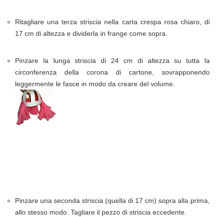
Ritagliare una terza striscia nella carta crespa rosa chiaro, di
17 cm di altezza e dividerla in frange come sopra.
Pinzare la lunga striscia di 24 cm di altezza su tutta la
circonferenza della corona di cartone, sovrapponendo
leggermente le fasce in modo da creare del volume.
Pinzare una seconda striscia (quella di 17 cm) sopra alla prima,
allo stesso modo. Tagliare il pezzo di striscia eccedente.