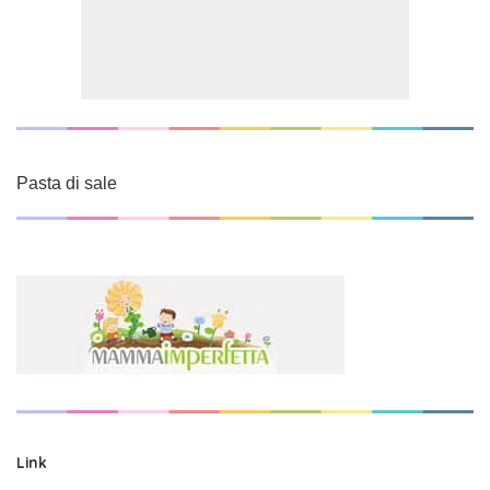
Pasta di sale
Link