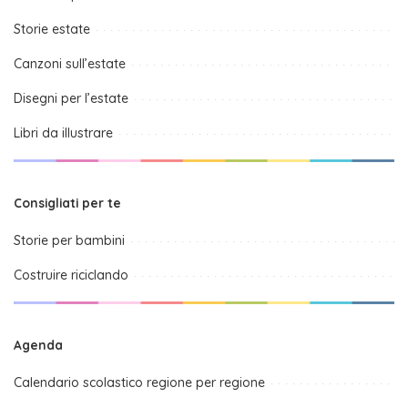
Storie estate
Canzoni sull’estate
Disegni per l’estate
Libri da illustrare
Consigliati per te
Storie per bambini
Costruire riciclando
Agenda
Calendario scolastico regione per regione