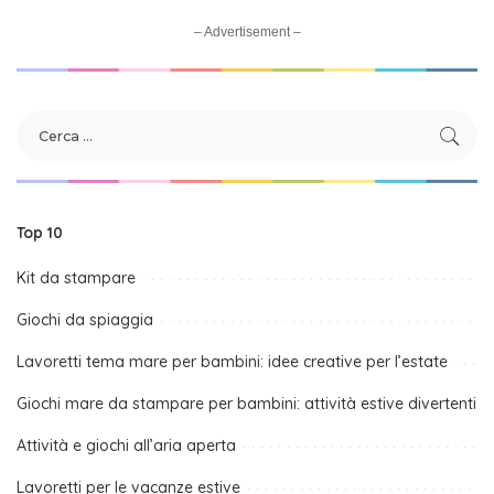
– Advertisement –
Top 10
Kit da stampare
Giochi da spiaggia
Lavoretti tema mare per bambini: idee creative per l’estate
Giochi mare da stampare per bambini: attività estive divertenti
Attività e giochi all’aria aperta
Lavoretti per le vacanze estive