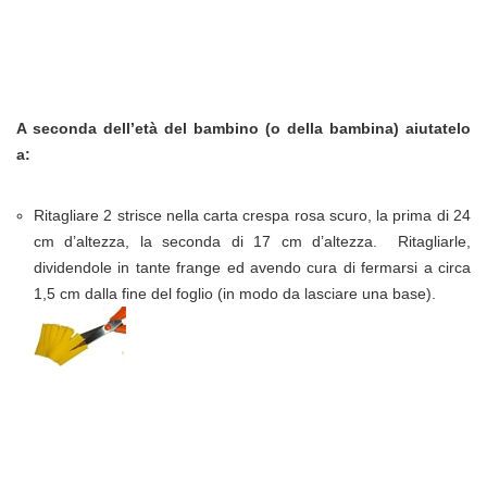
A seconda dell’età del bambino (o della bambina) aiutatelo
a:
Ritagliare 2 strisce nella carta crespa rosa scuro, la prima di 24
cm d’altezza, la seconda di 17 cm d’altezza. Ritagliarle,
dividendole in tante frange ed avendo cura di fermarsi a circa
1,5 cm dalla fine del foglio (in modo da lasciare una base).