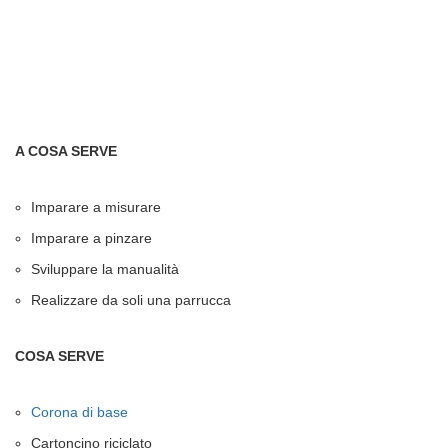
A COSA SERVE
Imparare a misurare
Imparare a pinzare
Sviluppare la manualità
Realizzare da soli una parrucca
COSA SERVE
Corona di base
Cartoncino riciclato