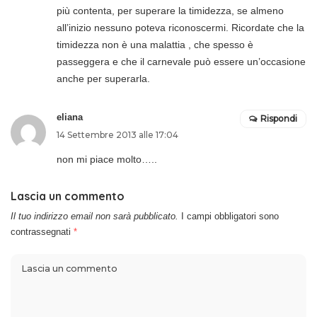
più contenta, per superare la timidezza, se almeno
all’inizio nessuno poteva riconoscermi. Ricordate che la
timidezza non è una malattia , che spesso è
passeggera e che il carnevale può essere un’occasione
anche per superarla.
eliana
Rispondi
14 Settembre 2013 alle 17:04
non mi piace molto…..
Lascia un commento
Il tuo indirizzo email non sarà pubblicato.
I campi obbligatori sono
contrassegnati
*