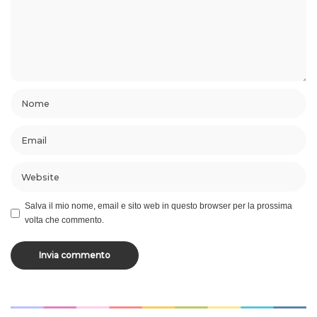
Salva il mio nome, email e sito web in questo browser per la prossima
volta che commento.