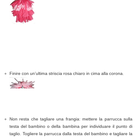
Finire con un’ultima striscia rosa chiaro in cima alla corona.
Non resta che tagliare una frangia: mettere la parrucca sulla
testa del bambino o della bambina per individuare il punto di
taglio. Togliere la parrucca dalla testa del bambino e tagliare la