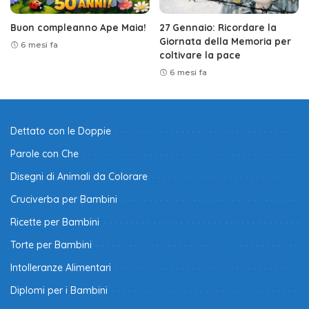
Buon compleanno Ape Maia!
27 Gennaio: Ricordare la
Giornata della Memoria per
6 mesi fa
coltivare la pace
6 mesi fa
Dettato con le Doppie
Parole con Che
Disegni di Animali da Colorare
Cruciverba per Bambini
Ricette per Bambini
Torte per Bambini
Intolleranze Alimentari
Diplomi per i Bambini