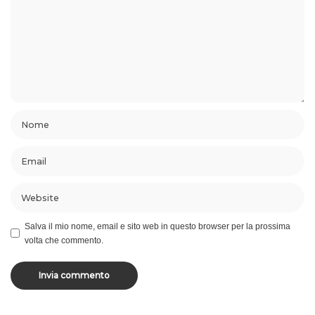
Salva il mio nome, email e sito web in questo browser per la prossima
volta che commento.