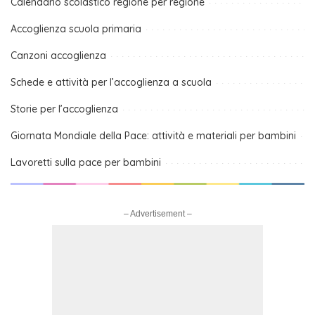
Calendario scolastico regione per regione
Accoglienza scuola primaria
Canzoni accoglienza
Schede e attività per l’accoglienza a scuola
Storie per l’accoglienza
Giornata Mondiale della Pace: attività e materiali per bambini
Lavoretti sulla pace per bambini
– Advertisement –