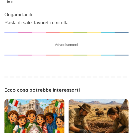
Link
Origami facili
Pasta di sale: lavoretti e ricetta
– Advertisement –
Ecco cosa potrebbe interessarti