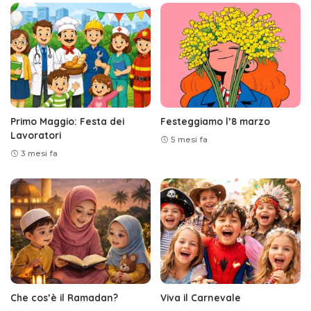
Primo Maggio: Festa dei
Festeggiamo l’8 marzo
Lavoratori
5 mesi fa
3 mesi fa
Che cos’è il Ramadan?
Viva il Carnevale