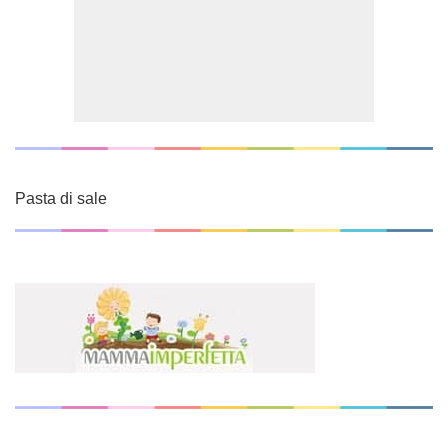
Pasta di sale