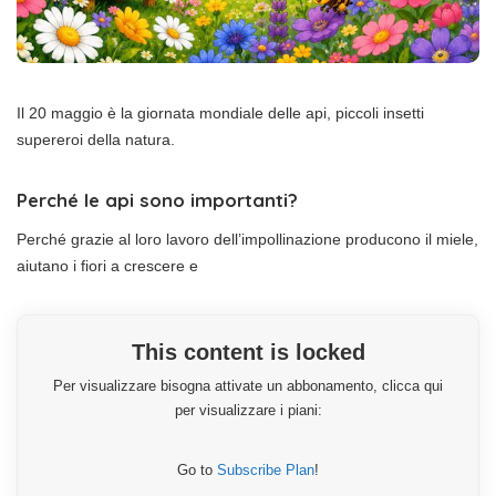
Il 20 maggio è la giornata mondiale delle api, piccoli insetti
supereroi della natura.
Perché le api sono importanti?
Perché grazie al loro lavoro dell’impollinazione producono il miele,
aiutano i fiori a crescere e
This content is locked
Per visualizzare bisogna attivate un abbonamento, clicca qui
per visualizzare i piani:
Go to
Subscribe Plan
!