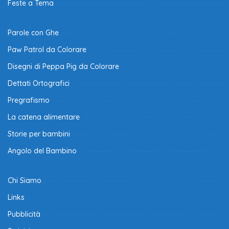
Feste a Tema
Parole con Ghe
Paw Patrol da Colorare
Disegni di Peppa Pig da Colorare
Dettati Ortografici
Pregrafismo
La catena alimentare
Storie per bambini
Angolo del Bambino
Chi Siamo
Links
Pubblicità