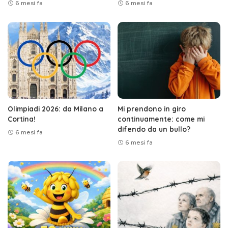
6 mesi fa
6 mesi fa
Olimpiadi 2026: da Milano a
Mi prendono in giro
Cortina!
continuamente: come mi
difendo da un bullo?
6 mesi fa
6 mesi fa