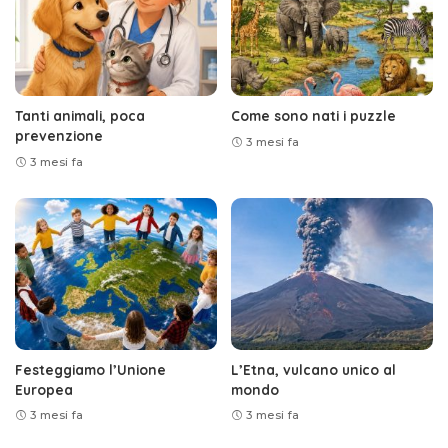
Tanti animali, poca
Come sono nati i puzzle
prevenzione
3 mesi fa
3 mesi fa
Festeggiamo l’Unione
L’Etna, vulcano unico al
Europea
mondo
3 mesi fa
3 mesi fa