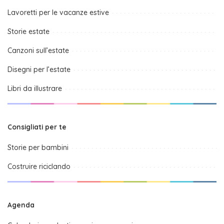
Lavoretti per le vacanze estive
Storie estate
Canzoni sull’estate
Disegni per l’estate
Libri da illustrare
Consigliati per te
Storie per bambini
Costruire riciclando
Agenda