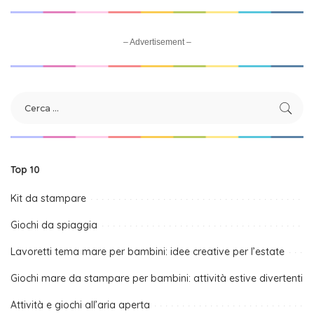
– Advertisement –
Top 10
Kit da stampare
Giochi da spiaggia
Lavoretti tema mare per bambini: idee creative per l’estate
Giochi mare da stampare per bambini: attività estive divertenti
Attività e giochi all’aria aperta