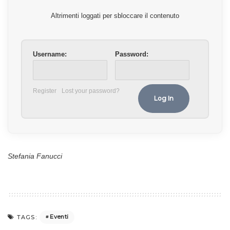
Altrimenti loggati per sbloccare il contenuto
Username:
Password:
Register
Lost your password?
Stefania Fanucci
Eventi
TAGS: