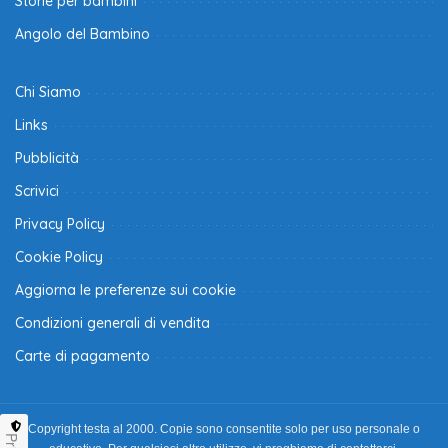
Storie per bambini
Angolo del Bambino
Chi Siamo
Links
Pubblicità
Scrivici
Privacy Policy
Cookie Policy
Aggiorna le preferenze sui cookie
Condizioni generali di vendita
Carte di pagamento
Copyright testa al 2000. Copie sono consentite solo per uso personale o