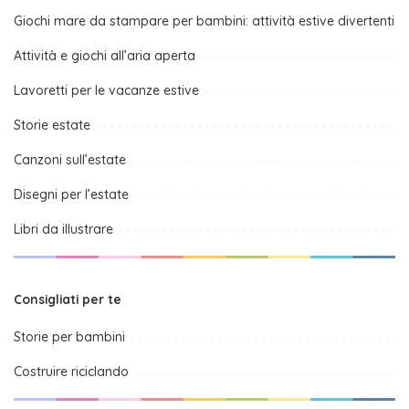
Giochi mare da stampare per bambini: attività estive divertenti
Attività e giochi all’aria aperta
Lavoretti per le vacanze estive
Storie estate
Canzoni sull’estate
Disegni per l’estate
Libri da illustrare
Consigliati per te
Storie per bambini
Costruire riciclando