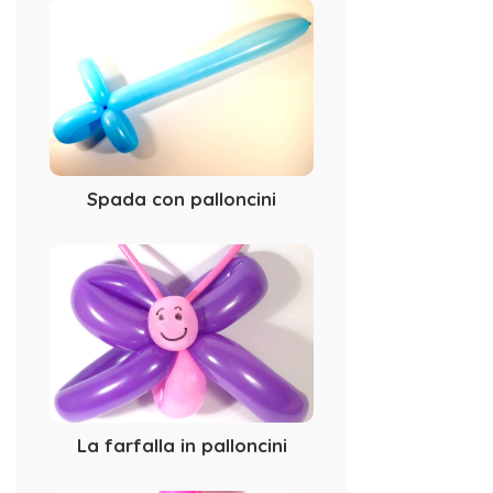
Spada con palloncini
La farfalla in palloncini