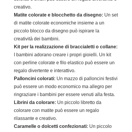
creativo.
Matite colorate e blocchetto da disegno:
Un set
di matite colorate economiche insieme a un
piccolo blocco da disegno può ispirare la
creatività dei bambini.
Kit per la realizzazione di braccialetti o collane:
I bambini adorano creare i propri gioielli. Un kit
con perline colorate e filo elastico può essere un
regalo divertente e interattivo.
Palloncini colorati:
Un mazzo di palloncini festivi
può essere un modo economico ma allegro per
ringraziare i bambini per essere venuti alla festa.
Librini da colorare:
Un piccolo libretto da
colorare con matite può essere un regalo
rilassante e creativo.
Caramelle o dolcetti confezionati:
Un piccolo