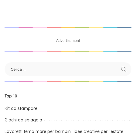
– Advertisement –
Top 10
Kit da stampare
Giochi da spiaggia
Lavoretti tema mare per bambini: idee creative per l’estate