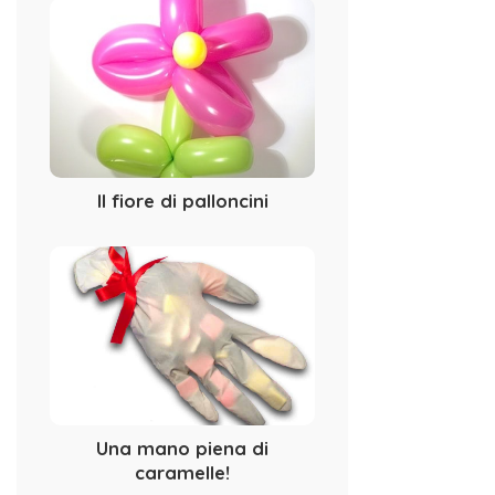
Il fiore di palloncini
Una mano piena di
caramelle!