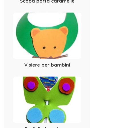
Scopa porta caramelle
Visiere per bambini