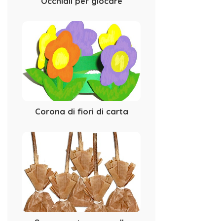
Occhiali per giocare
Corona di fiori di carta