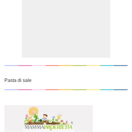
Pasta di sale