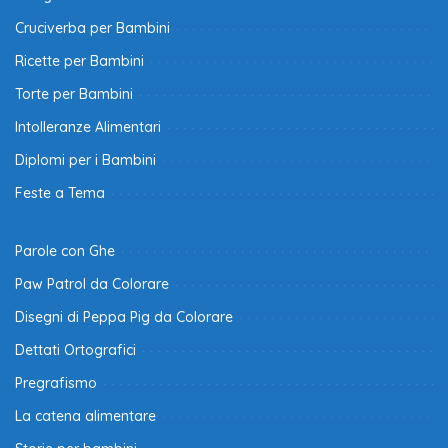
Cruciverba per Bambini
Ricette per Bambini
Torte per Bambini
Intolleranze Alimentari
Diplomi per i Bambini
Feste a Tema
Parole con Ghe
Paw Patrol da Colorare
Disegni di Peppa Pig da Colorare
Dettati Ortografici
Pregrafismo
La catena alimentare