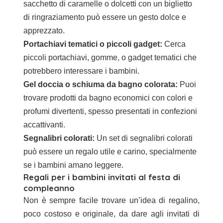
sacchetto di caramelle o dolcetti con un biglietto
di ringraziamento può essere un gesto dolce e
apprezzato.
Portachiavi tematici o piccoli gadget:
Cerca
piccoli portachiavi, gomme, o gadget tematici che
potrebbero interessare i bambini.
Gel doccia o schiuma da bagno colorata:
Puoi
trovare prodotti da bagno economici con colori e
profumi divertenti, spesso presentati in confezioni
accattivanti.
Segnalibri colorati:
Un set di segnalibri colorati
può essere un regalo utile e carino, specialmente
se i bambini amano leggere.
Regali per i bambini invitati al festa di
compleanno
Non è sempre facile trovare un’idea di regalino,
poco costoso e originale, da dare agli invitati di