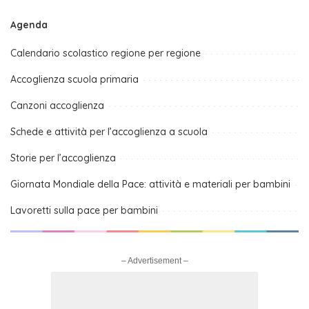
Agenda
Calendario scolastico regione per regione
Accoglienza scuola primaria
Canzoni accoglienza
Schede e attività per l’accoglienza a scuola
Storie per l’accoglienza
Giornata Mondiale della Pace: attività e materiali per bambini
Lavoretti sulla pace per bambini
– Advertisement –