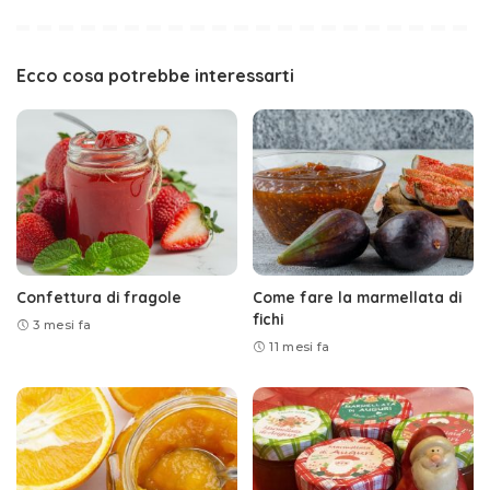
Ecco cosa potrebbe interessarti
Confettura di fragole
Come fare la marmellata di
fichi
3 mesi fa
11 mesi fa