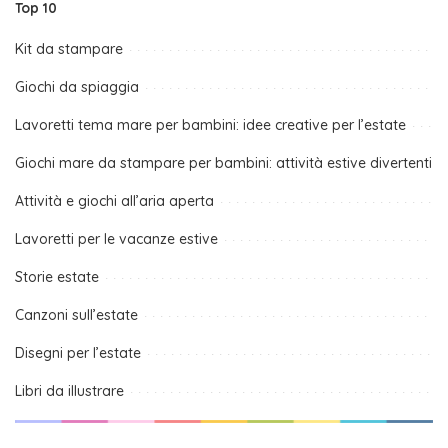
Top 10
Kit da stampare
Giochi da spiaggia
Lavoretti tema mare per bambini: idee creative per l’estate
Giochi mare da stampare per bambini: attività estive divertenti
Attività e giochi all’aria aperta
Lavoretti per le vacanze estive
Storie estate
Canzoni sull’estate
Disegni per l’estate
Libri da illustrare