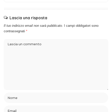
Lascia una risposta
Il tuo indirizzo email non sarà pubblicato.
I campi obbligatori sono
contrassegnati
*