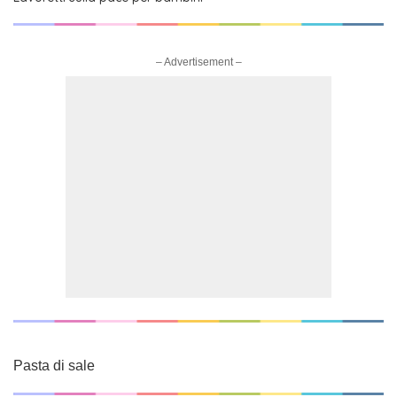
– Advertisement –
Pasta di sale