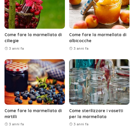
Come fare la marmellata di
Come fare la marmellata di
ciliegie
albicocche
3 anni fa
3 anni fa
Come fare la marmellata di
Come sterilizzare i vasetti
mirtilli
per la marmellata
3 anni fa
3 anni fa