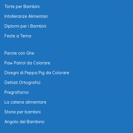
Torte per Bambini
Intolleranze Alimentari
Diplomi per i Bambini
Feste a Tema
Parole con Ghe
Paw Patrol da Colorare
Disegni di Peppa Pig da Colorare
Dettati Ortografici
Pregrafismo
La catena alimentare
Storie per bambini
Angolo del Bambino