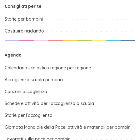
Consigliati per te
Storie per bambini
Costruire riciclando
Agenda
Calendario scolastico regione per regione
Accoglienza scuola primaria
Canzoni accoglienza
Schede e attività per l’accoglienza a scuola
Storie per l’accoglienza
Giornata Mondiale della Pace: attività e materiali per bambini
Lavoretti sulla pace per bambini