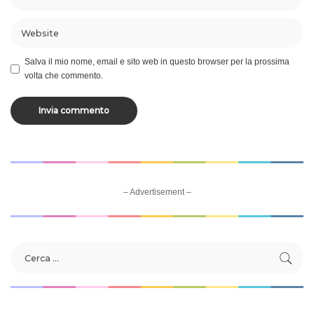
Salva il mio nome, email e sito web in questo browser per la prossima
volta che commento.
– Advertisement –