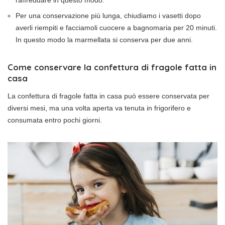
Per una conservazione più lunga, chiudiamo i vasetti dopo
averli riempiti e facciamoli cuocere a bagnomaria per 20 minuti.
In questo modo la marmellata si conserva per due anni.
Come conservare la confettura di fragole fatta in
casa
La confettura di fragole fatta in casa può essere conservata per
diversi mesi, ma una volta aperta va tenuta in frigorifero e
consumata entro pochi giorni.