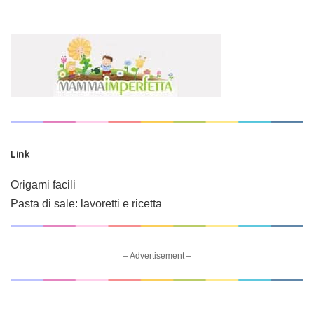
Link
Origami facili
Pasta di sale: lavoretti e ricetta
– Advertisement –