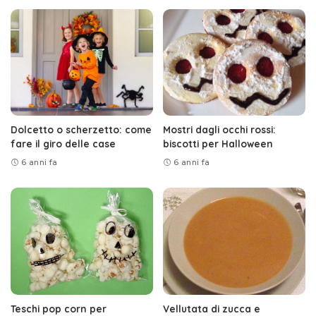
Dolcetto o scherzetto: come
Mostri dagli occhi rossi:
fare il giro delle case
biscotti per Halloween
6 anni fa
6 anni fa
Teschi pop corn per
Vellutata di zucca e