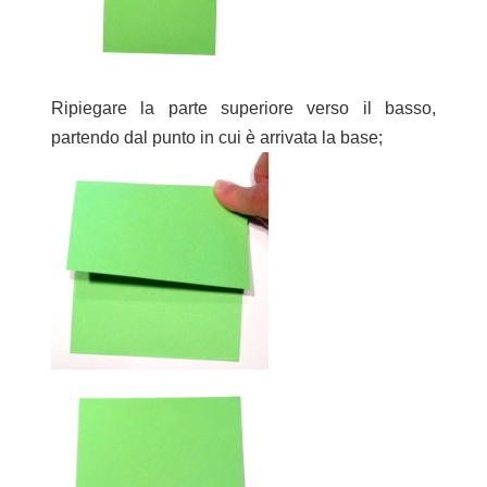
Ripiegare la parte superiore verso il basso,
partendo dal punto in cui è arrivata la base;