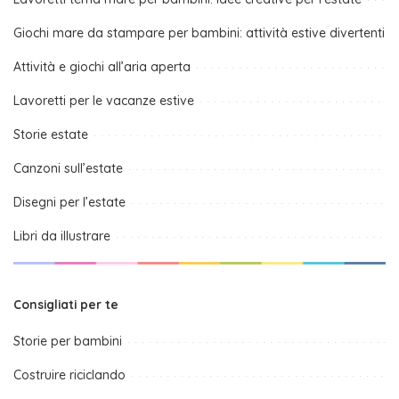
Giochi mare da stampare per bambini: attività estive divertenti
Attività e giochi all’aria aperta
Lavoretti per le vacanze estive
Storie estate
Canzoni sull’estate
Disegni per l’estate
Libri da illustrare
Consigliati per te
Storie per bambini
Costruire riciclando