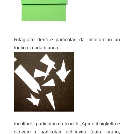
Ritagliare denti e particolari da incollare in un
foglio di carta bianca;
Incollare i particolari e gli occhi; Aprire il biglietto e
scrivere i particolari dell’invito (data, orario,