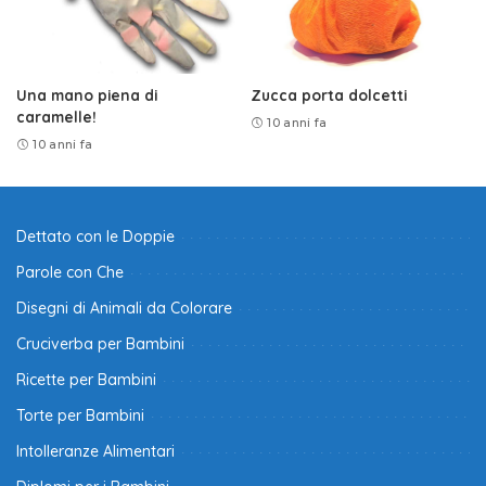
Una mano piena di
Zucca porta dolcetti
caramelle!
10 anni fa
10 anni fa
Dettato con le Doppie
Parole con Che
Disegni di Animali da Colorare
Cruciverba per Bambini
Ricette per Bambini
Torte per Bambini
Intolleranze Alimentari