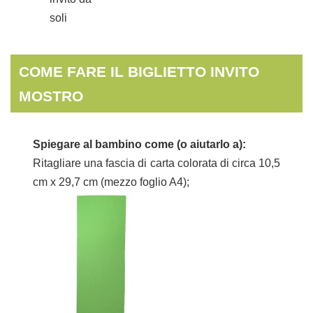
soli
COME FARE IL BIGLIETTO INVITO
MOSTRO
Spiegare al bambino come (o aiutarlo a):
Ritagliare una fascia di carta colorata di circa 10,5
cm x 29,7 cm (mezzo foglio A4);