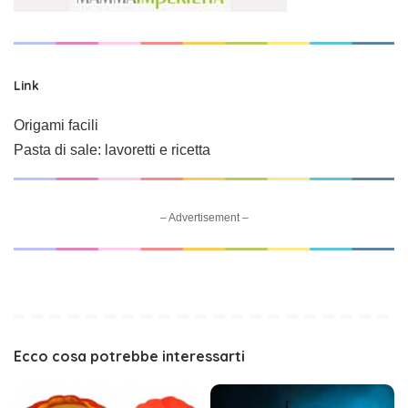
Link
Origami facili
Pasta di sale: lavoretti e ricetta
– Advertisement –
Ecco cosa potrebbe interessarti