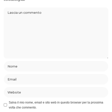
Salva il mio nome, email e sito web in questo browser per la prossima
volta che commento.