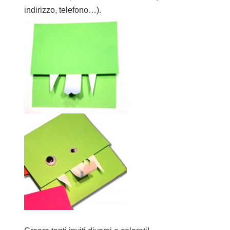
indirizzo, telefono…).