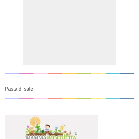
Pasta di sale