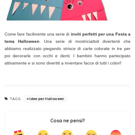
Come fare facilmente una serie di
inviti perfetti per una Festa a
tema Halloween
. Una serie di mostriciattoli divertenti che
abbiamo realizzato piegando strisce di carte colorate in tre per
poi decorarle con occhi e denti. I bambini hanno partecipato
attivamente e si sono divertiti a inventare facce di tutti i colori!
Idee per Halloween
TAGS:
Cosa ne pensi?