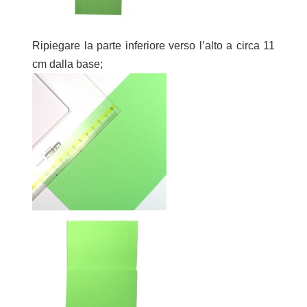
Ripiegare la parte inferiore verso l’alto a circa 11
cm dalla base;