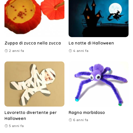
Zuppa di zucca nella zucca
La notte di Halloween
2 anni fa
4 anni fa
Lavoretto divertente per
Ragno morbidoso
Halloween
6 anni fa
5 anni fa