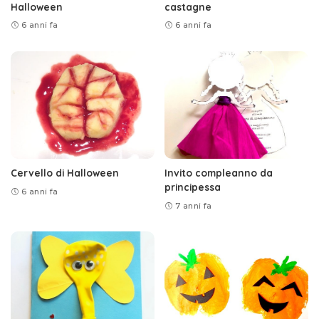
Halloween
castagne
6 anni fa
6 anni fa
Cervello di Halloween
Invito compleanno da
principessa
6 anni fa
7 anni fa