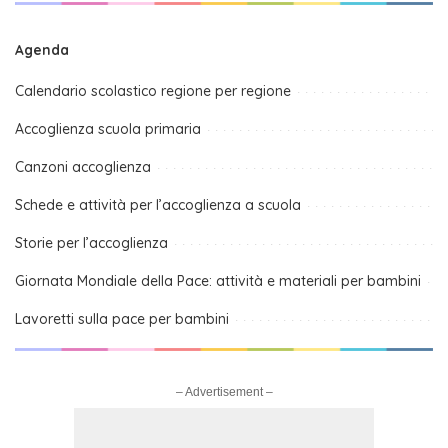
Agenda
Calendario scolastico regione per regione
Accoglienza scuola primaria
Canzoni accoglienza
Schede e attività per l’accoglienza a scuola
Storie per l’accoglienza
Giornata Mondiale della Pace: attività e materiali per bambini
Lavoretti sulla pace per bambini
– Advertisement –