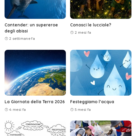
Contender: un supereroe
Conosci le lucciole?
degli abissi
2 mesi fa
2 settimane fa
La Giornata della Terra 2026
Festeggiamo l’acqua
4 mesi fa
5 mesi fa