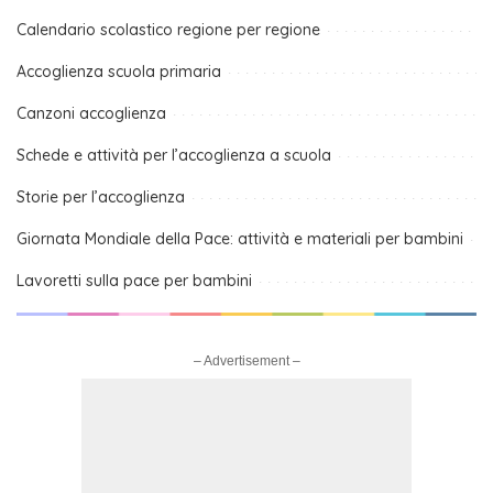
Calendario scolastico regione per regione
Accoglienza scuola primaria
Canzoni accoglienza
Schede e attività per l’accoglienza a scuola
Storie per l’accoglienza
Giornata Mondiale della Pace: attività e materiali per bambini
Lavoretti sulla pace per bambini
– Advertisement –