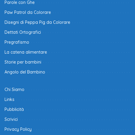
Parole con Ghe
Paw Patrol da Colorare
Disegni di Peppa Pig da Colorare
Dettati Ortografici
Pregrafismo
La catena alimentare
Storie per bambini
Angolo del Bambino
Chi Siamo
Links
Pubblicità
Scrivici
Privacy Policy