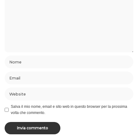
Salva il mio nome, email e sito web in questo browser per la prossima
volta che commento.