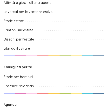
Attività e giochi all’aria aperta
Lavoretti per le vacanze estive
Storie estate
Canzoni sull’estate
Disegni per l’estate
Libri da illustrare
Consigliati per te
Storie per bambini
Costruire riciclando
Agenda