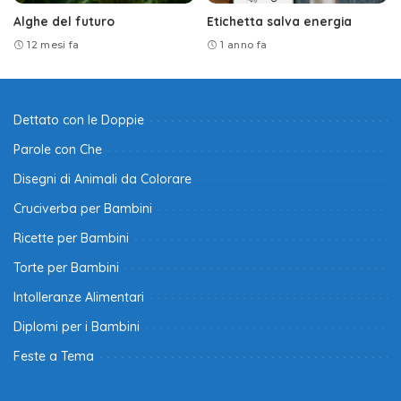
Alghe del futuro
Etichetta salva energia
12 mesi fa
1 anno fa
Dettato con le Doppie
Parole con Che
Disegni di Animali da Colorare
Cruciverba per Bambini
Ricette per Bambini
Torte per Bambini
Intolleranze Alimentari
Diplomi per i Bambini
Feste a Tema