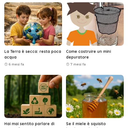
La Terra è secca: resta poca
Come costruire un mini
acqua
depuratore
6 mesi fa
7 mesi fa
Hai mai sentito parlare di
Se il miele è squisito