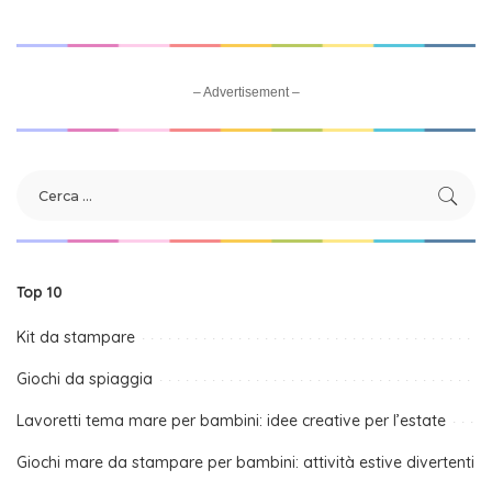
– Advertisement –
Top 10
Kit da stampare
Giochi da spiaggia
Lavoretti tema mare per bambini: idee creative per l’estate
Giochi mare da stampare per bambini: attività estive divertenti