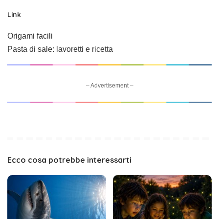
Link
Origami facili
Pasta di sale: lavoretti e ricetta
– Advertisement –
Ecco cosa potrebbe interessarti