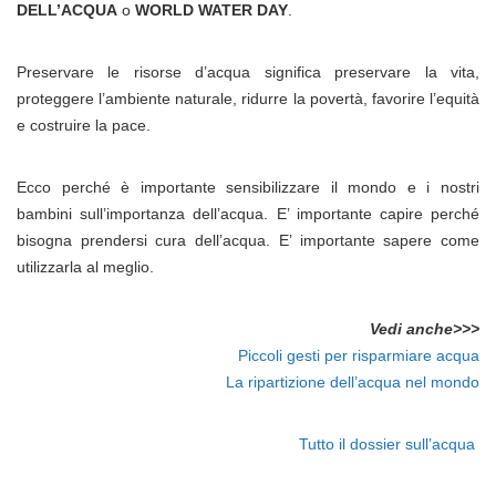
DELL’ACQUA
o
WORLD WATER DAY
.
Preservare le risorse d’acqua significa preservare la vita,
proteggere l’ambiente naturale, ridurre la povertà, favorire l’equità
e costruire la pace.
Ecco perché è importante sensibilizzare il mondo e i nostri
bambini sull’importanza dell’acqua. E’ importante capire perché
bisogna prendersi cura dell’acqua. E’ importante sapere come
utilizzarla al meglio.
Vedi anche>>>
Piccoli gesti per risparmiare acqua
La ripartizione dell’acqua nel mondo
Tutto il dossier sull’acqua