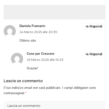
Daniela Framarin
Rispondi
24 Marzo 2025 alle 20:30
Ottimo sito
Cose per Crescere
Rispondi
25 Marzo 2025 alle 10:23
Grazie!
Lascia un commento
Il tuo indirizzo email non sarà pubblicato.
I campi obbligatori sono
contrassegnati
*