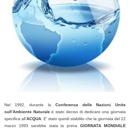
Nel 1992, durante la
Conferenza delle Nazioni Unite
sull’Ambiente Naturale
è stato deciso di dedicare una giornata
specifica all’
ACQUA
. E’ stato quindi stabilito che la giornata del 22
marzo 1993 sarebbe stata la prima
GIORNATA MONDIALE