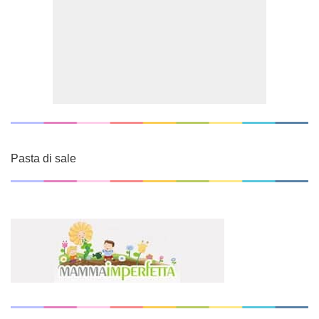
Pasta di sale