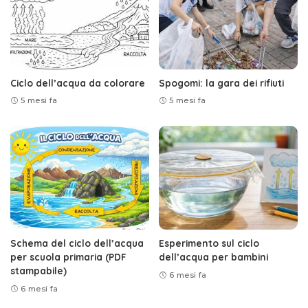
Ciclo dell’acqua da colorare
Spogomi: la gara dei rifiuti
5 mesi fa
5 mesi fa
Schema del ciclo dell’acqua
Esperimento sul ciclo
per scuola primaria (PDF
dell’acqua per bambini
stampabile)
6 mesi fa
6 mesi fa