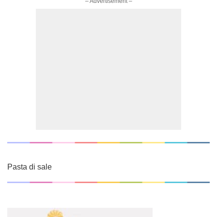
– Advertisement –
Pasta di sale