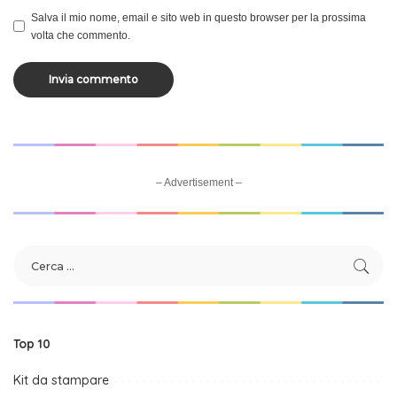
Salva il mio nome, email e sito web in questo browser per la prossima
volta che commento.
– Advertisement –
Top 10
Kit da stampare