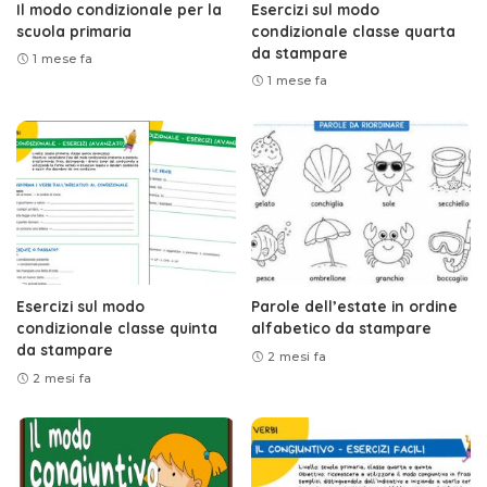
Il modo condizionale per la
Esercizi sul modo
scuola primaria
condizionale classe quarta
da stampare
1 mese fa
1 mese fa
Esercizi sul modo
Parole dell’estate in ordine
condizionale classe quinta
alfabetico da stampare
da stampare
2 mesi fa
2 mesi fa