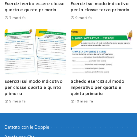
Esercizi verbo essere classe
Esercizi sul modo indicativo
quarta e quinta primaria
per la classe terza primaria
7 mesi fa
9 mesi fa
Esercizi sul modo indicativo
Scheda esercizi sul modo
per classe quarta e quinta
imperativo per quarta e
primaria
quinta primaria
9 mesi fa
10 mesi fa
Dettato con le Doppie