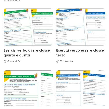
Esercizi verbo avere classe
Esercizi verbo essere classe
quarta e quinta
terza
6 mesi fa
7 mesi fa