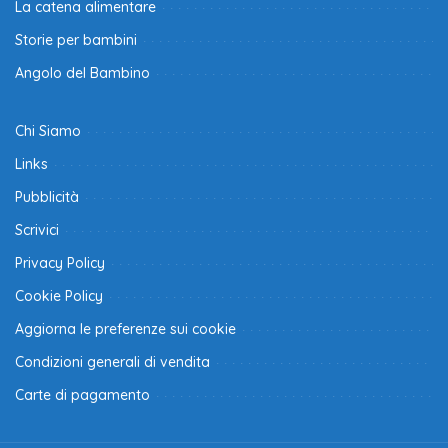
La catena alimentare
Storie per bambini
Angolo del Bambino
Chi Siamo
Links
Pubblicità
Scrivici
Privacy Policy
Cookie Policy
Aggiorna le preferenze sui cookie
Condizioni generali di vendita
Carte di pagamento