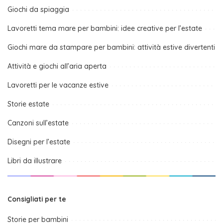
Giochi da spiaggia
Lavoretti tema mare per bambini: idee creative per l’estate
Giochi mare da stampare per bambini: attività estive divertenti
Attività e giochi all’aria aperta
Lavoretti per le vacanze estive
Storie estate
Canzoni sull’estate
Disegni per l’estate
Libri da illustrare
Consigliati per te
Storie per bambini