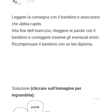
Leggere la consegna con il bambino e assicurarsi
che abbia capito.
Alla fine dell’esercizio, rileggere le parole con il
bambino e correggere insieme gli eventuali errori.
Ricompensare il bambino con un bel
diploma
.
Soluzione
(cliccare sull’immagine per
ingrandirla):