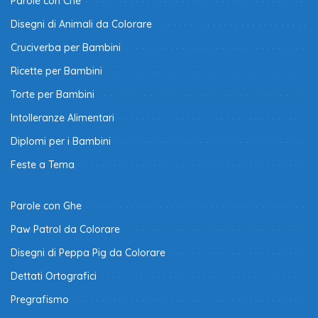
Parole con Che
Disegni di Animali da Colorare
Cruciverba per Bambini
Ricette per Bambini
Torte per Bambini
Intolleranze Alimentari
Diplomi per i Bambini
Feste a Tema
Parole con Ghe
Paw Patrol da Colorare
Disegni di Peppa Pig da Colorare
Dettati Ortografici
Pregrafismo