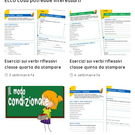
Ecco cosa potrebbe interessarti
Esercizi sui verbi riflessivi
Esercizi sui verbi riflessivi
classe quarta da stampare
classe quinta da stampare
3 settimane fa
4 settimane fa