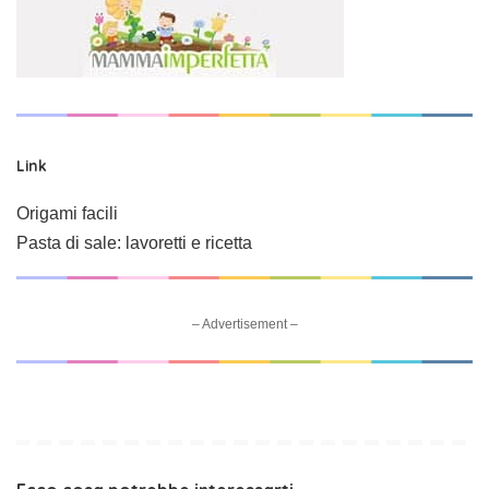
Link
Origami facili
Pasta di sale: lavoretti e ricetta
– Advertisement –