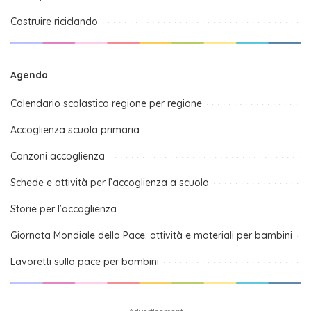
Costruire riciclando
Agenda
Calendario scolastico regione per regione
Accoglienza scuola primaria
Canzoni accoglienza
Schede e attività per l’accoglienza a scuola
Storie per l’accoglienza
Giornata Mondiale della Pace: attività e materiali per bambini
Lavoretti sulla pace per bambini