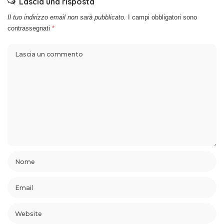
Lascia una risposta
Il tuo indirizzo email non sarà pubblicato.
I campi obbligatori sono
contrassegnati
*