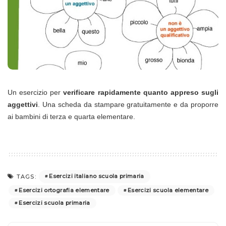
Un esercizio per
verificare rapidamente quanto appreso sugli
aggettivi
. Una scheda da stampare gratuitamente e da proporre
ai bambini di terza e quarta elementare.
Esercizi italiano scuola primaria
TAGS:
Esercizi ortografia elementare
Esercizi scuola elementare
Esercizi scuola primaria