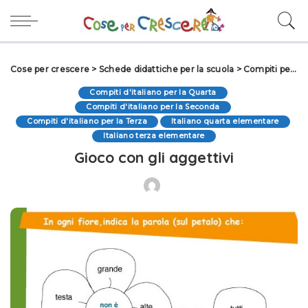
Cose per crescere
>
Schede didattiche per la scuola
>
Compiti per le vacanze
Compiti d'italiano per la Quarta
Compiti d'italiano per la Seconda
Compiti d'italiano per la Terza
Italiano quarta elementare
Italiano terza elementare
Gioco con gli aggettivi