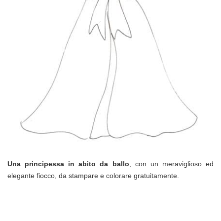
Una principessa in abito da ballo
, con un meraviglioso ed
elegante fiocco, da stampare e colorare gratuitamente.