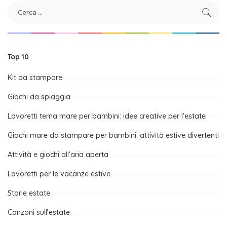
Top 10
Kit da stampare
Giochi da spiaggia
Lavoretti tema mare per bambini: idee creative per l’estate
Giochi mare da stampare per bambini: attività estive divertenti
Attività e giochi all’aria aperta
Lavoretti per le vacanze estive
Storie estate
Canzoni sull’estate