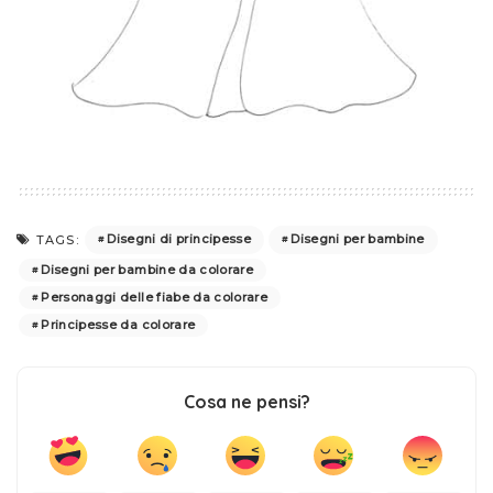
Disegni di principesse
Disegni per bambine
TAGS:
Disegni per bambine da colorare
Personaggi delle fiabe da colorare
Principesse da colorare
Cosa ne pensi?