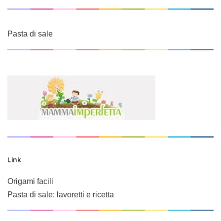
Pasta di sale
Link
Origami facili
Pasta di sale: lavoretti e ricetta