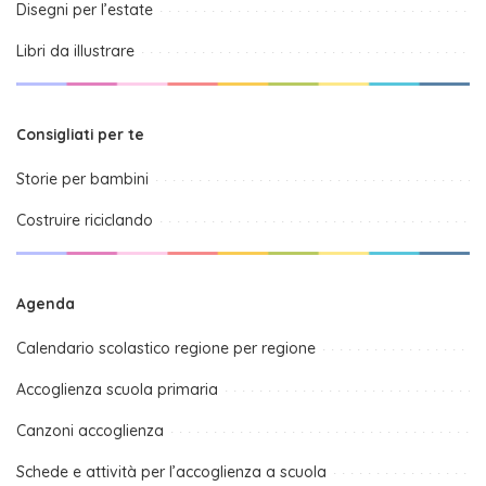
Disegni per l’estate
Libri da illustrare
Consigliati per te
Storie per bambini
Costruire riciclando
Agenda
Calendario scolastico regione per regione
Accoglienza scuola primaria
Canzoni accoglienza
Schede e attività per l’accoglienza a scuola