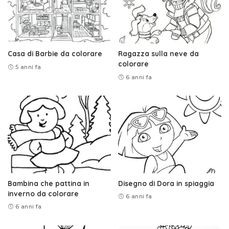
Casa di Barbie da colorare
Ragazza sulla neve da
colorare
5 anni fa
6 anni fa
Bambina che pattina in
Disegno di Dora in spiaggia
inverno da colorare
6 anni fa
6 anni fa