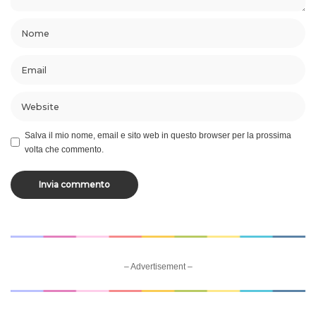
Salva il mio nome, email e sito web in questo browser per la prossima
volta che commento.
– Advertisement –