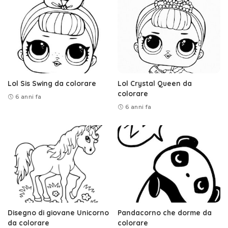
Lol Sis Swing da colorare
Lol Crystal Queen da
colorare
6 anni fa
6 anni fa
Disegno di giovane Unicorno
Pandacorno che dorme da
da colorare
colorare