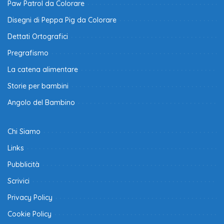
Paw Patrol da Colorare
Disegni di Peppa Pig da Colorare
Dettati Ortografici
Pregrafismo
La catena alimentare
Storie per bambini
Angolo del Bambino
Chi Siamo
Links
Pubblicità
Scrivici
Privacy Policy
Cookie Policy