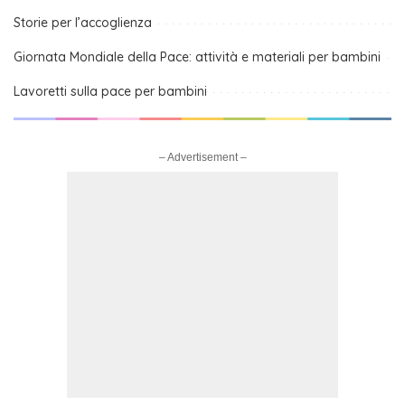
Storie per l’accoglienza
Giornata Mondiale della Pace: attività e materiali per bambini
Lavoretti sulla pace per bambini
– Advertisement –