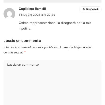
Guglielmo Remelli
Rispondi
5 Maggio 2023 alle 22:24
Ottima rappresentazione; la disegnerò per la mia
nipotina.
Lascia un commento
Il tuo indirizzo email non sarà pubblicato.
I campi obbligatori sono
contrassegnati
*