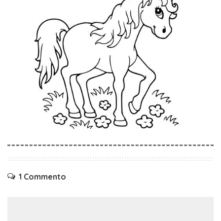
1 Commento