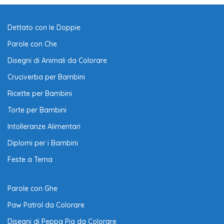
Dettato con le Doppie
Parole con Che
Disegni di Animali da Colorare
Cruciverba per Bambini
Ricette per Bambini
Torte per Bambini
Intolleranze Alimentari
Diplomi per i Bambini
Feste a Tema
Parole con Ghe
Paw Patrol da Colorare
Disegni di Peppa Pig da Colorare