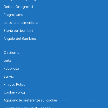
Dettati Ortografici
Pregrafismo
La catena alimentare
Storie per bambini
Angolo del Bambino
Chi Siamo
Links
Pubblicità
Scrivici
Privacy Policy
Cookie Policy
Aggiorna le preferenze sui cookie