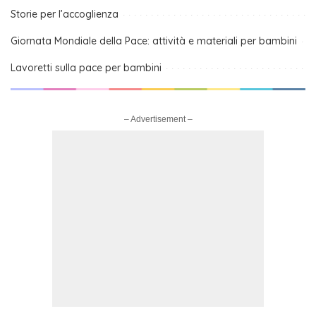
Storie per l’accoglienza
Giornata Mondiale della Pace: attività e materiali per bambini
Lavoretti sulla pace per bambini
– Advertisement –