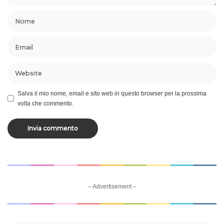
Salva il mio nome, email e sito web in questo browser per la prossima
volta che commento.
– Advertisement –