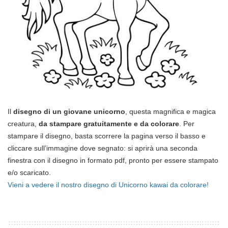
Il
disegno di un giovane unicorno
, questa magnifica e magica
creatura,
da stampare gratuitamente e da colorare
. Per
stampare il disegno, basta scorrere la pagina verso il basso e
cliccare sull’immagine dove segnato: si aprirà una seconda
finestra con il disegno in formato pdf, pronto per essere stampato
e/o scaricato.
Vieni a vedere il nostro disegno di Unicorno kawai da colorare!