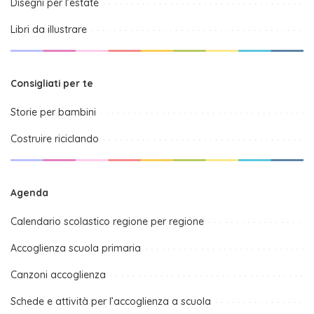
Disegni per l’estate
Libri da illustrare
Consigliati per te
Storie per bambini
Costruire riciclando
Agenda
Calendario scolastico regione per regione
Accoglienza scuola primaria
Canzoni accoglienza
Schede e attività per l’accoglienza a scuola