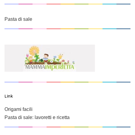
Pasta di sale
Link
Origami facili
Pasta di sale: lavoretti e ricetta