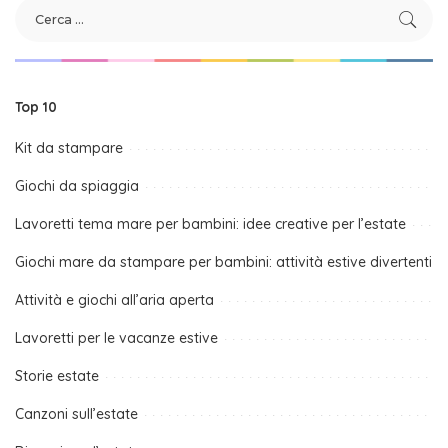
Top 10
Kit da stampare
Giochi da spiaggia
Lavoretti tema mare per bambini: idee creative per l’estate
Giochi mare da stampare per bambini: attività estive divertenti
Attività e giochi all’aria aperta
Lavoretti per le vacanze estive
Storie estate
Canzoni sull’estate