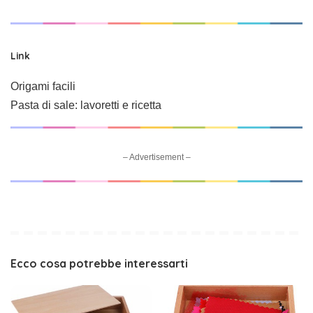
Link
Origami facili
Pasta di sale: lavoretti e ricetta
– Advertisement –
Ecco cosa potrebbe interessarti