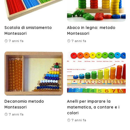
Scatola di smistamento
Abaco in legno: metodo
Montessori
Montessori
7 anni fa
7 anni fa
Decanomio metodo
Anelli per imparare la
Montessori
matematica, a contare e i
colori
7 anni fa
7 anni fa