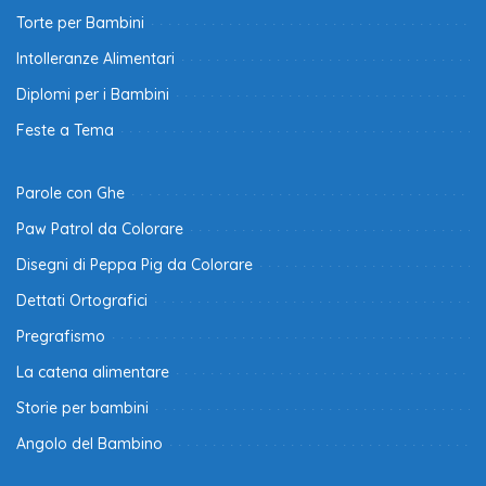
Torte per Bambini
Intolleranze Alimentari
Diplomi per i Bambini
Feste a Tema
Parole con Ghe
Paw Patrol da Colorare
Disegni di Peppa Pig da Colorare
Dettati Ortografici
Pregrafismo
La catena alimentare
Storie per bambini
Angolo del Bambino