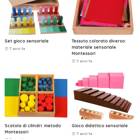
Set gioco sensoriale
Tessuto colorato diverso:
materiale sensoriale
7 anni fa
Montessori
7 anni fa
Scatola di cilindri: metodo
Gioco didattico sensoriale
Montessori
7 anni fa