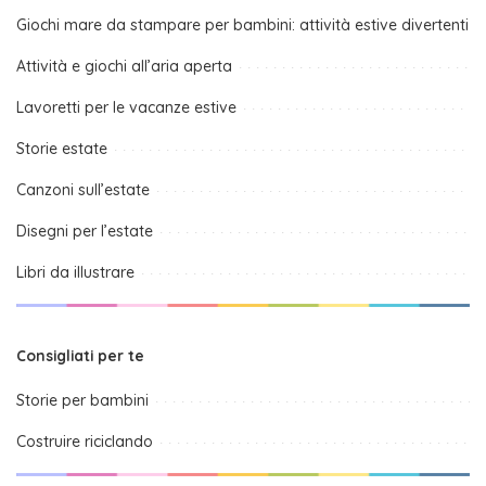
Giochi mare da stampare per bambini: attività estive divertenti
Attività e giochi all’aria aperta
Lavoretti per le vacanze estive
Storie estate
Canzoni sull’estate
Disegni per l’estate
Libri da illustrare
Consigliati per te
Storie per bambini
Costruire riciclando