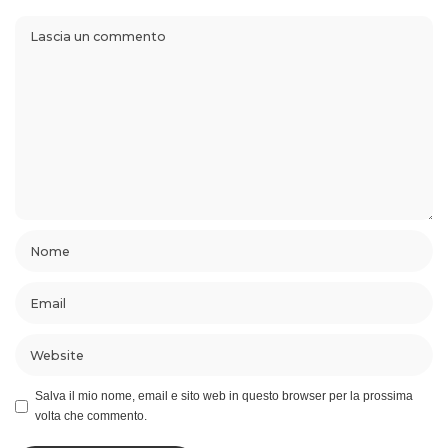
Salva il mio nome, email e sito web in questo browser per la prossima
volta che commento.