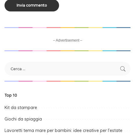
– Advertisement –
Top 10
Kit da stampare
Giochi da spiaggia
Lavoretti tema mare per bambini: idee creative per l’estate