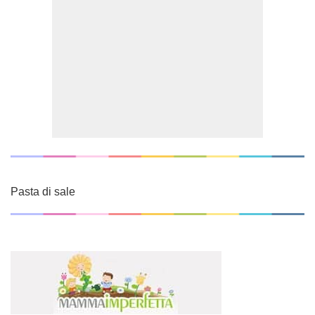
Pasta di sale