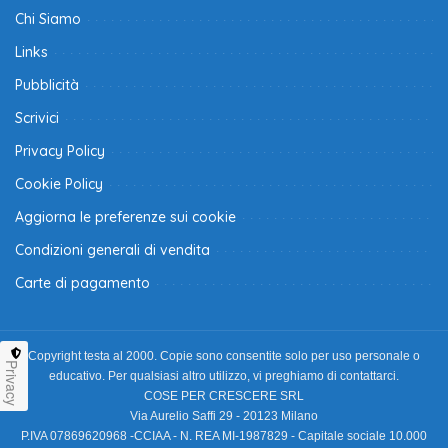
Chi Siamo
Links
Pubblicità
Scrivici
Privacy Policy
Cookie Policy
Aggiorna le preferenze sui cookie
Condizioni generali di vendita
Carte di pagamento
Copyright testa al 2000. Copie sono consentite solo per uso personale o
Privacy
educativo. Per qualsiasi altro utilizzo, vi preghiamo di contattarci.
COSE PER CRESCERE SRL
Via Aurelio Saffi 29 - 20123 Milano
P.IVA 07869620968 -CCIAA - N. REA MI-1987829 - Capitale sociale 10.000