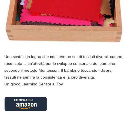
Una scatola in legno che contiene un set di tessuti diversi: cotone,
raso, seta… un’attività per lo sviluppo sensoriale del bambino
secondo il metodo Montessori. Il bambino toccando i diversi
tessuti ne sentirà la consistenza e la loro diversità.
Un gioco Learning Sensorial Toy.