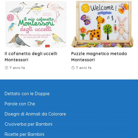
Il cofanetto degli uccelli
Puzzle magnetico metodo
Montessori
Montessori
7 anni fa
7 anni fa
Dettato con le Doppie
Parole con Che
Disegni di Animali da Colorare
Cruciverba per Bambini
Ricette per Bambini