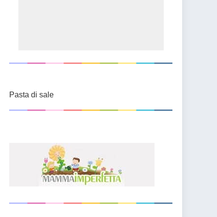
Pasta di sale