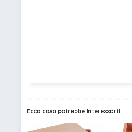
Ecco cosa potrebbe interessarti