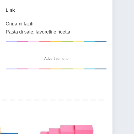
Link
Origami facili
Pasta di sale: lavoretti e ricetta
– Advertisement –