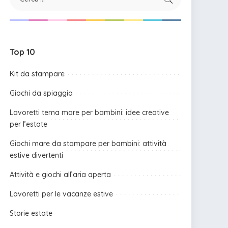
Top 10
Kit da stampare
Giochi da spiaggia
Lavoretti tema mare per bambini: idee creative
per l’estate
Giochi mare da stampare per bambini: attività
estive divertenti
Attività e giochi all’aria aperta
Lavoretti per le vacanze estive
Storie estate