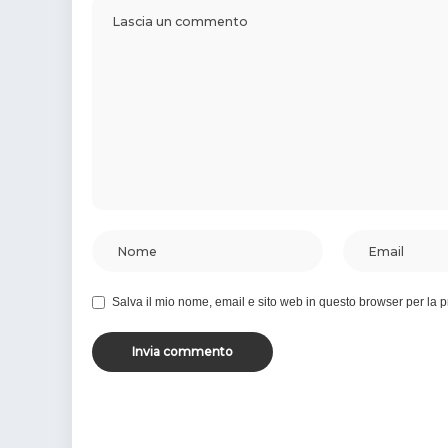
Salva il mio nome, email e sito web in questo browser per la