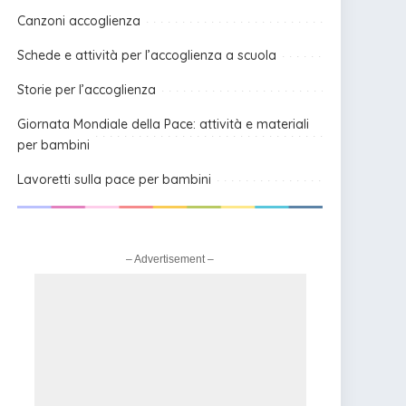
Canzoni accoglienza
Schede e attività per l’accoglienza a scuola
Storie per l’accoglienza
Giornata Mondiale della Pace: attività e materiali
per bambini
Lavoretti sulla pace per bambini
– Advertisement –