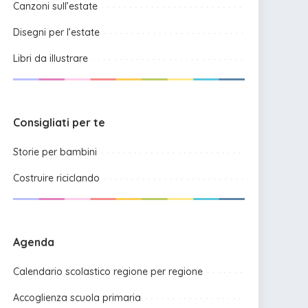
Canzoni sull’estate
Disegni per l’estate
Libri da illustrare
Consigliati per te
Storie per bambini
Costruire riciclando
Agenda
Calendario scolastico regione per regione
Accoglienza scuola primaria