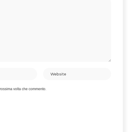
 prossima volta che commento.