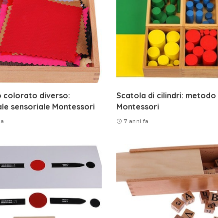
 colorato diverso:
Scatola di cilindri: metodo
le sensoriale Montessori
Montessori
fa
7 anni fa