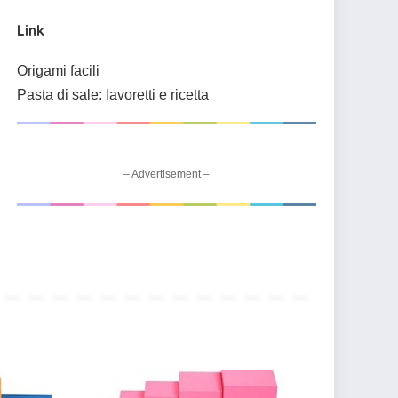
Link
Origami facili
Pasta di sale: lavoretti e ricetta
– Advertisement –