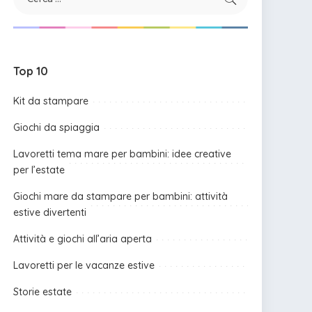
Top 10
Kit da stampare
Giochi da spiaggia
Lavoretti tema mare per bambini: idee creative
per l’estate
Giochi mare da stampare per bambini: attività
estive divertenti
Attività e giochi all’aria aperta
Lavoretti per le vacanze estive
Storie estate