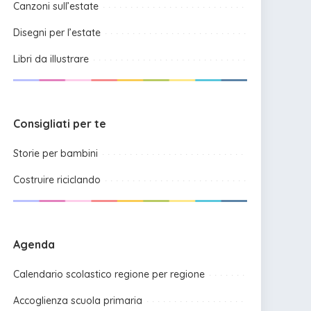
Canzoni sull’estate
Disegni per l’estate
Libri da illustrare
Consigliati per te
Storie per bambini
Costruire riciclando
Agenda
Calendario scolastico regione per regione
Accoglienza scuola primaria