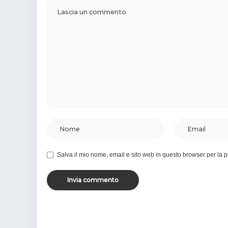
Salva il mio nome, email e sito web in questo browser per la