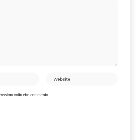
 prossima volta che commento.