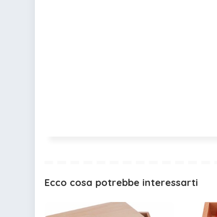
Ecco cosa potrebbe interessarti