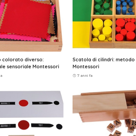
 colorato diverso:
Scatola di cilindri: metodo
le sensoriale Montessori
Montessori
fa
7 anni fa