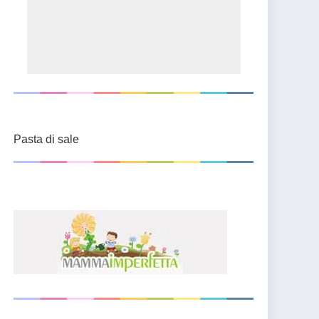
Pasta di sale