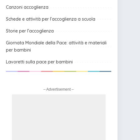
Canzoni accoglienza
Schede e attività per l’accoglienza a scuola
Storie per l’accoglienza
Giornata Mondiale della Pace: attività e materiali
per bambini
Lavoretti sulla pace per bambini
– Advertisement –