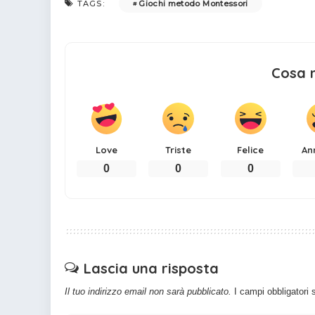
Giochi metodo Montessori
TAGS:
Cosa 
Love
Triste
Felice
An
0
0
0
Lascia una risposta
Il tuo indirizzo email non sarà pubblicato.
I campi obbligatori