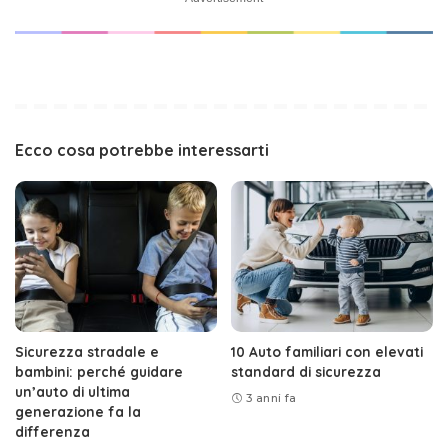
Ecco cosa potrebbe interessarti
Sicurezza stradale e
10 Auto familiari con elevati
bambini: perché guidare
standard di sicurezza
un’auto di ultima
3 anni fa
generazione fa la
differenza