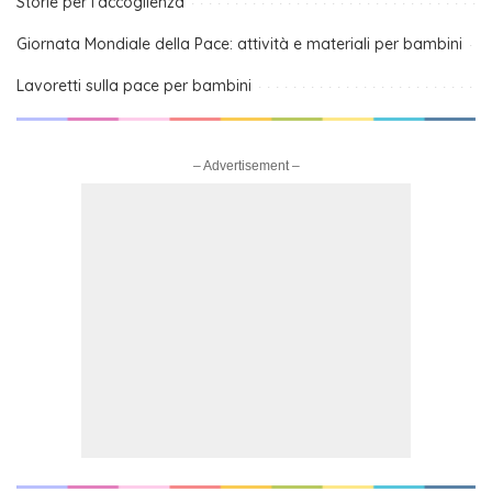
Storie per l’accoglienza
Giornata Mondiale della Pace: attività e materiali per bambini
Lavoretti sulla pace per bambini
– Advertisement –