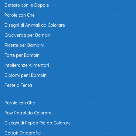
Dettato con le Doppie
Parole con Che
Disegni di Animali da Colorare
Cruciverba per Bambini
Ricette per Bambini
Torte per Bambini
Intolleranze Alimentari
Diplomi per i Bambini
Feste a Tema
Parole con Ghe
Paw Patrol da Colorare
Disegni di Peppa Pig da Colorare
Dettati Ortografici