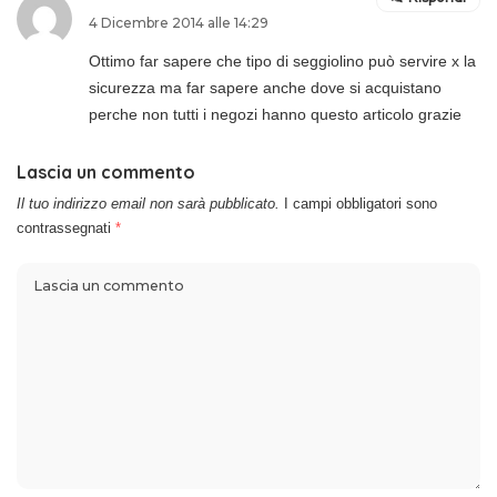
4 Dicembre 2014 alle 14:29
Ottimo far sapere che tipo di seggiolino può servire x la
sicurezza ma far sapere anche dove si acquistano
perche non tutti i negozi hanno questo articolo grazie
Lascia un commento
Il tuo indirizzo email non sarà pubblicato.
I campi obbligatori sono
contrassegnati
*