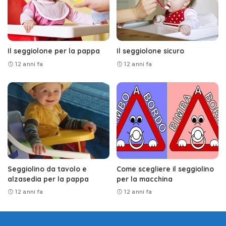
Il seggiolone per la pappa
Il seggiolone sicuro
12 anni fa
12 anni fa
Seggiolino da tavolo e
Come scegliere il seggiolino
alzasedia per la pappa
per la macchina
12 anni fa
12 anni fa