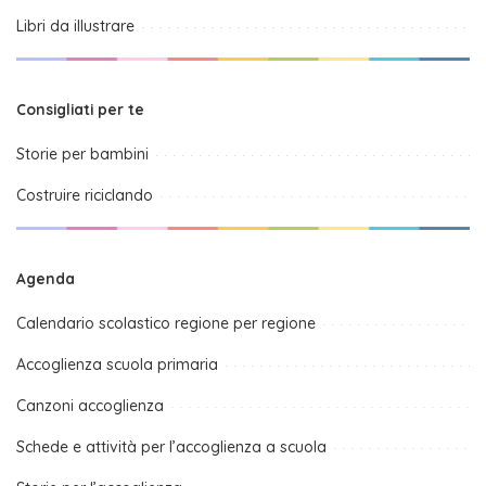
Libri da illustrare
Consigliati per te
Storie per bambini
Costruire riciclando
Agenda
Calendario scolastico regione per regione
Accoglienza scuola primaria
Canzoni accoglienza
Schede e attività per l’accoglienza a scuola