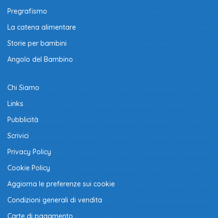
Pregrafismo
La catena alimentare
Storie per bambini
Angolo del Bambino
Chi Siamo
Links
Pubblicità
Scrivici
Privacy Policy
Cookie Policy
Aggiorna le preferenze sui cookie
Condizioni generali di vendita
Carte di pagamento