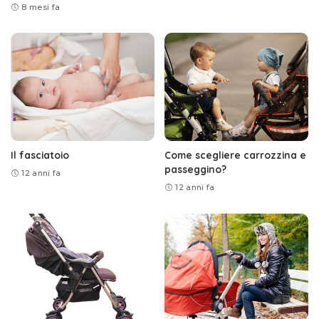
8 mesi fa
Il fasciatoio
Come scegliere carrozzina e
passeggino?
12 anni fa
12 anni fa