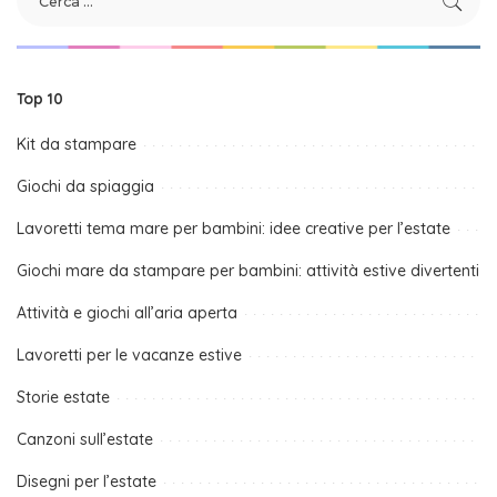
Top 10
Kit da stampare
Giochi da spiaggia
Lavoretti tema mare per bambini: idee creative per l’estate
Giochi mare da stampare per bambini: attività estive divertenti
Attività e giochi all’aria aperta
Lavoretti per le vacanze estive
Storie estate
Canzoni sull’estate
Disegni per l’estate