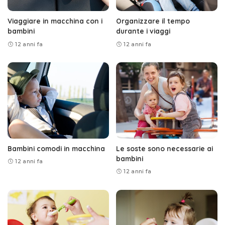
Viaggiare in macchina con i
Organizzare il tempo
bambini
durante i viaggi
12 anni fa
12 anni fa
Bambini comodi in macchina
Le soste sono necessarie ai
bambini
12 anni fa
12 anni fa