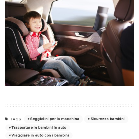
Seggiolini per la macchina
Sicurezza bambini
TAGS:
Trasportare in bambini in auto
Viaggiare in auto con i bambini