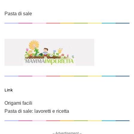
Pasta di sale
Link
Origami facili
Pasta di sale: lavoretti e ricetta
– Advertisement –