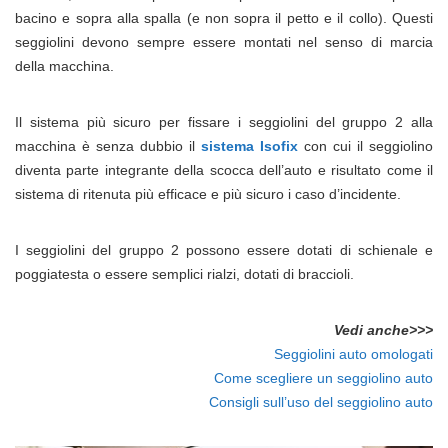
bacino e sopra alla spalla (e non sopra il petto e il collo). Questi
seggiolini devono sempre essere montati nel senso di marcia
della macchina.
Il sistema più sicuro per fissare i seggiolini del gruppo 2 alla
macchina è senza dubbio il
sistema Isofix
con cui il seggiolino
diventa parte integrante della scocca dell’auto e risultato come il
sistema di ritenuta più efficace e più sicuro i caso d’incidente.
I seggiolini del gruppo 2 possono essere dotati di schienale e
poggiatesta o essere semplici rialzi, dotati di braccioli.
Vedi anche>>>
Seggiolini auto omologati
Come scegliere un seggiolino auto
Consigli sull’uso del seggiolino auto