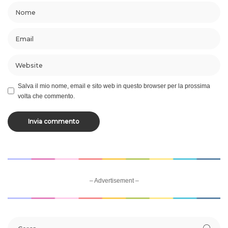
Salva il mio nome, email e sito web in questo browser per la prossima
volta che commento.
– Advertisement –