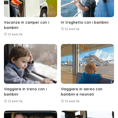
Vacanze in camper con i
In traghetto con i bambini
bambini
12 anni fa
12 anni fa
Viaggiare in treno con i
Viaggiare in aereo con
bambini
bambini e neonati
12 anni fa
12 anni fa