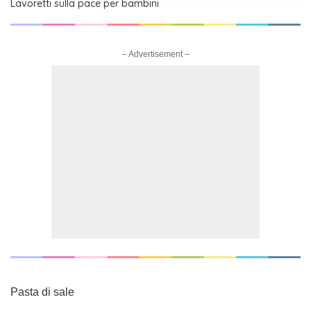
Lavoretti sulla pace per bambini
– Advertisement –
Pasta di sale