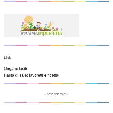
Link
Origami facili
Pasta di sale: lavoretti e ricetta
– Advertisement –