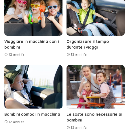
Viaggiare in macchina con i
Organizzare il tempo
bambini
durante i viaggi
12 anni fa
12 anni fa
Bambini comodi in macchina
Le soste sono necessarie ai
bambini
12 anni fa
12 anni fa