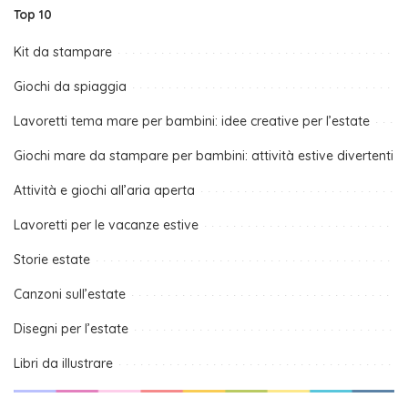
Top 10
Kit da stampare
Giochi da spiaggia
Lavoretti tema mare per bambini: idee creative per l’estate
Giochi mare da stampare per bambini: attività estive divertenti
Attività e giochi all’aria aperta
Lavoretti per le vacanze estive
Storie estate
Canzoni sull’estate
Disegni per l’estate
Libri da illustrare