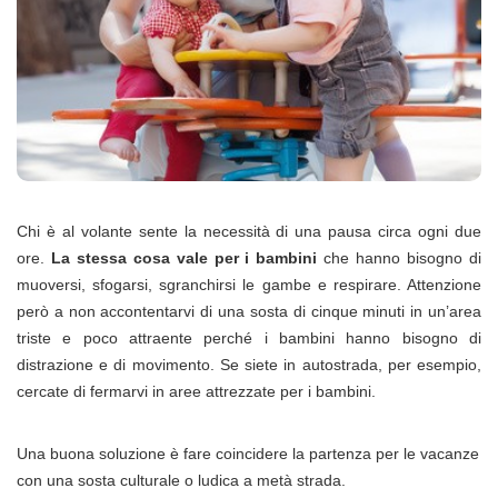
Chi è al volante sente la necessità di una pausa circa ogni due
ore.
La stessa cosa vale per i bambini
che hanno bisogno di
muoversi, sfogarsi, sgranchirsi le gambe e respirare. Attenzione
però a non accontentarvi di una sosta di cinque minuti in un’area
triste e poco attraente perché i bambini hanno bisogno di
distrazione e di movimento. Se siete in autostrada, per esempio,
cercate di fermarvi in aree attrezzate per i bambini.
Una buona soluzione è fare coincidere la partenza per le vacanze
con una sosta culturale o ludica a metà strada.