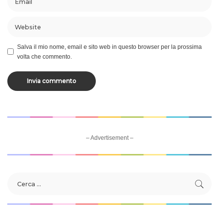
Salva il mio nome, email e sito web in questo browser per la prossima
volta che commento.
– Advertisement –