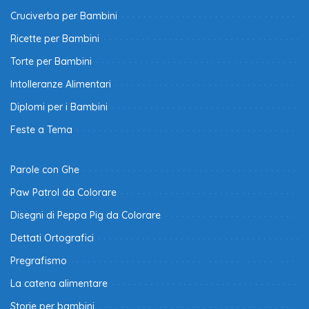
Cruciverba per Bambini
Ricette per Bambini
Torte per Bambini
Intolleranze Alimentari
Diplomi per i Bambini
Feste a Tema
Parole con Ghe
Paw Patrol da Colorare
Disegni di Peppa Pig da Colorare
Dettati Ortografici
Pregrafismo
La catena alimentare
Storie per bambini