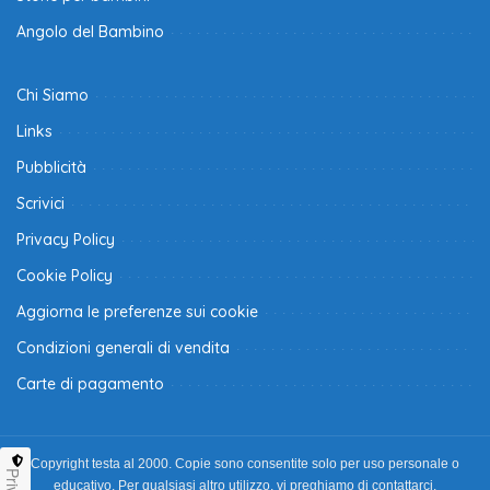
Angolo del Bambino
Chi Siamo
Links
Pubblicità
Scrivici
Privacy Policy
Cookie Policy
Aggiorna le preferenze sui cookie
Condizioni generali di vendita
Carte di pagamento
Copyright testa al 2000. Copie sono consentite solo per uso personale o
educativo. Per qualsiasi altro utilizzo, vi preghiamo di contattarci.