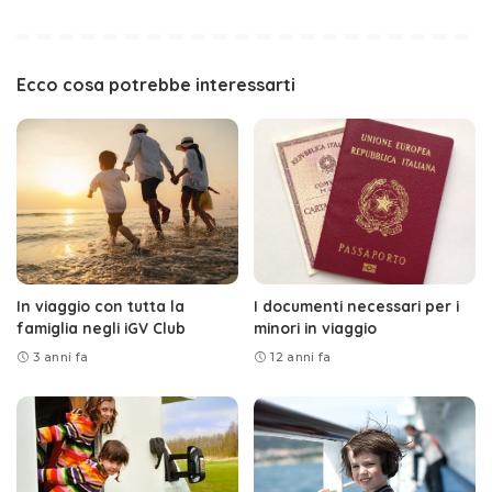
Ecco cosa potrebbe interessarti
In viaggio con tutta la
I documenti necessari per i
famiglia negli iGV Club
minori in viaggio
3 anni fa
12 anni fa