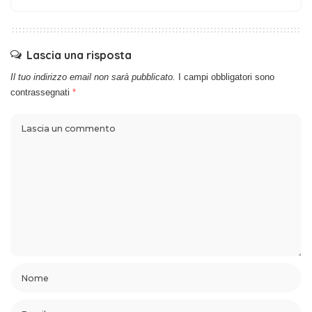
Lascia una risposta
Il tuo indirizzo email non sarà pubblicato.
I campi obbligatori sono
contrassegnati
*