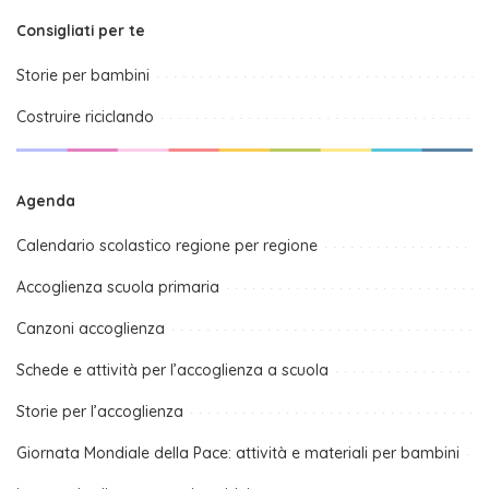
Consigliati per te
Storie per bambini
Costruire riciclando
Agenda
Calendario scolastico regione per regione
Accoglienza scuola primaria
Canzoni accoglienza
Schede e attività per l’accoglienza a scuola
Storie per l’accoglienza
Giornata Mondiale della Pace: attività e materiali per bambini