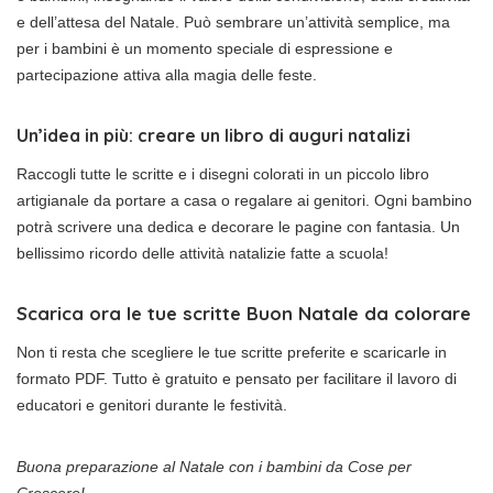
e dell’attesa del Natale. Può sembrare un’attività semplice, ma
per i bambini è un momento speciale di espressione e
partecipazione attiva alla magia delle feste.
Un’idea in più: creare un libro di auguri natalizi
Raccogli tutte le scritte e i disegni colorati in un piccolo libro
artigianale da portare a casa o regalare ai genitori. Ogni bambino
potrà scrivere una dedica e decorare le pagine con fantasia. Un
bellissimo ricordo delle attività natalizie fatte a scuola!
Scarica ora le tue
scritte Buon Natale da colorare
Non ti resta che scegliere le tue scritte preferite e scaricarle in
formato PDF. Tutto è gratuito e pensato per facilitare il lavoro di
educatori e genitori durante le festività.
Buona preparazione al Natale con i bambini da Cose per