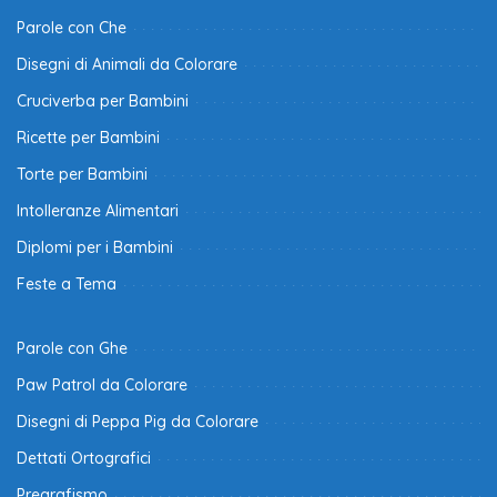
Parole con Che
Disegni di Animali da Colorare
Cruciverba per Bambini
Ricette per Bambini
Torte per Bambini
Intolleranze Alimentari
Diplomi per i Bambini
Feste a Tema
Parole con Ghe
Paw Patrol da Colorare
Disegni di Peppa Pig da Colorare
Dettati Ortografici
Pregrafismo