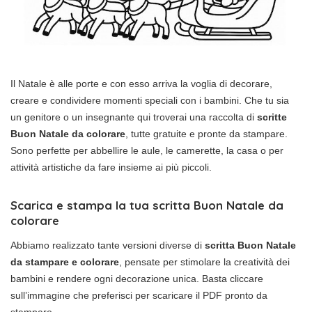
Il Natale è alle porte e con esso arriva la voglia di decorare,
creare e condividere momenti speciali con i bambini. Che tu sia
un genitore o un insegnante qui troverai una raccolta di
scritte
Buon Natale da colorare
, tutte gratuite e pronte da stampare.
Sono perfette per abbellire le aule, le camerette, la casa o per
attività artistiche da fare insieme ai più piccoli.
Scarica e stampa la tua
scritta Buon Natale da
colorare
Abbiamo realizzato tante versioni diverse di
scritta Buon Natale
da stampare e colorare
, pensate per stimolare la creatività dei
bambini e rendere ogni decorazione unica. Basta cliccare
sull’immagine che preferisci per scaricare il PDF pronto da
stampare.