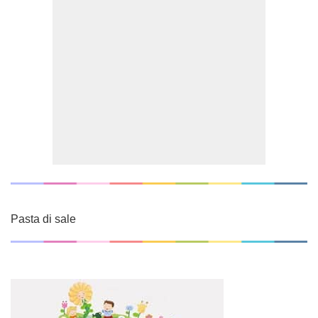
Pasta di sale