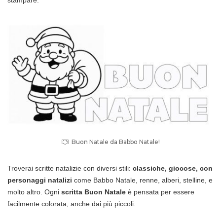
Buon Natale da Babbo Natale!
Troverai scritte natalizie con diversi stili:
classiche, giocose, con
personaggi natalizi
come Babbo Natale, renne, alberi, stelline, e
molto altro. Ogni
scritta Buon Natale
è pensata per essere
facilmente colorata, anche dai più piccoli.