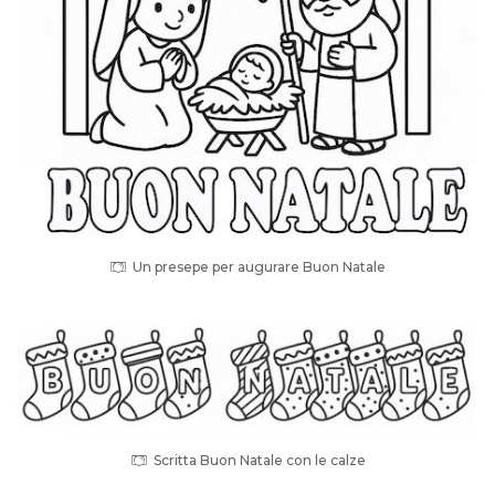
Un presepe per augurare Buon Natale
Scritta Buon Natale con le calze