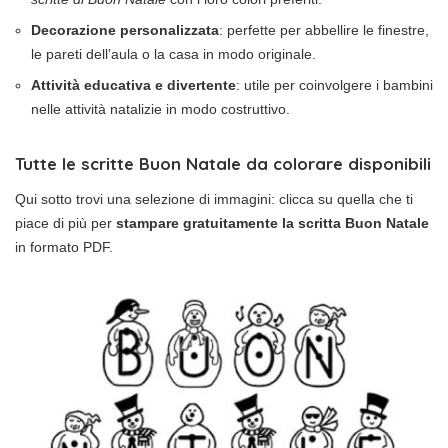
Decorazione personalizzata
: perfette per abbellire le finestre,
le pareti dell’aula o la casa in modo originale.
Attività educativa e divertente
: utile per coinvolgere i bambini
nelle attività natalizie in modo costruttivo.
Tutte le
scritte Buon Natale da colorare
disponibili
Qui sotto trovi una selezione di immagini: clicca su quella che ti
piace di più per
stampare gratuitamente la scritta Buon Natale
in formato PDF.