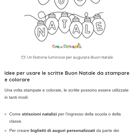
Un festone luminoso per augurare Buon Natale
Idee per usare le scritte Buon Natale da stampare
e colorare
Una volta stampate e colorate, le scritte possono essere utilizzate
in tanti modi:
Come
striscioni natalizi
per l’ingresso della scuola o della
classe.
Per creare
biglietti di auguri personalizzati
da parte dei