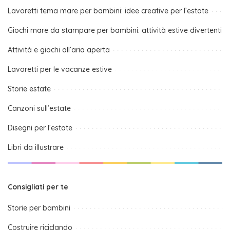
Lavoretti tema mare per bambini: idee creative per l’estate
Giochi mare da stampare per bambini: attività estive divertenti
Attività e giochi all’aria aperta
Lavoretti per le vacanze estive
Storie estate
Canzoni sull’estate
Disegni per l’estate
Libri da illustrare
Consigliati per te
Storie per bambini
Costruire riciclando