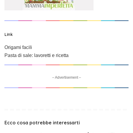
Link
Origami facili
Pasta di sale: lavoretti e ricetta
– Advertisement –
Ecco cosa potrebbe interessarti