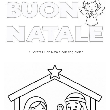
Scritta Buon Natale con angioletto