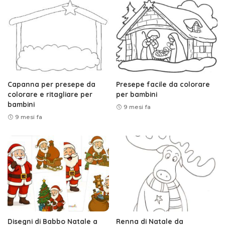
Capanna per presepe da
Presepe facile da colorare
colorare e ritagliare per
per bambini
bambini
9 mesi fa
9 mesi fa
Disegni di Babbo Natale a
Renna di Natale da