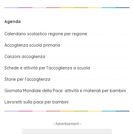
Agenda
Calendario scolastico regione per regione
Accoglienza scuola primaria
Canzoni accoglienza
Schede e attività per l’accoglienza a scuola
Storie per l’accoglienza
Giornata Mondiale della Pace: attività e materiali per bambini
Lavoretti sulla pace per bambini
– Advertisement –