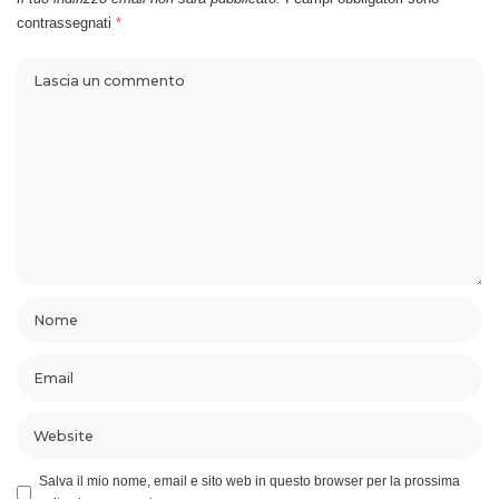
contrassegnati
*
Salva il mio nome, email e sito web in questo browser per la prossima