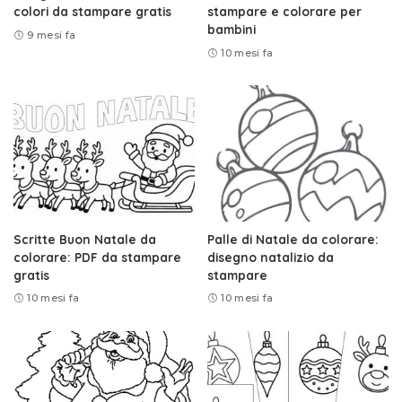
colori da stampare gratis
stampare e colorare per
bambini
9 mesi fa
10 mesi fa
Scritte Buon Natale da
Palle di Natale da colorare:
colorare: PDF da stampare
disegno natalizio da
gratis
stampare
10 mesi fa
10 mesi fa