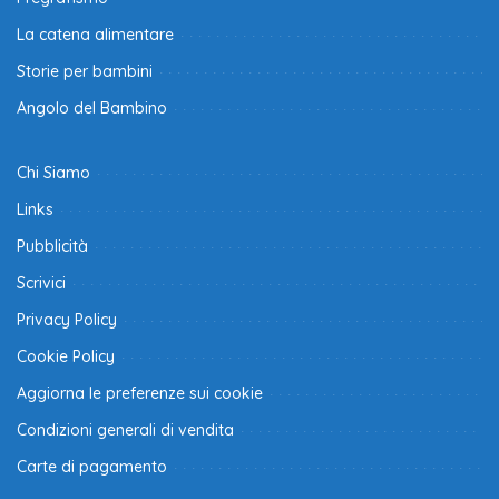
La catena alimentare
Storie per bambini
Angolo del Bambino
Chi Siamo
Links
Pubblicità
Scrivici
Privacy Policy
Cookie Policy
Aggiorna le preferenze sui cookie
Condizioni generali di vendita
Carte di pagamento