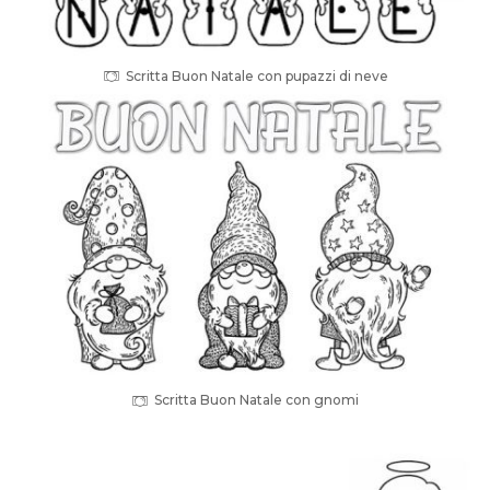
Scritta Buon Natale con pupazzi di neve
Scritta Buon Natale con gnomi