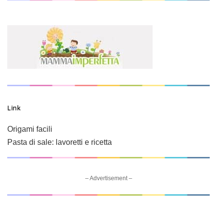
Link
Origami facili
Pasta di sale: lavoretti e ricetta
– Advertisement –