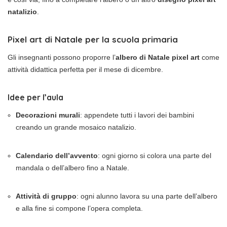
natalizio
.
Pixel art di Natale per la scuola primaria
Gli insegnanti possono proporre l’
albero di Natale pixel art
come
attività didattica perfetta per il mese di dicembre.
Idee per l’aula
Decorazioni murali
: appendete tutti i lavori dei bambini
creando un grande mosaico natalizio.
Calendario dell’avvento
: ogni giorno si colora una parte del
mandala o dell’albero fino a Natale.
Attività di gruppo
: ogni alunno lavora su una parte dell’albero
e alla fine si compone l’opera completa.