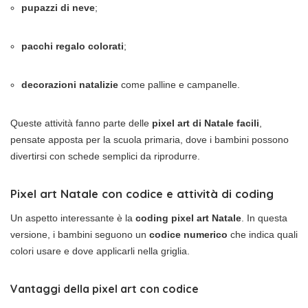
pupazzi di neve
;
pacchi regalo colorati
;
decorazioni natalizie
come palline e campanelle.
Queste attività fanno parte delle
pixel art di Natale facili
,
pensate apposta per la scuola primaria, dove i bambini possono
divertirsi con schede semplici da riprodurre.
Pixel art Natale con codice e attività di coding
Un aspetto interessante è la
coding pixel art Natale
. In questa
versione, i bambini seguono un
codice numerico
che indica quali
colori usare e dove applicarli nella griglia.
Vantaggi della pixel art con codice