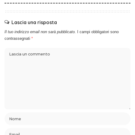
Lascia una risposta
Il tuo indirizzo email non sarà pubblicato.
I campi obbligatori sono
contrassegnati
*