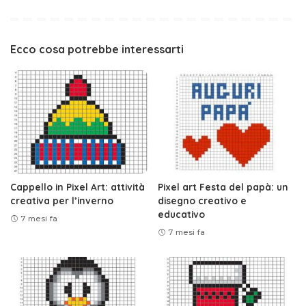
Ecco cosa potrebbe interessarti
Cappello in Pixel Art: attività
Pixel art Festa del papà: un
creativa per l’inverno
disegno creativo e
educativo
7 mesi fa
7 mesi fa