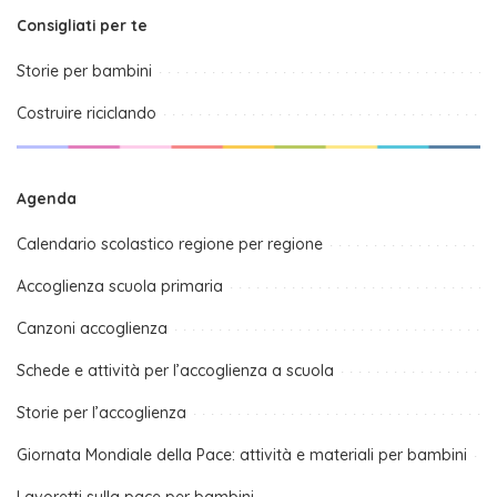
Consigliati per te
Storie per bambini
Costruire riciclando
Agenda
Calendario scolastico regione per regione
Accoglienza scuola primaria
Canzoni accoglienza
Schede e attività per l’accoglienza a scuola
Storie per l’accoglienza
Giornata Mondiale della Pace: attività e materiali per bambini
Lavoretti sulla pace per bambini