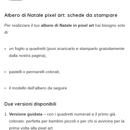
Albero di Natale pixel art: schede da stampare
Per realizzare il tuo
albero di Natale in pixel art
hai bisogno solo
di:
un foglio a quadretti (puoi scaricarlo e stamparlo gratuitamente
dalla nostra pagina),
pastelli o pennarelli colorati,
il modello dell’albero da seguire.
Due versioni disponibili
Versione guidata
– con i quadretti numerati e il primo già
colorato: perfetta per bambini piccoli o per chi si avvicina per la
prima volta alla pixel art.