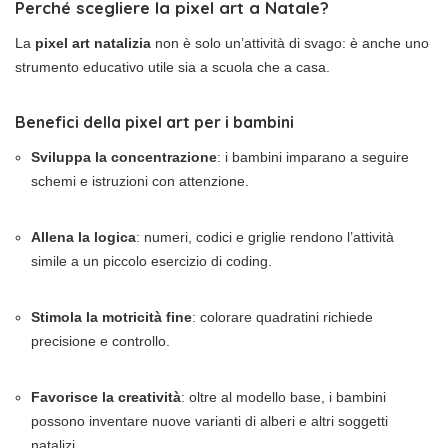
Perché scegliere la pixel art a Natale?
La
pixel art natalizia
non è solo un’attività di svago: è anche uno
strumento educativo utile sia a scuola che a casa.
Benefici della pixel art per i bambini
Sviluppa la concentrazione
: i bambini imparano a seguire
schemi e istruzioni con attenzione.
Allena la logica
: numeri, codici e griglie rendono l’attività
simile a un piccolo esercizio di coding.
Stimola la motricità fine
: colorare quadratini richiede
precisione e controllo.
Favorisce la creatività
: oltre al modello base, i bambini
possono inventare nuove varianti di alberi e altri soggetti
natalizi.