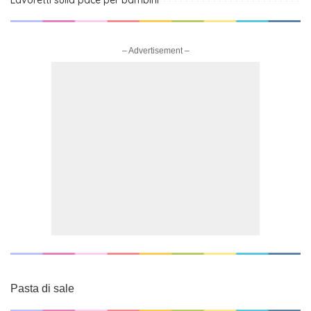
– Advertisement –
Pasta di sale