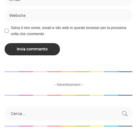
Salva il mio nome, email e sito web in questo browser per la prossima
volta che commento.
– Advertisement –