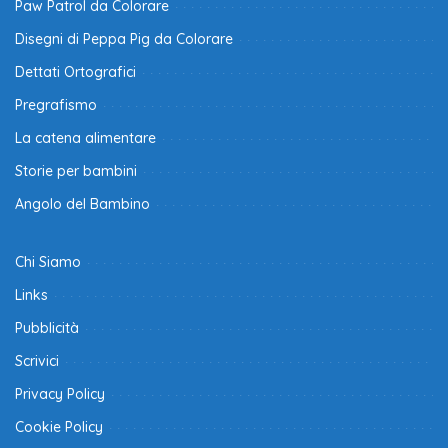
Paw Patrol da Colorare
Disegni di Peppa Pig da Colorare
Dettati Ortografici
Pregrafismo
La catena alimentare
Storie per bambini
Angolo del Bambino
Chi Siamo
Links
Pubblicità
Scrivici
Privacy Policy
Cookie Policy