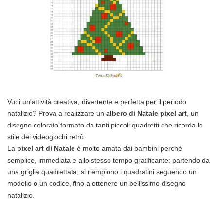
Vuoi un’attività creativa, divertente e perfetta per il periodo
natalizio? Prova a realizzare un
albero di Natale pixel art
, un
disegno colorato formato da tanti piccoli quadretti che ricorda lo
stile dei videogiochi retrò.
La
pixel art di Natale
è molto amata dai bambini perché
semplice, immediata e allo stesso tempo gratificante: partendo da
una griglia quadrettata, si riempiono i quadratini seguendo un
modello o un codice, fino a ottenere un bellissimo disegno
natalizio.