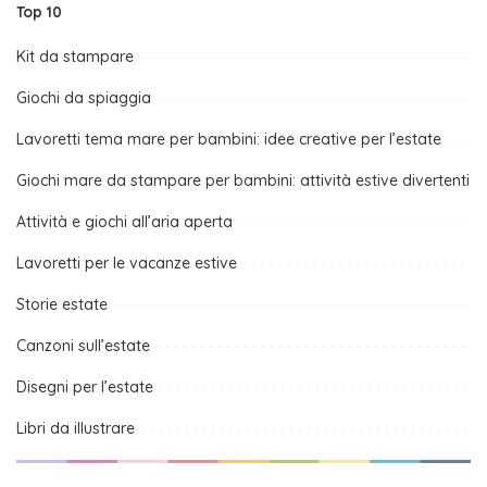
Top 10
Kit da stampare
Giochi da spiaggia
Lavoretti tema mare per bambini: idee creative per l’estate
Giochi mare da stampare per bambini: attività estive divertenti
Attività e giochi all’aria aperta
Lavoretti per le vacanze estive
Storie estate
Canzoni sull’estate
Disegni per l’estate
Libri da illustrare