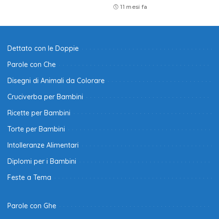
11 mesi fa
Dettato con le Doppie
Parole con Che
Disegni di Animali da Colorare
Cruciverba per Bambini
Ricette per Bambini
Torte per Bambini
Intolleranze Alimentari
Diplomi per i Bambini
Feste a Tema
Parole con Ghe