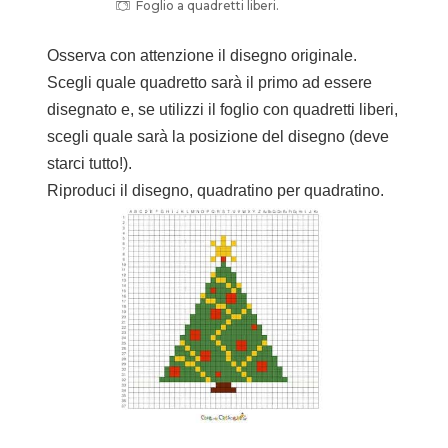
Foglio a quadretti liberi.
Osserva con attenzione il disegno originale.
Scegli quale quadretto sarà il primo ad essere
disegnato e, se utilizzi il foglio con quadretti liberi,
scegli quale sarà la posizione del disegno (deve
starci tutto!).
Riproduci il disegno, quadratino per quadratino.