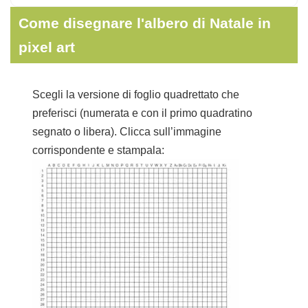
Come disegnare l'albero di Natale in
pixel art
Scegli la versione di foglio quadrettato che
preferisci (numerata e con il primo quadratino
segnato o libera). Clicca sull’immagine
corrispondente e stampala: