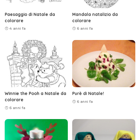
Paesaggio di Natale da
Mandala natalizio da
colorare
colorare
4 anni fa
6 anni fa
Winnie the Pooh a Natale da
Purè di Natale!
colorare
6 anni fa
6 anni fa