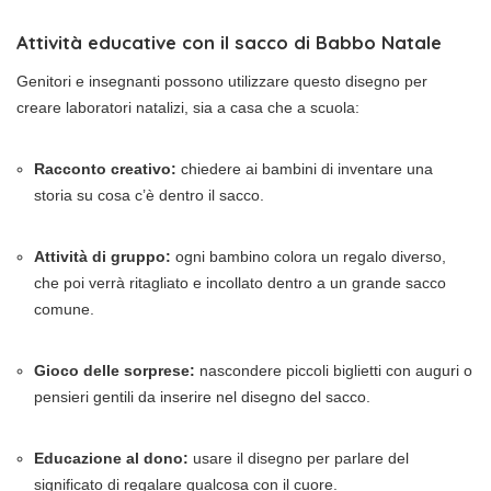
Attività educative con il sacco di Babbo Natale
Genitori e insegnanti possono utilizzare questo disegno per
creare laboratori natalizi, sia a casa che a scuola:
Racconto creativo:
chiedere ai bambini di inventare una
storia su cosa c’è dentro il sacco.
Attività di gruppo:
ogni bambino colora un regalo diverso,
che poi verrà ritagliato e incollato dentro a un grande sacco
comune.
Gioco delle sorprese:
nascondere piccoli biglietti con auguri o
pensieri gentili da inserire nel disegno del sacco.
Educazione al dono:
usare il disegno per parlare del
significato di regalare qualcosa con il cuore.