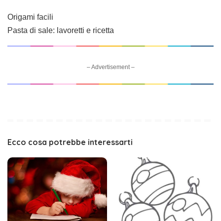
Origami facili
Pasta di sale: lavoretti e ricetta
– Advertisement –
Ecco cosa potrebbe interessarti