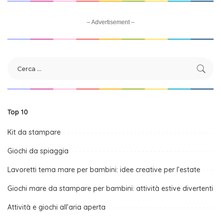
– Advertisement –
Top 10
Kit da stampare
Giochi da spiaggia
Lavoretti tema mare per bambini: idee creative per l’estate
Giochi mare da stampare per bambini: attività estive divertenti
Attività e giochi all’aria aperta