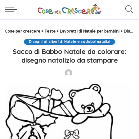
Cose per crescere
>
Feste
>
Lavoretti di Natale per bambini
>
Disegni di Natale
Disegni di alberi di Natale e addobbi natalizi
Sacco di Babbo Natale da colorare:
disegno natalizio da stampare