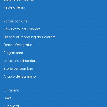
Feste a Tema
Parole con Ghe
Paw Patrol da Colorare
Disegni di Peppa Pig da Colorare
Dettati Ortografici
Pregrafismo
La catena alimentare
Storie per bambini
Angolo del Bambino
Chi Siamo
Links
Pubblicità