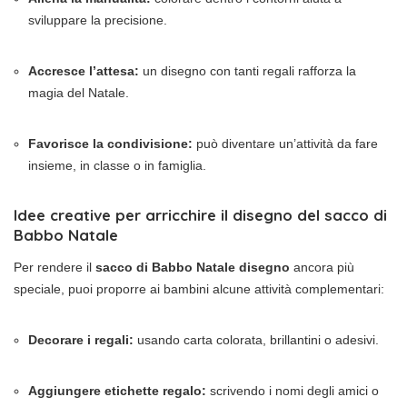
sviluppare la precisione.
Accresce l’attesa:
un disegno con tanti regali rafforza la
magia del Natale.
Favorisce la condivisione:
può diventare un’attività da fare
insieme, in classe o in famiglia.
Idee creative per arricchire il disegno del sacco di
Babbo Natale
Per rendere il
sacco di Babbo Natale disegno
ancora più
speciale, puoi proporre ai bambini alcune attività complementari:
Decorare i regali:
usando carta colorata, brillantini o adesivi.
Aggiungere etichette regalo:
scrivendo i nomi degli amici o