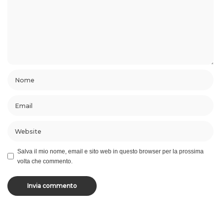
Salva il mio nome, email e sito web in questo browser per la prossima
volta che commento.