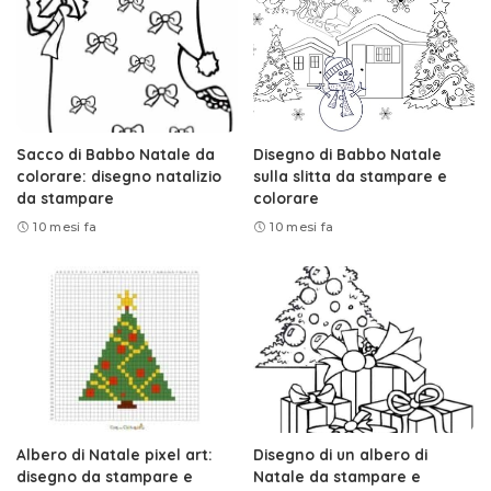
Sacco di Babbo Natale da
Disegno di Babbo Natale
colorare: disegno natalizio
sulla slitta da stampare e
da stampare
colorare
10 mesi fa
10 mesi fa
Albero di Natale pixel art:
Disegno di un albero di
disegno da stampare e
Natale da stampare e