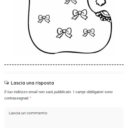
Lascia una risposta
Il tuo indirizzo email non sarà pubblicato.
I campi obbligatori sono
contrassegnati
*