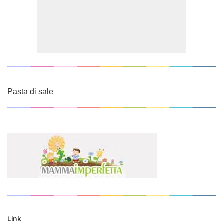
Pasta di sale
Link