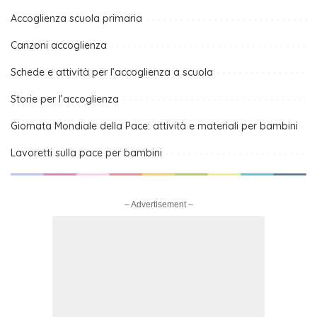
Accoglienza scuola primaria
Canzoni accoglienza
Schede e attività per l’accoglienza a scuola
Storie per l’accoglienza
Giornata Mondiale della Pace: attività e materiali per bambini
Lavoretti sulla pace per bambini
– Advertisement –