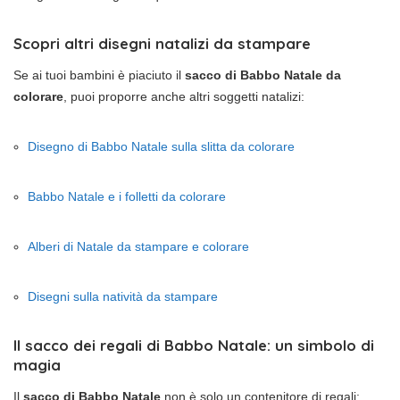
Scopri altri disegni natalizi da stampare
Se ai tuoi bambini è piaciuto il
sacco di Babbo Natale da
colorare
, puoi proporre anche altri soggetti natalizi:
Disegno di Babbo Natale sulla slitta da colorare
Babbo Natale e i folletti da colorare
Alberi di Natale da stampare e colorare
Disegni sulla natività da stampare
Il sacco dei regali di Babbo Natale: un simbolo di
magia
Il
sacco di Babbo Natale
non è solo un contenitore di regali: