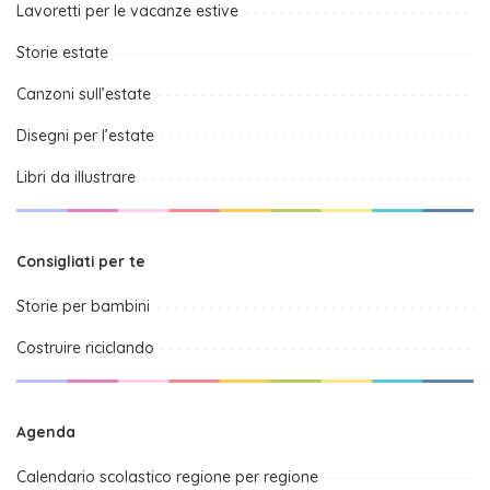
Lavoretti per le vacanze estive
Storie estate
Canzoni sull’estate
Disegni per l’estate
Libri da illustrare
Consigliati per te
Storie per bambini
Costruire riciclando
Agenda
Calendario scolastico regione per regione