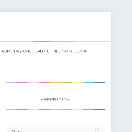
ALIMENTAZIONE
SALUTE
NEONATO
LOGIN
– Advertisement –