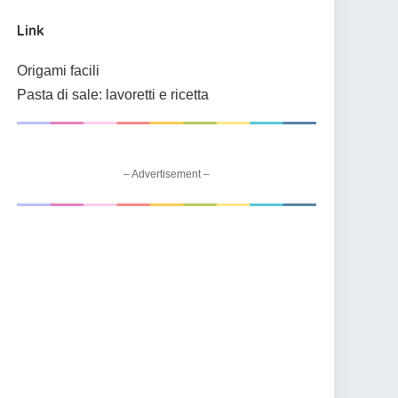
Link
Origami facili
Pasta di sale: lavoretti e ricetta
– Advertisement –