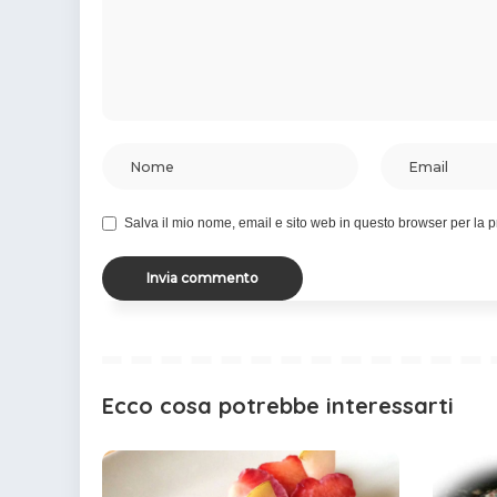
Salva il mio nome, email e sito web in questo browser per la
Ecco cosa potrebbe interessarti