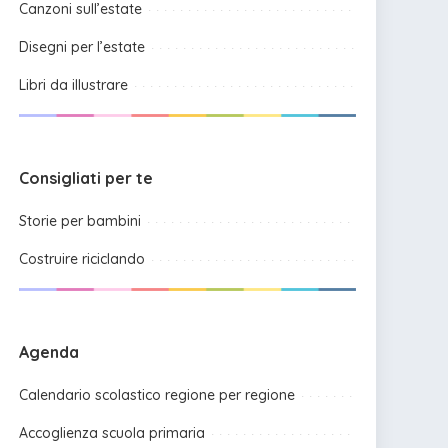
Canzoni sull’estate
Disegni per l’estate
Libri da illustrare
Consigliati per te
Storie per bambini
Costruire riciclando
Agenda
Calendario scolastico regione per regione
Accoglienza scuola primaria