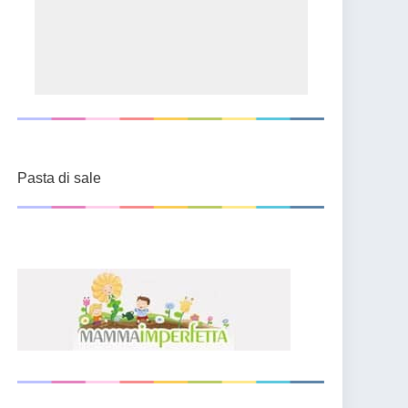
Pasta di sale