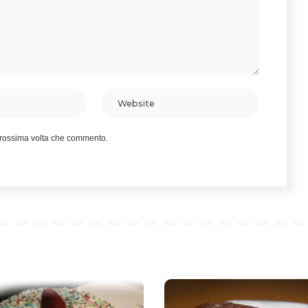
 prossima volta che commento.