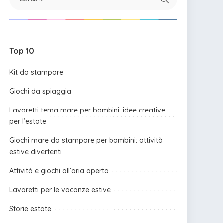
Top 10
Kit da stampare
Giochi da spiaggia
Lavoretti tema mare per bambini: idee creative
per l’estate
Giochi mare da stampare per bambini: attività
estive divertenti
Attività e giochi all’aria aperta
Lavoretti per le vacanze estive
Storie estate