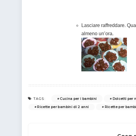
Lasciare raffreddare. Quan
almeno un’ora.
Cucina per i bambini
Dolcetti per
TAGS:
Ricette per bambini di 2 anni
Ricette per bambi