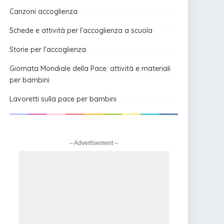
Canzoni accoglienza
Schede e attività per l’accoglienza a scuola
Storie per l’accoglienza
Giornata Mondiale della Pace: attività e materiali
per bambini
Lavoretti sulla pace per bambini
– Advertisement –