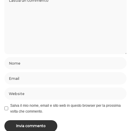
Salva il mio nome, email e sito web in questo browser per la prossima
volta che commento.