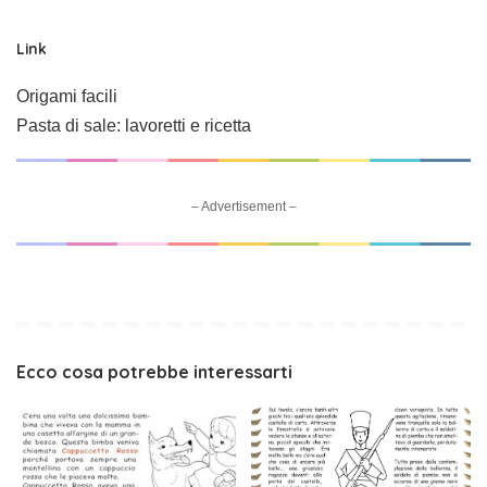
Link
Origami facili
Pasta di sale: lavoretti e ricetta
– Advertisement –
Ecco cosa potrebbe interessarti