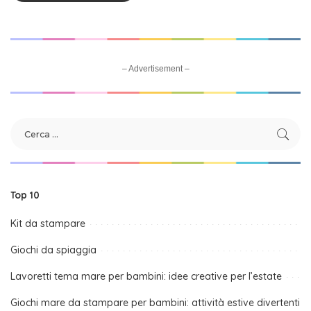
– Advertisement –
Top 10
Kit da stampare
Giochi da spiaggia
Lavoretti tema mare per bambini: idee creative per l’estate
Giochi mare da stampare per bambini: attività estive divertenti