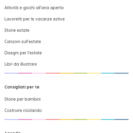
Attività e giochi all’aria aperta
Lavoretti per le vacanze estive
Storie estate
Canzoni sull’estate
Disegni per l’estate
Libri da illustrare
Consigliati per te
Storie per bambini
Costruire riciclando