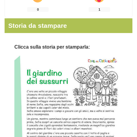
0
1
Storia da stampare
Clicca sulla storia per stamparla: