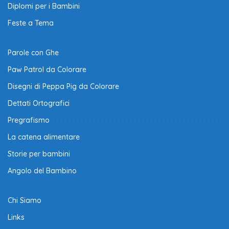
Diplomi per i Bambini
Feste a Tema
Parole con Ghe
Paw Patrol da Colorare
Disegni di Peppa Pig da Colorare
Dettati Ortografici
Pregrafismo
La catena alimentare
Storie per bambini
Angolo del Bambino
Chi Siamo
Links