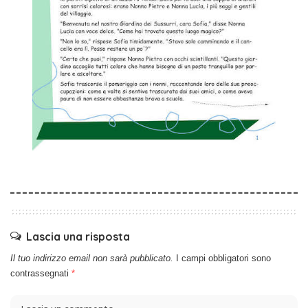
Lascia una risposta
Il tuo indirizzo email non sarà pubblicato.
I campi obbligatori sono
contrassegnati
*