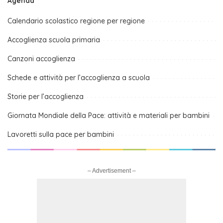
Agenda
Calendario scolastico regione per regione
Accoglienza scuola primaria
Canzoni accoglienza
Schede e attività per l’accoglienza a scuola
Storie per l’accoglienza
Giornata Mondiale della Pace: attività e materiali per bambini
Lavoretti sulla pace per bambini
– Advertisement –