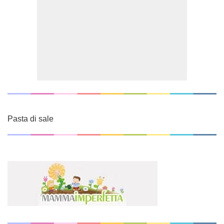
Pasta di sale