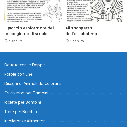
Il piccolo esploratore del
Alla scoperta
primo giorno di scuola
dell’arcobaleno
3 anni fa
3 anni fa
Dettato con le Doppie
Parole con Che
Disegni di Animali da Colorare
Cruciverba per Bambini
Ricette per Bambini
Torte per Bambini
Intolleranze Alimentari