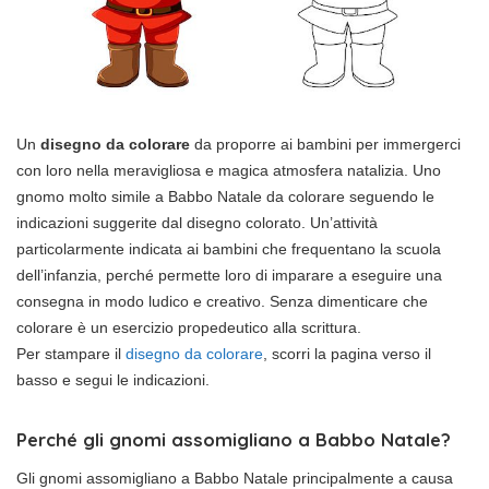
Un
disegno da colorare
da proporre ai bambini per immergerci
con loro nella meravigliosa e magica atmosfera natalizia. Uno
gnomo molto simile a Babbo Natale da colorare seguendo le
indicazioni suggerite dal disegno colorato. Un’attività
particolarmente indicata ai bambini che frequentano la scuola
dell’infanzia, perché permette loro di imparare a eseguire una
consegna in modo ludico e creativo. Senza dimenticare che
colorare è un esercizio propedeutico alla scrittura.
Per stampare il
disegno da colorare
, scorri la pagina verso il
basso e segui le indicazioni.
Perché gli gnomi assomigliano a Babbo Natale?
Gli gnomi assomigliano a Babbo Natale principalmente a causa