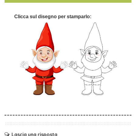
Clicca sul disegno per stamparlo:
Lascia una risposta