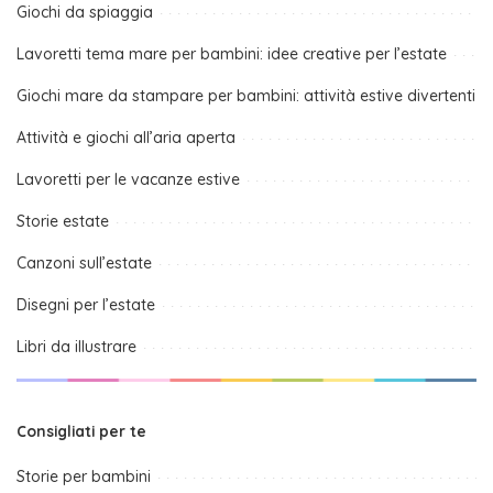
Giochi da spiaggia
Lavoretti tema mare per bambini: idee creative per l’estate
Giochi mare da stampare per bambini: attività estive divertenti
Attività e giochi all’aria aperta
Lavoretti per le vacanze estive
Storie estate
Canzoni sull’estate
Disegni per l’estate
Libri da illustrare
Consigliati per te
Storie per bambini