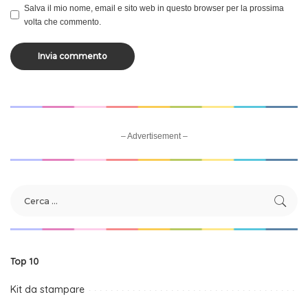
Salva il mio nome, email e sito web in questo browser per la prossima
volta che commento.
– Advertisement –
Top 10
Kit da stampare