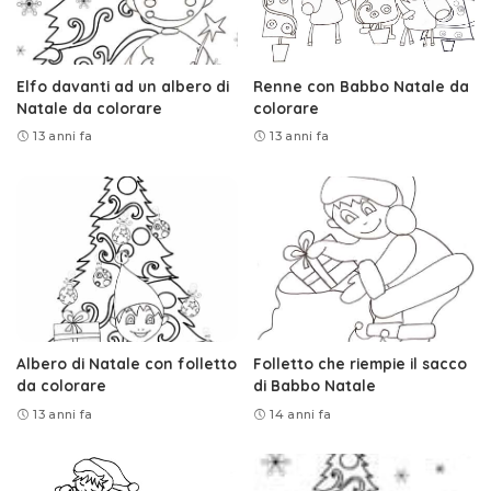
Elfo davanti ad un albero di
Renne con Babbo Natale da
Natale da colorare
colorare
13 anni fa
13 anni fa
Albero di Natale con folletto
Folletto che riempie il sacco
da colorare
di Babbo Natale
13 anni fa
14 anni fa