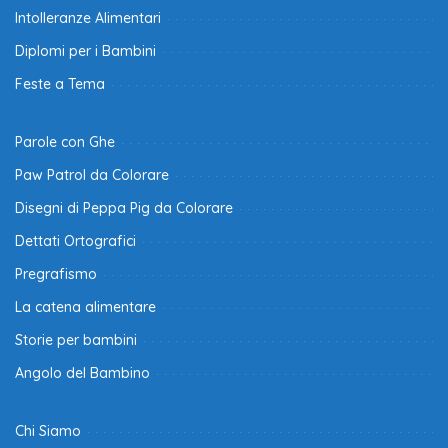
Intolleranze Alimentari
Diplomi per i Bambini
Feste a Tema
Parole con Ghe
Paw Patrol da Colorare
Disegni di Peppa Pig da Colorare
Dettati Ortografici
Pregrafismo
La catena alimentare
Storie per bambini
Angolo del Bambino
Chi Siamo