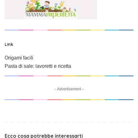
Link
Origami facili
Pasta di sale: lavoretti e ricetta
– Advertisement –
Ecco cosa potrebbe interessarti