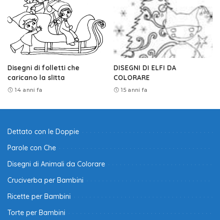
Disegni di folletti che
DISEGNI DI ELFI DA
caricano la slitta
COLORARE
14 anni fa
15 anni fa
Dettato con le Doppie
Parole con Che
Disegni di Animali da Colorare
Cruciverba per Bambini
Ricette per Bambini
Torte per Bambini