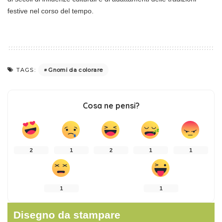
festive nel corso del tempo.
Gnomi da colorare
TAGS:
Cosa ne pensi?
2
1
2
1
1
1
1
Disegno da stampare