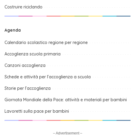
Costruire riciclando
Agenda
Calendario scolastico regione per regione
Accoglienza scuola primaria
Canzoni accoglienza
Schede e attività per l’accoglienza a scuola
Storie per l’accoglienza
Giornata Mondiale della Pace: attività e materiali per bambini
Lavoretti sulla pace per bambini
– Advertisement –