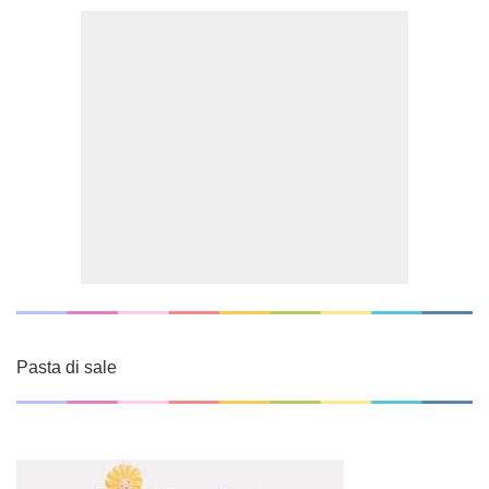
Pasta di sale