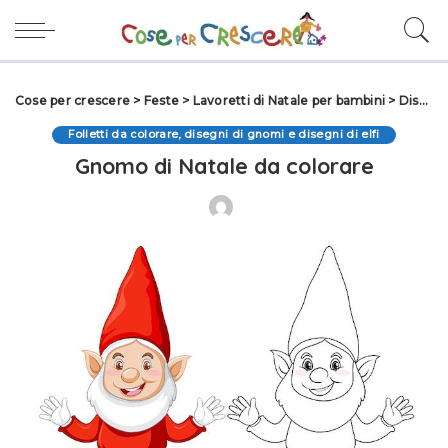
Cose per crescere
>
Feste
>
Lavoretti di Natale per bambini
>
Disegni di Natale
Folletti da colorare, disegni di gnomi e disegni di elfi
Gnomo di Natale da colorare