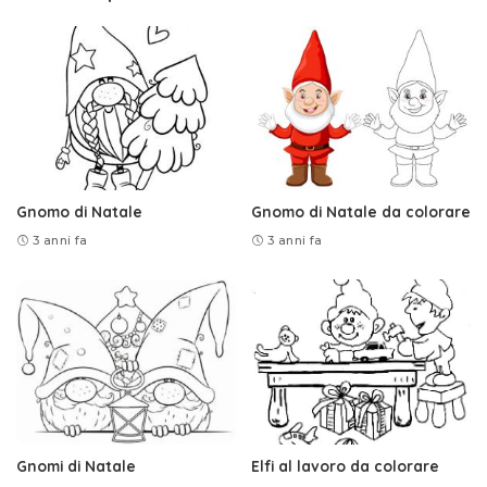
Gnomo di Natale
Gnomo di Natale da colorare
3 anni fa
3 anni fa
Gnomi di Natale
Elfi al lavoro da colorare