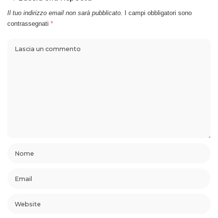
Il tuo indirizzo email non sarà pubblicato.
I campi obbligatori sono
contrassegnati
*