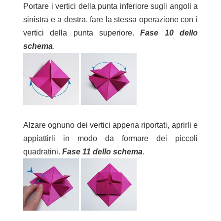
Portare i vertici della punta inferiore sugli angoli a
sinistra e a destra. fare la stessa operazione con i
vertici della punta superiore.
Fase 10 dello
schema
.
Alzare ognuno dei vertici appena riportati, aprirli e
appiattirli in modo da formare dei piccoli
quadratini.
Fase 11 dello schema
.