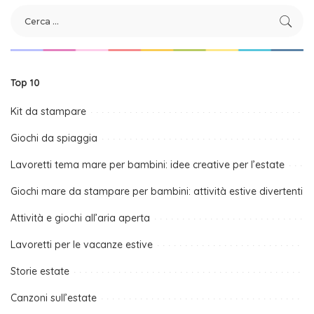
Top 10
Kit da stampare
Giochi da spiaggia
Lavoretti tema mare per bambini: idee creative per l’estate
Giochi mare da stampare per bambini: attività estive divertenti
Attività e giochi all’aria aperta
Lavoretti per le vacanze estive
Storie estate
Canzoni sull’estate