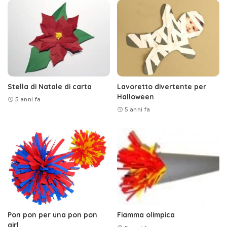
Stella di Natale di carta
Lavoretto divertente per
Halloween
5 anni fa
5 anni fa
Pon pon per una pon pon
Fiamma olimpica
girl