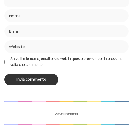
Salva il mio nome, email e sito web in questo browser per la prossima
volta che commento.
– Advertisement –