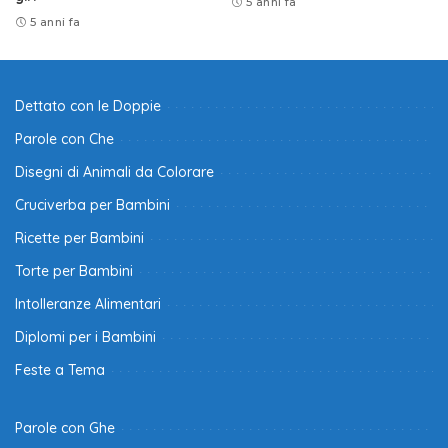
5 anni fa
5 anni fa
Dettato con le Doppie
Parole con Che
Disegni di Animali da Colorare
Cruciverba per Bambini
Ricette per Bambini
Torte per Bambini
Intolleranze Alimentari
Diplomi per i Bambini
Feste a Tema
Parole con Ghe