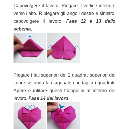
Capovolgere il lavoro. Piegare il vertice inferiore
verso l’alto. Ripiegare gli angoli destro e sinistro.
capovolgere il lavoro.
Fase 12 e 13 dello
schema
.
Piegare i lati superiori dei 2 quadrati superiori del
cuore secondo la diagonale che taglia i quadrati.
Aprire e infilare questi triangolini all’interno del
lavoro.
Fase 14 del lavoro
.