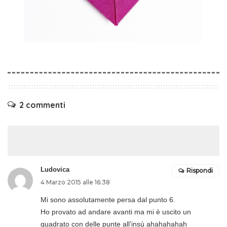
2 commenti
Ludovica
Rispondi
4 Marzo 2015 alle 16:38
Mi sono assolutamente persa dal punto 6.
Ho provato ad andare avanti ma mi è uscito un
quadrato con delle punte all’insù ahahahahah