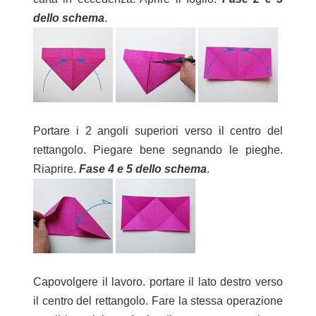
dello schema
.
Portare i 2 angoli superiori verso il centro del
rettangolo. Piegare bene segnando le pieghe.
Riaprire.
Fase 4 e 5 dello schema
.
Capovolgere il lavoro. portare il lato destro verso
il centro del rettangolo. Fare la stessa operazione