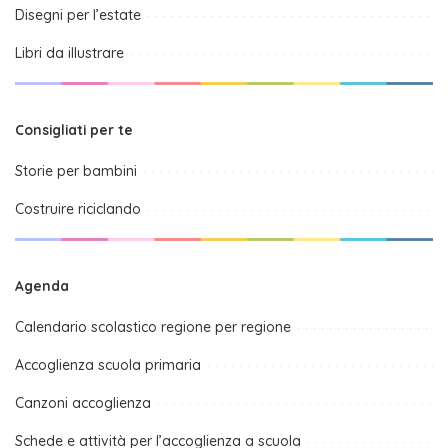
Disegni per l’estate
Libri da illustrare
Consigliati per te
Storie per bambini
Costruire riciclando
Agenda
Calendario scolastico regione per regione
Accoglienza scuola primaria
Canzoni accoglienza
Schede e attività per l’accoglienza a scuola