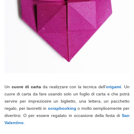
Un
cuore di carta
da realizzare con la tecnica dell’
origami
. Un
cuore di carta da fare usando solo un foglio di carta e che potrà
servire per impreziosire un biglietto, una lettera, un pacchetto
regalo, per lavoretti in
scrapbooking
o molto semplicemente per
divertirsi. O per essere regalato in occasione della festa di
San
Valentino
.