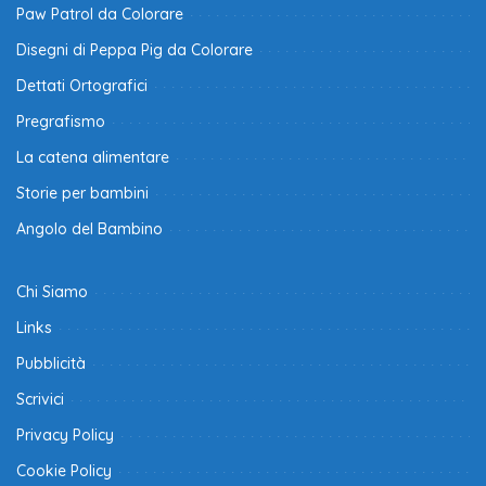
Paw Patrol da Colorare
Disegni di Peppa Pig da Colorare
Dettati Ortografici
Pregrafismo
La catena alimentare
Storie per bambini
Angolo del Bambino
Chi Siamo
Links
Pubblicità
Scrivici
Privacy Policy
Cookie Policy