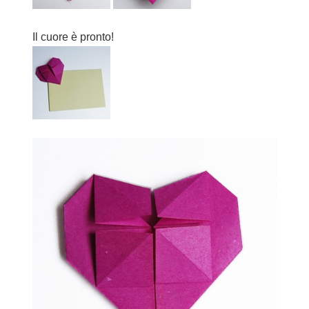
Il cuore è pronto!