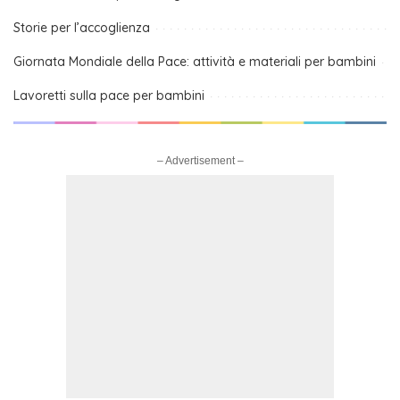
Storie per l’accoglienza
Giornata Mondiale della Pace: attività e materiali per bambini
Lavoretti sulla pace per bambini
– Advertisement –