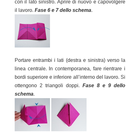
con il lato sinistro. Aprire di nuovo e capovolgere
il lavoro.
Fase 6 e 7 dello schema
.
Portare entrambi i lati (destra e sinistra) verso la
linea centrale. In contemporanea, fare rientrare i
bordi superiore e inferiore all’interno del lavoro. Si
ottengono 2 triangoli doppi.
Fase 8 e 9 dello
schema
.