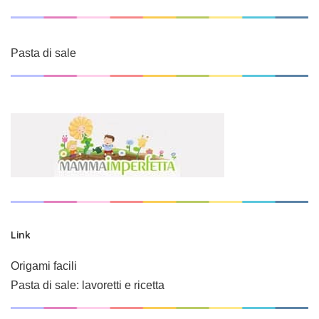
Pasta di sale
Link
Origami facili
Pasta di sale: lavoretti e ricetta