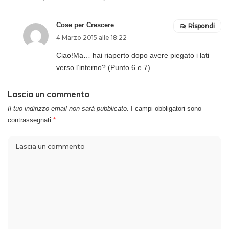
Cose per Crescere
Rispondi
4 Marzo 2015 alle 18:22
Ciao!Ma… hai riaperto dopo avere piegato i lati
verso l’interno? (Punto 6 e 7)
Lascia un commento
Il tuo indirizzo email non sarà pubblicato.
I campi obbligatori sono
contrassegnati
*