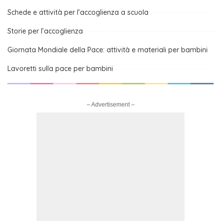
Schede e attività per l’accoglienza a scuola
Storie per l’accoglienza
Giornata Mondiale della Pace: attività e materiali per bambini
Lavoretti sulla pace per bambini
– Advertisement –