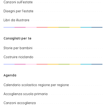
Canzoni sull’estate
Disegni per l’estate
Libri da illustrare
Consigliati per te
Storie per bambini
Costruire riciclando
Agenda
Calendario scolastico regione per regione
Accoglienza scuola primaria
Canzoni accoglienza