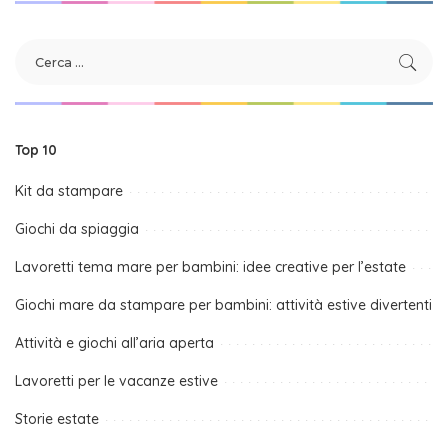
Top 10
Kit da stampare
Giochi da spiaggia
Lavoretti tema mare per bambini: idee creative per l’estate
Giochi mare da stampare per bambini: attività estive divertenti
Attività e giochi all’aria aperta
Lavoretti per le vacanze estive
Storie estate