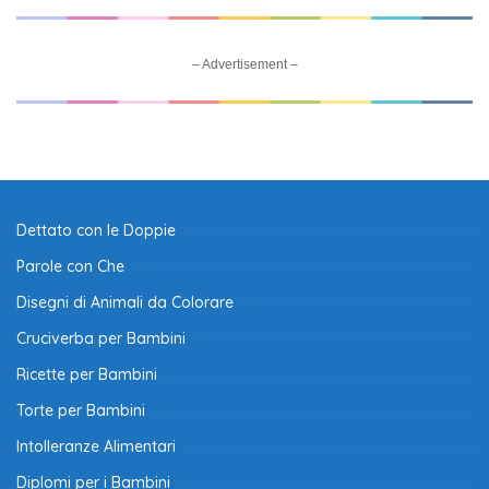
– Advertisement –
Dettato con le Doppie
Parole con Che
Disegni di Animali da Colorare
Cruciverba per Bambini
Ricette per Bambini
Torte per Bambini
Intolleranze Alimentari
Diplomi per i Bambini