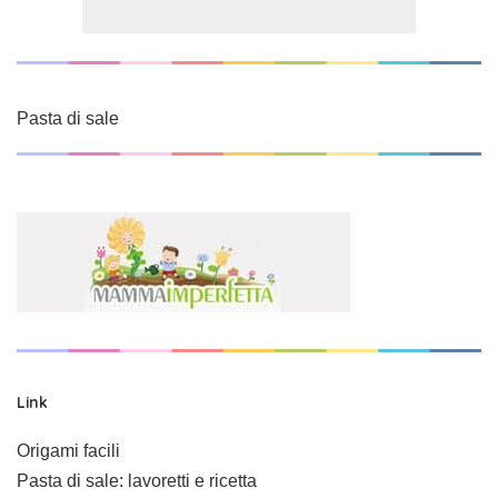
Pasta di sale
Link
Origami facili
Pasta di sale: lavoretti e ricetta