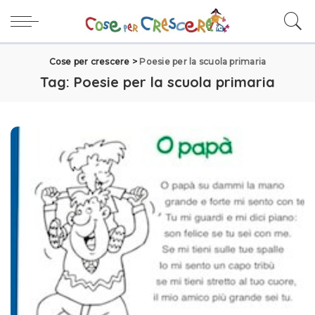
Cose per crescere
>
Poesie per la scuola primaria
Tag:
Poesie per la scuola primaria