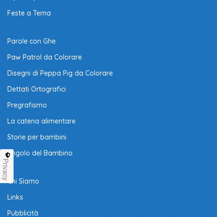
Feste a Tema
Parole con Ghe
Paw Patrol da Colorare
Disegni di Peppa Pig da Colorare
Dettati Ortografici
Pregrafismo
La catena alimentare
Storie per bambini
Angolo del Bambino
Privacy
Chi Siamo
Links
Pubblicità