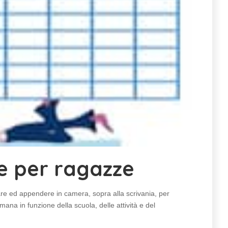
e per ragazze
re ed appendere in camera, sopra alla scrivania, per
ana in funzione della scuola, delle attività e del