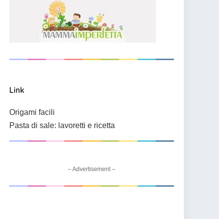
Link
Origami facili
Pasta di sale: lavoretti e ricetta
– Advertisement –