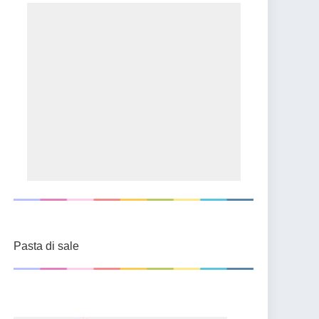
Pasta di sale