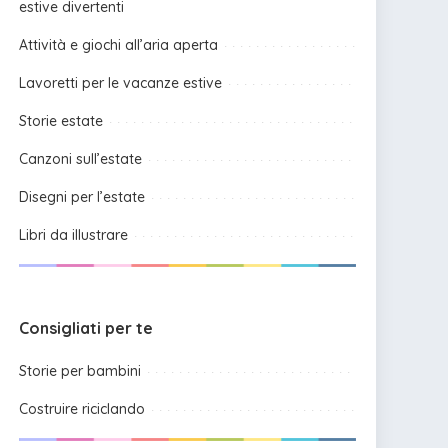
estive divertenti
Attività e giochi all’aria aperta
Lavoretti per le vacanze estive
Storie estate
Canzoni sull’estate
Disegni per l’estate
Libri da illustrare
Consigliati per te
Storie per bambini
Costruire riciclando