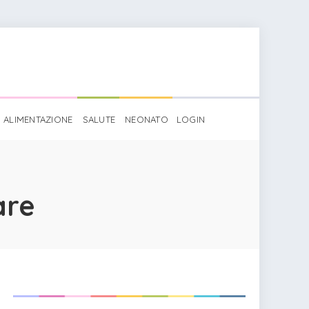
ALIMENTAZIONE
SALUTE
NEONATO
LOGIN
are