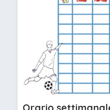
Orario settimanal