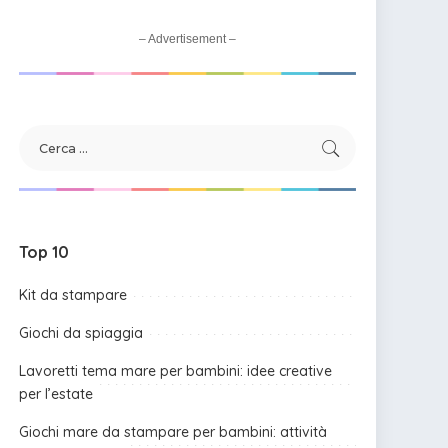
– Advertisement –
Top 10
Kit da stampare
Giochi da spiaggia
Lavoretti tema mare per bambini: idee creative
per l’estate
Giochi mare da stampare per bambini: attività