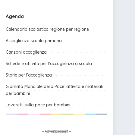
Agenda
Calendario scolastico regione per regione
Accoglienza scuola primaria
Canzoni accoglienza
Schede e attività per l’accoglienza a scuola
Storie per l’accoglienza
Giornata Mondiale della Pace: attività e materiali
per bambini
Lavoretti sulla pace per bambini
– Advertisement –