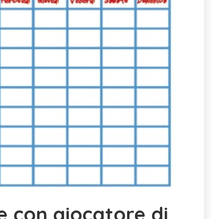
e con giocatore di