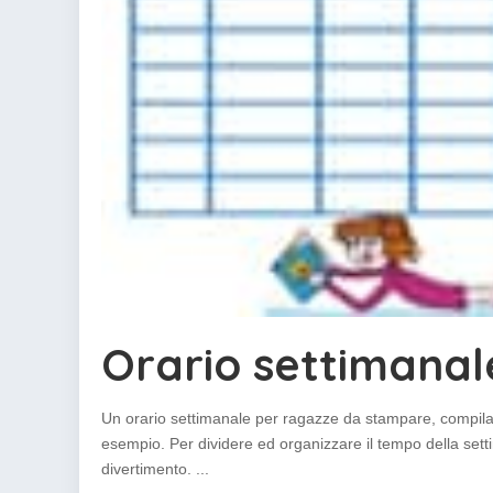
Orario settimanal
Un orario settimanale per ragazze da stampare, compila
esempio. Per dividere ed organizzare il tempo della settim
divertimento.
...