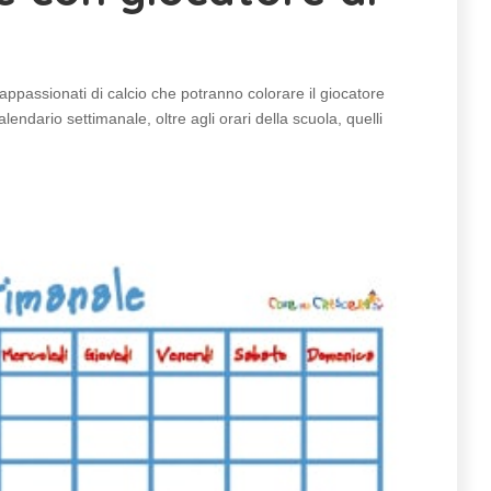
 appassionati di calcio che potranno colorare il giocatore
lendario settimanale, oltre agli orari della scuola, quelli