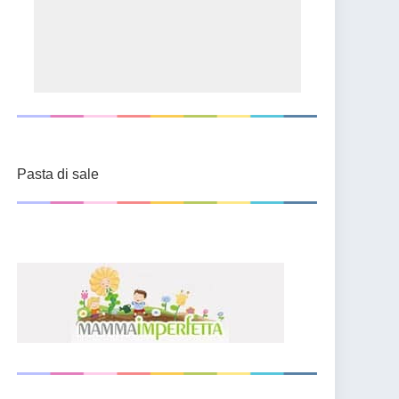
Pasta di sale