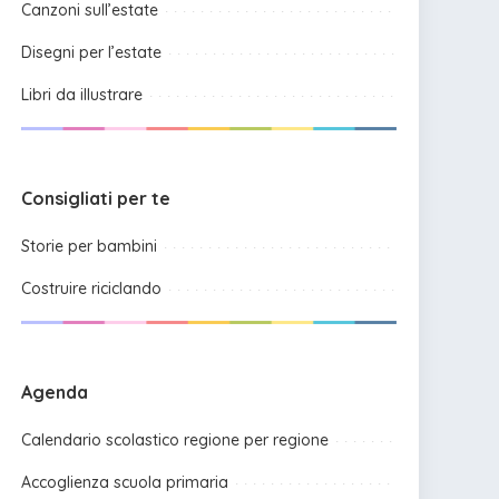
Canzoni sull’estate
Disegni per l’estate
Libri da illustrare
Consigliati per te
Storie per bambini
Costruire riciclando
Agenda
Calendario scolastico regione per regione
Accoglienza scuola primaria