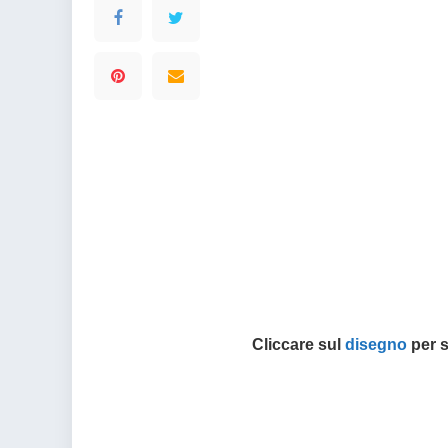
Cliccare sul
disegno
per s