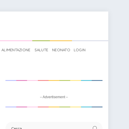
ALIMENTAZIONE
SALUTE
NEONATO
LOGIN
– Advertisement –