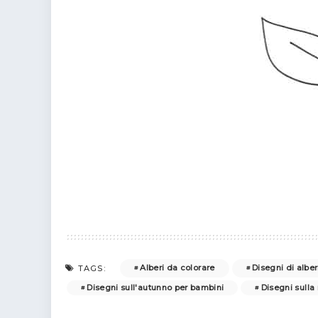
Alberi da colorare
Disegni di alber
TAGS:
Disegni sull'autunno per bambini
Disegni sulla