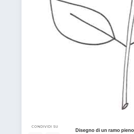
CONDIVIDI SU
Disegno di un ramo pieno 