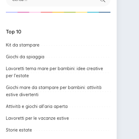
Top 10
Kit da stampare
Giochi da spiaggia
Lavoretti tema mare per bambini: idee creative
per l’estate
Giochi mare da stampare per bambini: attività
estive divertenti
Attività e giochi all’aria aperta
Lavoretti per le vacanze estive
Storie estate