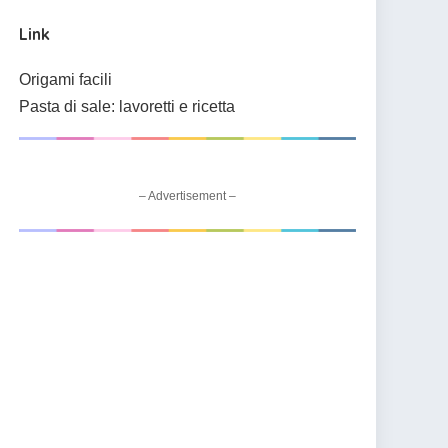
Link
Origami facili
Pasta di sale: lavoretti e ricetta
– Advertisement –