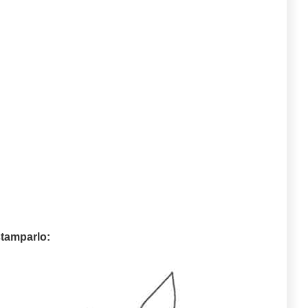
tamparlo: