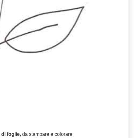
di foglie
, da stampare e colorare.