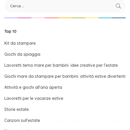
Top 10
Kit da stampare
Giochi da spiaggia
Lavoretti tema mare per bambini: idee creative per l’estate
Giochi mare da stampare per bambini: attività estive divertenti
Attività e giochi all’aria aperta
Lavoretti per le vacanze estive
Storie estate
Canzoni sull’estate