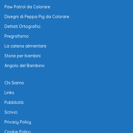
Paw Patrol da Colorare
Disegni di Peppa Pig da Colorare
Dettati Ortografici
Pregrafismo
La catena alimentare
Storie per bambini
Angolo del Bambino
Chi Siamo
Links
Pubblicità
Scrivici
Privacy Policy
Cookie Policy