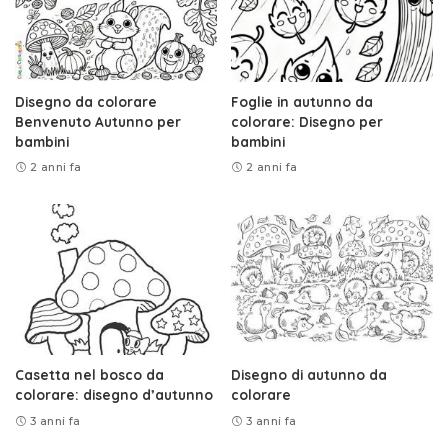
Disegno da colorare
Foglie in autunno da
Benvenuto Autunno per
colorare: Disegno per
bambini
bambini
2 anni fa
2 anni fa
Casetta nel bosco da
Disegno di autunno da
colorare: disegno d’autunno
colorare
3 anni fa
3 anni fa