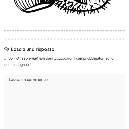
Lascia una risposta
Il tuo indirizzo email non sarà pubblicato.
I campi obbligatori sono
contrassegnati
*