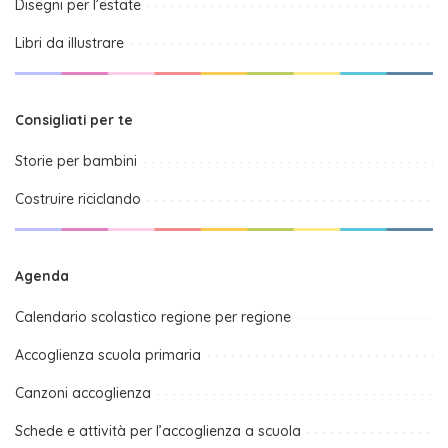
Disegni per l’estate
Libri da illustrare
Consigliati per te
Storie per bambini
Costruire riciclando
Agenda
Calendario scolastico regione per regione
Accoglienza scuola primaria
Canzoni accoglienza
Schede e attività per l’accoglienza a scuola