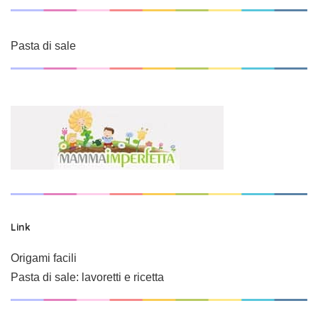
Pasta di sale
Link
Origami facili
Pasta di sale: lavoretti e ricetta