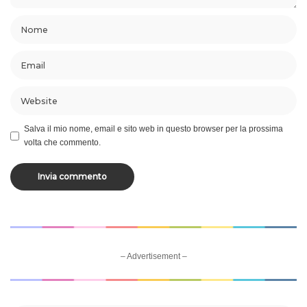
Salva il mio nome, email e sito web in questo browser per la prossima
volta che commento.
– Advertisement –