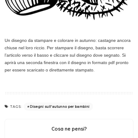
Un disegno da stampare e colorare in autunno: castagne ancora
chiuse nel loro riccio. Per stampare il disegno, basta scorrere
l’articolo verso il basso e cliccare sul disegno dove segnato. Si
aprirà una seconda finestra con il disegno in formato pdf pronto
per essere scaricato o direttamente stampato.
Disegni sull'autunno per bambini
TAGS:
Cosa ne pensi?