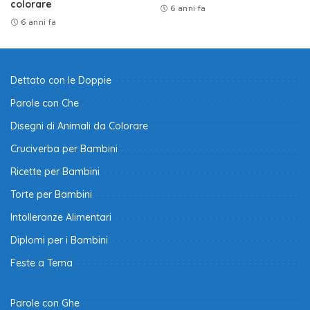
colorare
6 anni fa
6 anni fa
Dettato con le Doppie
Parole con Che
Disegni di Animali da Colorare
Cruciverba per Bambini
Ricette per Bambini
Torte per Bambini
Intolleranze Alimentari
Diplomi per i Bambini
Feste a Tema
Parole con Ghe