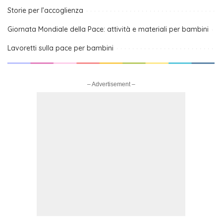
Storie per l’accoglienza
Giornata Mondiale della Pace: attività e materiali per bambini
Lavoretti sulla pace per bambini
– Advertisement –