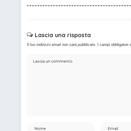
Lascia una risposta
Il tuo indirizzo email non sarà pubblicato.
I campi obbligatori