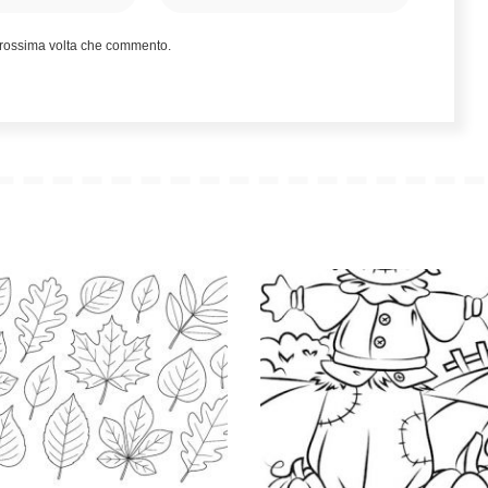
 prossima volta che commento.