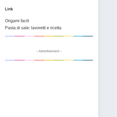
Link
Origami facili
Pasta di sale: lavoretti e ricetta
– Advertisement –