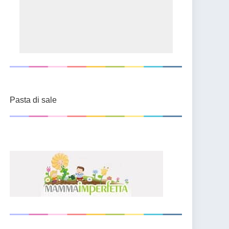
Pasta di sale