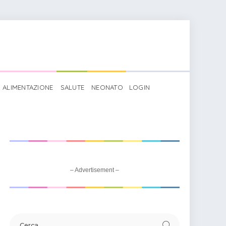
ALIMENTAZIONE
SALUTE
NEONATO
LOGIN
– Advertisement –