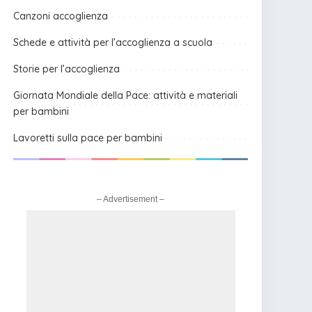
Canzoni accoglienza
Schede e attività per l’accoglienza a scuola
Storie per l’accoglienza
Giornata Mondiale della Pace: attività e materiali
per bambini
Lavoretti sulla pace per bambini
– Advertisement –