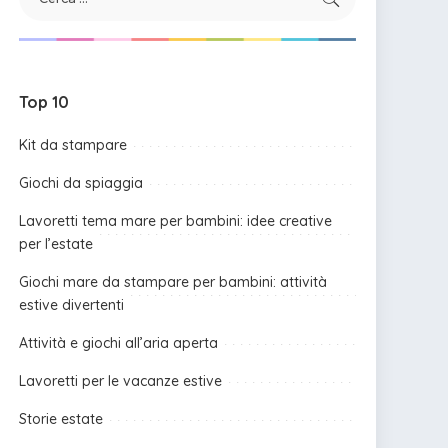
Top 10
Kit da stampare
Giochi da spiaggia
Lavoretti tema mare per bambini: idee creative
per l’estate
Giochi mare da stampare per bambini: attività
estive divertenti
Attività e giochi all’aria aperta
Lavoretti per le vacanze estive
Storie estate