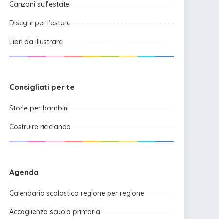
Canzoni sull’estate
Disegni per l’estate
Libri da illustrare
Consigliati per te
Storie per bambini
Costruire riciclando
Agenda
Calendario scolastico regione per regione
Accoglienza scuola primaria