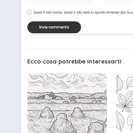
Salva il mio nome, email e sito web in questo browser per la
Ecco cosa potrebbe interessarti