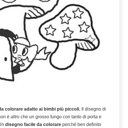
 colorare adatto ai bimbi più piccoli.
Il disegno di
on è altro che un grosso fungo con tanto di porta e
 Un
disegno facile da colorare
perché ben definito