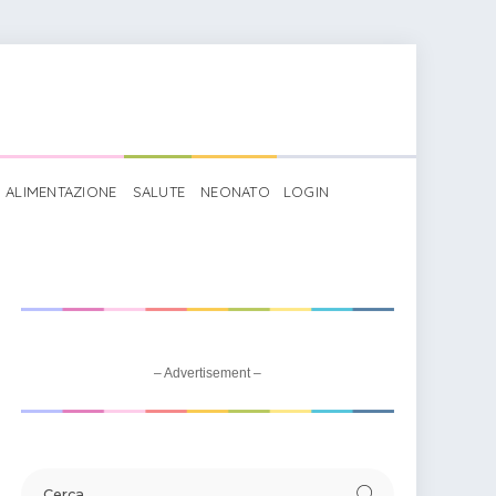
ALIMENTAZIONE
SALUTE
NEONATO
LOGIN
– Advertisement –