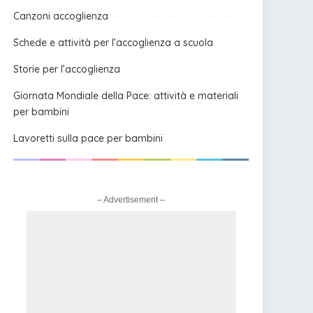
Canzoni accoglienza
Schede e attività per l’accoglienza a scuola
Storie per l’accoglienza
Giornata Mondiale della Pace: attività e materiali
per bambini
Lavoretti sulla pace per bambini
– Advertisement –