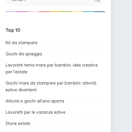
Top 10
Kit da stampare
Giochi da spiaggia
Lavoretti tema mare per bambini: idee creative
per l’estate
Giochi mare da stampare per bambini: attività
estive divertenti
Attività e giochi all’aria aperta
Lavoretti per le vacanze estive
Storie estate