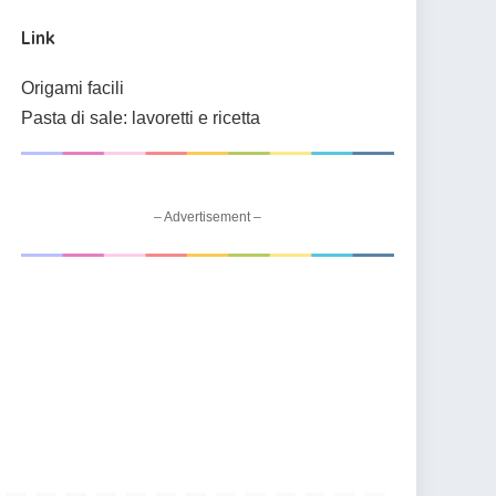
Link
Origami facili
Pasta di sale: lavoretti e ricetta
– Advertisement –