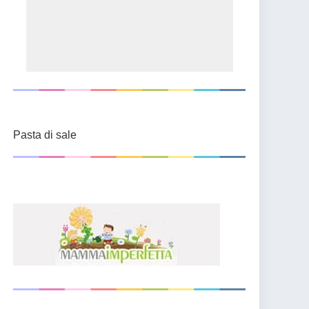
Pasta di sale