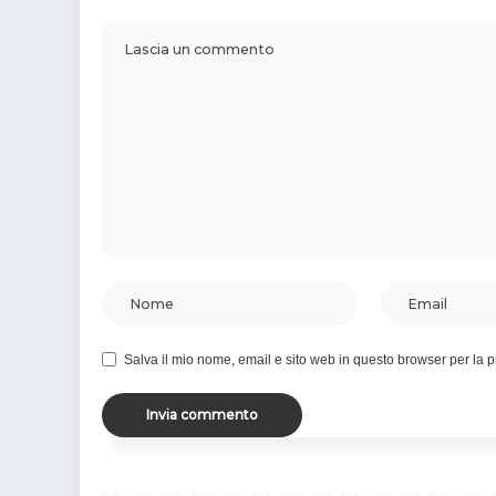
Salva il mio nome, email e sito web in questo browser per la