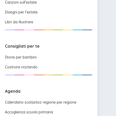
Canzoni sull’estate
Disegni per l’estate
Libri da illustrare
Consigliati per te
Storie per bambini
Costruire riciclando
Agenda
Calendario scolastico regione per regione
Accoglienza scuola primaria