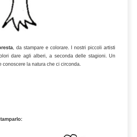
oresta
, da stampare e colorare. I nostri piccoli artisti
olori dare agli alberi, a seconda delle stagioni. Un
 conoscere la natura che ci circonda.
tamparlo: