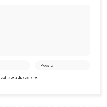
 prossima volta che commento.