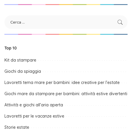
Top 10
Kit da stampare
Giochi da spiaggia
Lavoretti tema mare per bambini: idee creative per l’estate
Giochi mare da stampare per bambini: attività estive divertenti
Attività e giochi all’aria aperta
Lavoretti per le vacanze estive
Storie estate