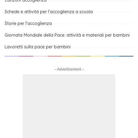
Canzoni accoglienza
Schede e attività per l’accoglienza a scuola
Storie per l’accoglienza
Giornata Mondiale della Pace: attività e materiali per bambini
Lavoretti sulla pace per bambini
– Advertisement –