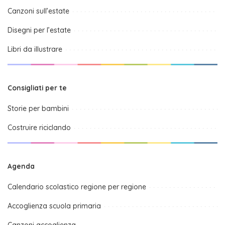
Canzoni sull’estate
Disegni per l’estate
Libri da illustrare
Consigliati per te
Storie per bambini
Costruire riciclando
Agenda
Calendario scolastico regione per regione
Accoglienza scuola primaria