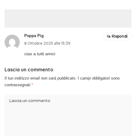
Peppa Pig
Rispondi
8 Ottobre 2025 alle 15:39
ciao a tutti amici
Lascia un commento
Il tuo indirizzo email non sarà pubblicato.
I campi obbligatori sono
contrassegnati
*