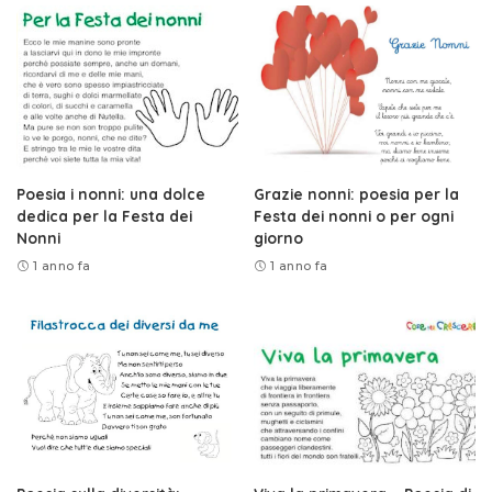
Poesia i nonni: una dolce
Grazie nonni: poesia per la
dedica per la Festa dei
Festa dei nonni o per ogni
Nonni
giorno
1 anno fa
1 anno fa