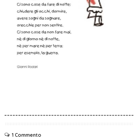
1 Commento