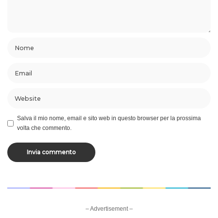
Salva il mio nome, email e sito web in questo browser per la prossima
volta che commento.
– Advertisement –