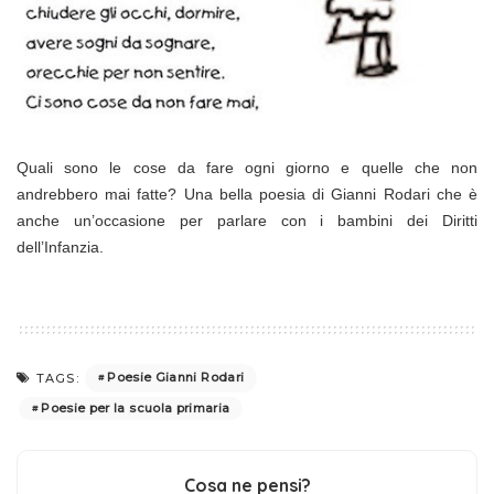
Quali sono le cose da fare ogni giorno e quelle che non
andrebbero mai fatte? Una bella poesia di Gianni Rodari che è
anche un’occasione per parlare con i bambini dei Diritti
dell’Infanzia.
Poesie Gianni Rodari
TAGS:
Poesie per la scuola primaria
Cosa ne pensi?