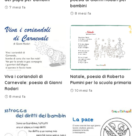
bambini
7 mesi fa
8 mesi fa
Viva i coriandoli di
Natale, poesia di Roberto
Carnevale: poesia di Gianni
Piumini per la scuola primaria
Rodari
10 mesi fa
8 mesi fa