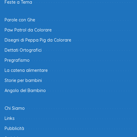
Feste a Tema
Parole con Ghe
Paw Patrol da Colorare
Disegni di Peppa Pig da Colorare
Dettati Ortografici
Pregrafismo
La catena alimentare
Storie per bambini
Angolo del Bambino
Chi Siamo
Links
Pubblicità