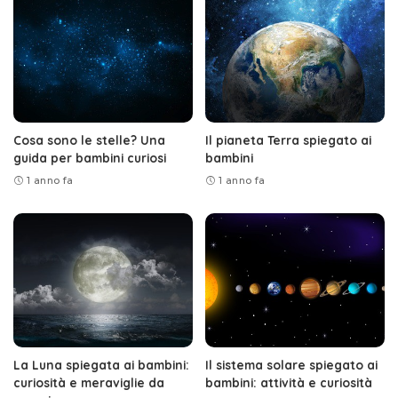
Cosa sono le stelle? Una
Il pianeta Terra spiegato ai
guida per bambini curiosi
bambini
1 anno fa
1 anno fa
La Luna spiegata ai bambini:
Il sistema solare spiegato ai
curiosità e meraviglie da
bambini: attività e curiosità