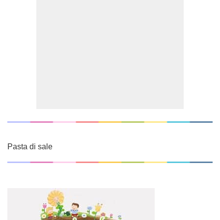
Pasta di sale