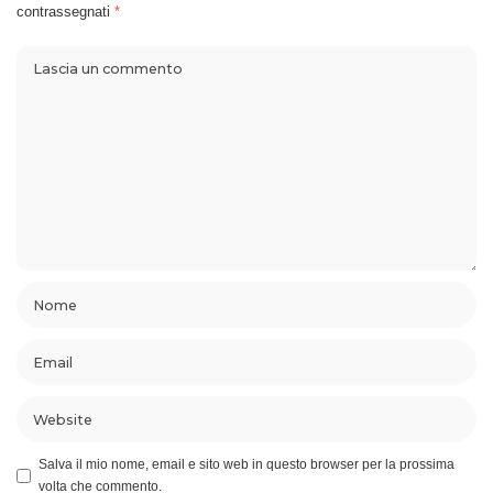
contrassegnati
*
Salva il mio nome, email e sito web in questo browser per la prossima
volta che commento.