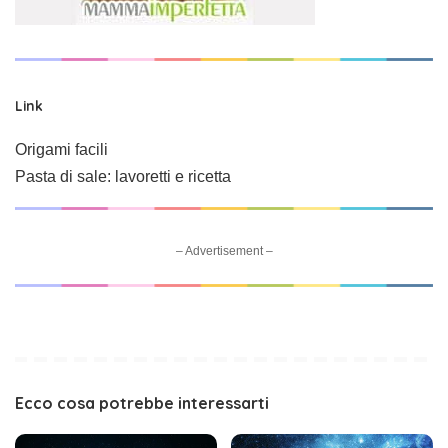
Link
Origami facili
Pasta di sale: lavoretti e ricetta
– Advertisement –
Ecco cosa potrebbe interessarti