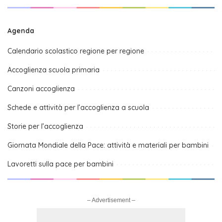
Agenda
Calendario scolastico regione per regione
Accoglienza scuola primaria
Canzoni accoglienza
Schede e attività per l’accoglienza a scuola
Storie per l’accoglienza
Giornata Mondiale della Pace: attività e materiali per bambini
Lavoretti sulla pace per bambini
– Advertisement –