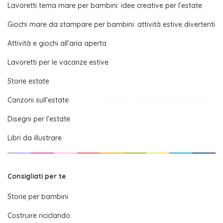
Lavoretti tema mare per bambini: idee creative per l’estate
Giochi mare da stampare per bambini: attività estive divertenti
Attività e giochi all’aria aperta
Lavoretti per le vacanze estive
Storie estate
Canzoni sull’estate
Disegni per l’estate
Libri da illustrare
Consigliati per te
Storie per bambini
Costruire riciclando