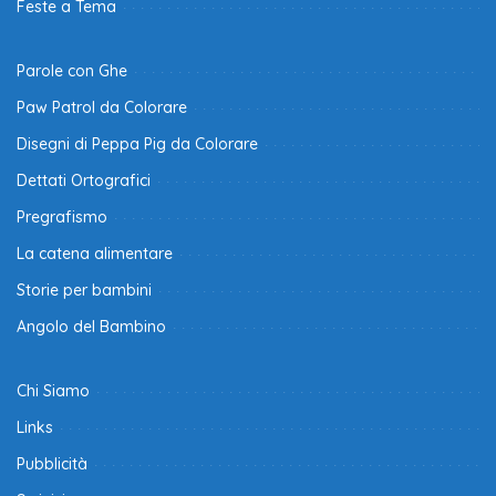
Feste a Tema
Parole con Ghe
Paw Patrol da Colorare
Disegni di Peppa Pig da Colorare
Dettati Ortografici
Pregrafismo
La catena alimentare
Storie per bambini
Angolo del Bambino
Chi Siamo
Links
Pubblicità