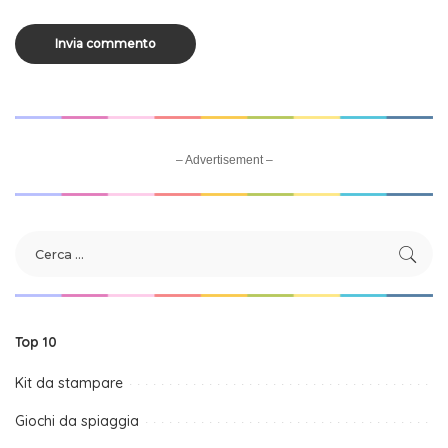
– Advertisement –
Top 10
Kit da stampare
Giochi da spiaggia