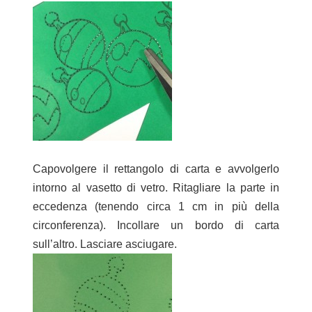
Capovolgere il rettangolo di carta e avvolgerlo
intorno al vasetto di vetro. Ritagliare la parte in
eccedenza (tenendo circa 1 cm in più della
circonferenza). Incollare un bordo di carta
sull’altro. Lasciare asciugare.