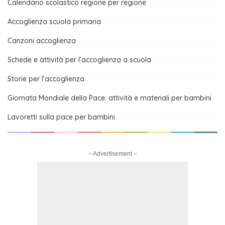
Calendario scolastico regione per regione
Accoglienza scuola primaria
Canzoni accoglienza
Schede e attività per l’accoglienza a scuola
Storie per l’accoglienza
Giornata Mondiale della Pace: attività e materiali per bambini
Lavoretti sulla pace per bambini
– Advertisement –