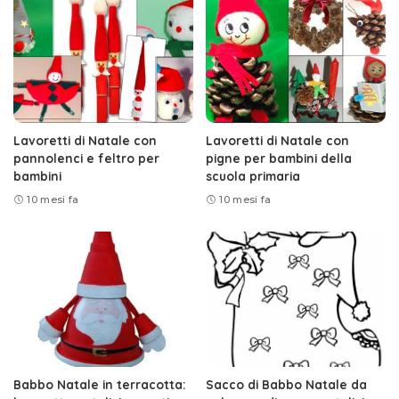
Lavoretti di Natale con
Lavoretti di Natale con
pannolenci e feltro per
pigne per bambini della
bambini
scuola primaria
10 mesi fa
10 mesi fa
Babbo Natale in terracotta:
Sacco di Babbo Natale da