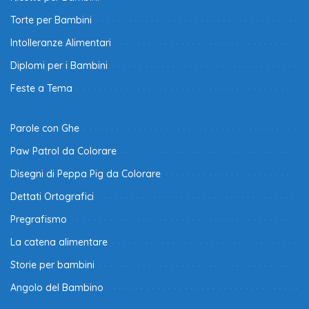
Torte per Bambini
Intolleranze Alimentari
Diplomi per i Bambini
Feste a Tema
Parole con Ghe
Paw Patrol da Colorare
Disegni di Peppa Pig da Colorare
Dettati Ortografici
Pregrafismo
La catena alimentare
Storie per bambini
Angolo del Bambino