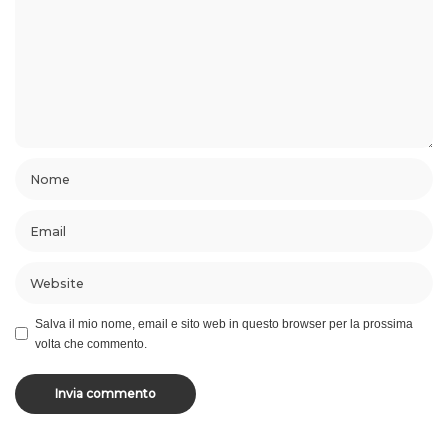
Salva il mio nome, email e sito web in questo browser per la prossima
volta che commento.