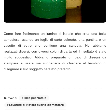
Come fare facilmente un lumino di Natale che crea una bella
atmosfera, usando un foglio di carta colorata, una puntina e un
vasetto di vetro che contiene una candela. Ne abbiamo
realizzati diversi, con diversi colori di carta ed il risultato è stato
molto suggestivo! Abbiamo preparato un paio di disegni da
stampare e usare ma suggerisco di chiedere al bambino di
disegnare il suo soggetto natalizio preferito.
Idee per Natale
TAGS:
Lavoretti di Natale quarta elementare