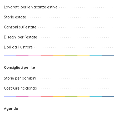
Lavoretti per le vacanze estive
Storie estate
Canzoni sull’estate
Disegni per l’estate
Libri da illustrare
Consigliati per te
Storie per bambini
Costruire riciclando
Agenda