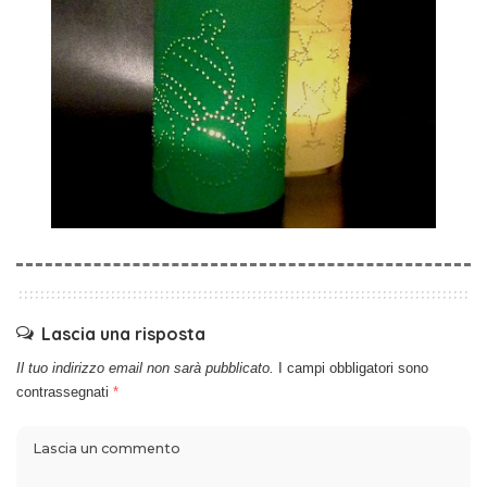
Lascia una risposta
Il tuo indirizzo email non sarà pubblicato.
I campi obbligatori sono
contrassegnati
*