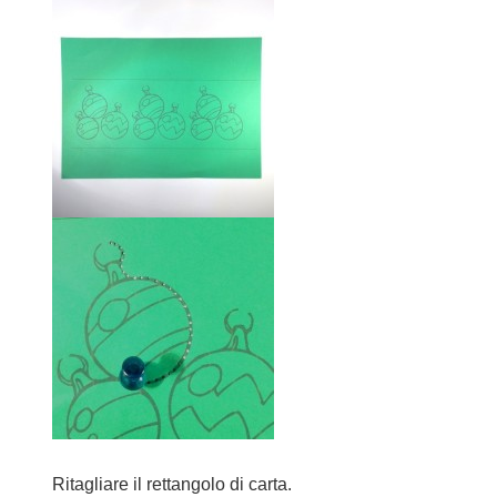
Ritagliare il rettangolo di carta.