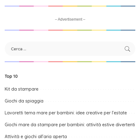
– Advertisement –
Top 10
Kit da stampare
Giochi da spiaggia
Lavoretti tema mare per bambini: idee creative per l’estate
Giochi mare da stampare per bambini: attività estive divertenti
Attività e giochi all’aria aperta