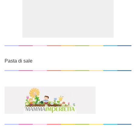
Pasta di sale