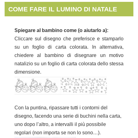
COME FARE IL LUMINO DI NATALE
Spiegare al bambino come (o aiutarlo a):
Cliccare sul disegno che preferisce e stamparlo
su un foglio di carta colorata. In alternativa,
chiedere al bambino di disegnare un motivo
natalizio su un foglio di carta colorata dello stessa
dimensione.
Con la puntina, ripassare tutti i contorni del
disegno, facendo una serie di buchini nella carta,
uno dopo l’altro, a intervalli il più possibile
regolari (non importa se non lo sono…).