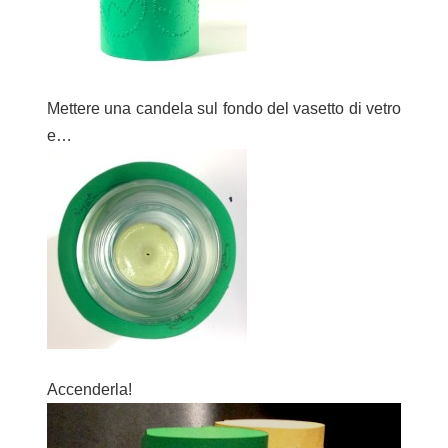
Mettere una candela sul fondo del vasetto di vetro
e…
Accenderla!