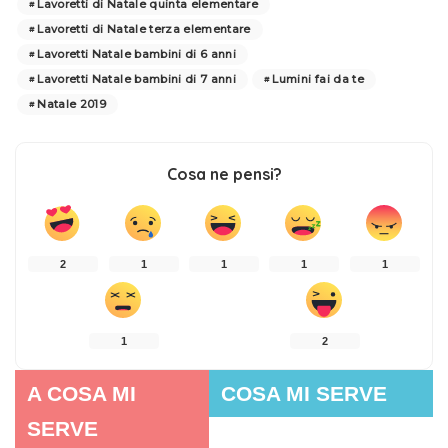
Lavoretti di Natale quinta elementare
Lavoretti di Natale terza elementare
Lavoretti Natale bambini di 6 anni
Lavoretti Natale bambini di 7 anni
Lumini fai da te
Natale 2019
Cosa ne pensi?
2
1
1
1
1
1
2
A COSA MI
COSA MI SERVE
SERVE