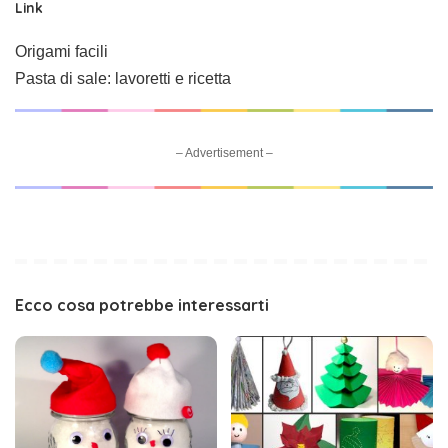
Link
Origami facili
Pasta di sale: lavoretti e ricetta
– Advertisement –
Ecco cosa potrebbe interessarti