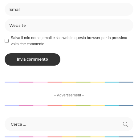
Salva il mio nome, email e sito web in questo browser per la prossima
volta che commento.
– Advertisement –