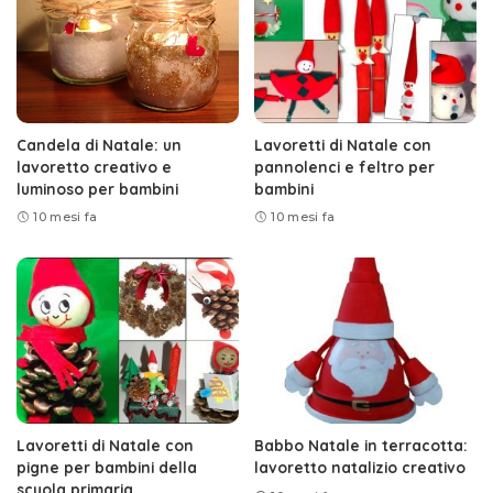
Candela di Natale: un
Lavoretti di Natale con
lavoretto creativo e
pannolenci e feltro per
luminoso per bambini
bambini
10 mesi fa
10 mesi fa
Lavoretti di Natale con
Babbo Natale in terracotta:
pigne per bambini della
lavoretto natalizio creativo
scuola primaria