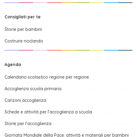
Consigliati per te
Storie per bambini
Costruire riciclando
Agenda
Calendario scolastico regione per regione
Accoglienza scuola primaria
Canzoni accoglienza
Schede e attività per l’accoglienza a scuola
Storie per l’accoglienza
Giornata Mondiale della Pace: attività e materiali per bambini