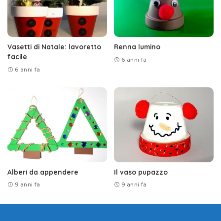
Vasetti di Natale: lavoretto
Renna lumino
facile
6 anni fa
6 anni fa
Alberi da appendere
Il vaso pupazzo
9 anni fa
9 anni fa