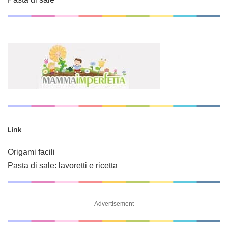
Link
Origami facili
Pasta di sale: lavoretti e ricetta
– Advertisement –