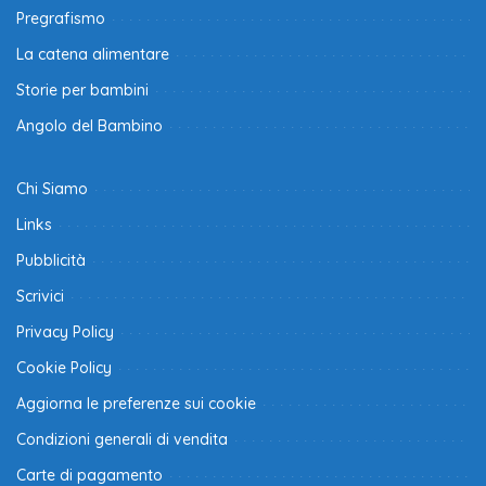
Pregrafismo
La catena alimentare
Storie per bambini
Angolo del Bambino
Chi Siamo
Links
Pubblicità
Scrivici
Privacy Policy
Cookie Policy
Aggiorna le preferenze sui cookie
Condizioni generali di vendita
Carte di pagamento