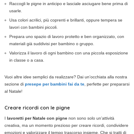
Raccogli le pigne in anticipo e lasciale asciugare bene prima di
usarle.
Usa colori acrilici, più coprenti e brillanti, oppure tempera se
lavori con bambini piccoli.
Prepara uno spazio di lavoro protetto e ben organizzato, con
materiali già suddivisi per bambino o gruppo.
Valorizza il lavoro di ogni bambino con una piccola esposizione
in classe o a casa.
Vuoi altre idee semplici da realizzare? Dai un’occhiata alla nostra
sezione di
presepe per bambini fai da te
, perfette per prepararsi
al Natale!
Creare ricordi con le pigne
I
lavoretti per Natale con pigne
non sono solo un’attività
creativa, ma un momento prezioso per creare ricordi, condividere
emozioni e valorizzare il tempo trascorso insieme. Che si tratti di