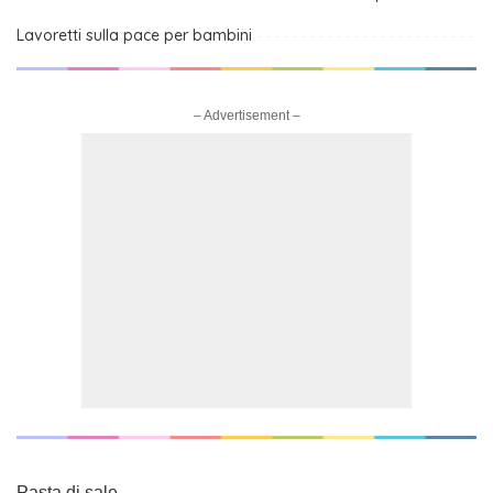
Lavoretti sulla pace per bambini
– Advertisement –
Pasta di sale