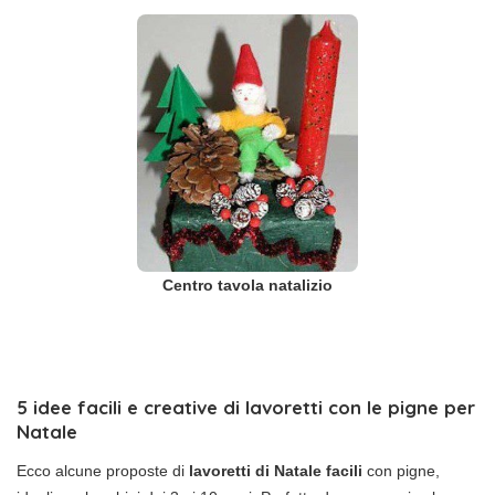
Centro tavola natalizio
5 idee facili e creative di lavoretti con le pigne per
Natale
Ecco alcune proposte di
lavoretti di Natale facili
con pigne,