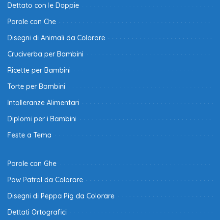
Dettato con le Doppie
Parole con Che
Disegni di Animali da Colorare
Cruciverba per Bambini
Ricette per Bambini
Torte per Bambini
Intolleranze Alimentari
Diplomi per i Bambini
Feste a Tema
Parole con Ghe
Paw Patrol da Colorare
Disegni di Peppa Pig da Colorare
Dettati Ortografici