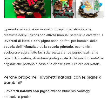
Il periodo natalizio è un momento magico per stimolare la
creatività dei più piccoli con attività manuali semplici e divertenti. I
lavoretti di Natale con pigne
sono perfetti per bambini della
scuola dell’infanzia
e della
scuola primaria
: economici,
ecologici e soprattutto facili da realizzare! Le pigne, facilmente
reperibili in natura, diventano protagoniste di
decorazioni natalizie
originali
che portano a casa e in classe tutto il calore del Natale.
Perché proporre i lavoretti natalizi con le pigne ai
bambini?
I
lavoretti natalizi con pigne
offrono numerosi vantaggi
educativi e pratici: