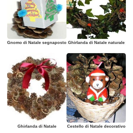
Gnomo di Natale segnaposto
Ghirlanda di Natale naturale
Ghirlanda di Natale
Cestello di Natale decorativo