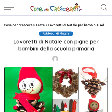
Cose per crescere
>
Feste
>
Lavoretti di Natale per bambini
>
Addobbi di Natale
Addobbi di Natale
Lavoretti di Natale con pigne per
bambini della scuola primaria