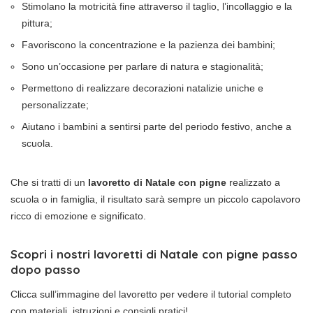
Stimolano la motricità fine attraverso il taglio, l’incollaggio e la
pittura;
Favoriscono la concentrazione e la pazienza dei bambini;
Sono un’occasione per parlare di natura e stagionalità;
Permettono di realizzare decorazioni natalizie uniche e
personalizzate;
Aiutano i bambini a sentirsi parte del periodo festivo, anche a
scuola.
Che si tratti di un
lavoretto di Natale con pigne
realizzato a
scuola o in famiglia, il risultato sarà sempre un piccolo capolavoro
ricco di emozione e significato.
Scopri i nostri lavoretti di Natale con pigne passo
dopo passo
Clicca sull’immagine del lavoretto per vedere il tutorial completo
con materiali, istruzioni e consigli pratici!