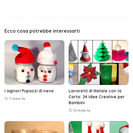
Ecco cosa potrebbe interessarti
I signori Pupazzi di neve
Lavoretti di Natale con la
Carta: 24 Idee Creative per
7 mesi fa
Bambini
10 mesi fa