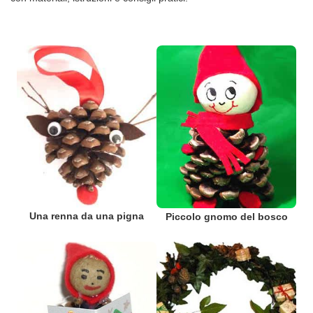
Una renna da una pigna
Piccolo gnomo del bosco