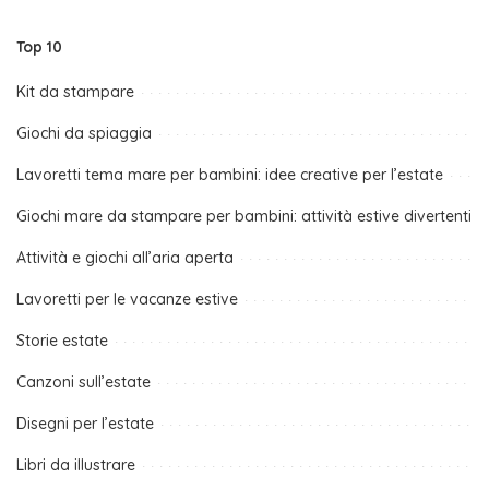
Top 10
Kit da stampare
Giochi da spiaggia
Lavoretti tema mare per bambini: idee creative per l’estate
Giochi mare da stampare per bambini: attività estive divertenti
Attività e giochi all’aria aperta
Lavoretti per le vacanze estive
Storie estate
Canzoni sull’estate
Disegni per l’estate
Libri da illustrare