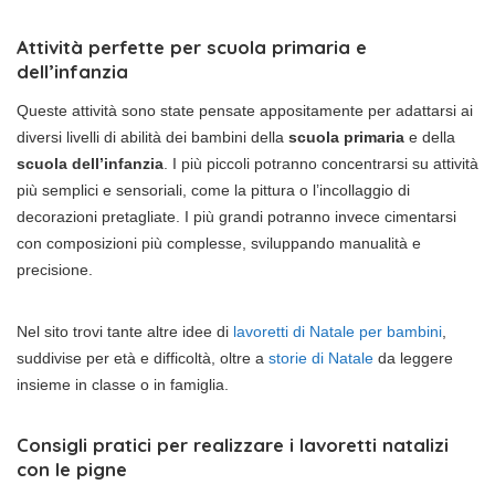
Attività perfette per scuola primaria e
dell’infanzia
Queste attività sono state pensate appositamente per adattarsi ai
diversi livelli di abilità dei bambini della
scuola primaria
e della
scuola dell’infanzia
. I più piccoli potranno concentrarsi su attività
più semplici e sensoriali, come la pittura o l’incollaggio di
decorazioni pretagliate. I più grandi potranno invece cimentarsi
con composizioni più complesse, sviluppando manualità e
precisione.
Nel sito trovi tante altre idee di
lavoretti di Natale per bambini
,
suddivise per età e difficoltà, oltre a
storie di Natale
da leggere
insieme in classe o in famiglia.
Consigli pratici per realizzare i lavoretti natalizi
con le pigne