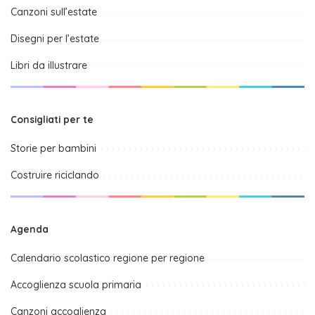
Canzoni sull’estate
Disegni per l’estate
Libri da illustrare
Consigliati per te
Storie per bambini
Costruire riciclando
Agenda
Calendario scolastico regione per regione
Accoglienza scuola primaria
Canzoni accoglienza