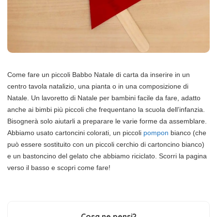
Come fare un piccoli Babbo Natale di carta da inserire in un
centro tavola natalizio, una pianta o in una composizione di
Natale. Un lavoretto di Natale per bambini facile da fare, adatto
anche ai bimbi più piccoli che frequentano la scuola dell’infanzia.
Bisognerà solo aiutarli a preparare le varie forme da assemblare.
Abbiamo usato cartoncini colorati, un piccoli
pompon
bianco (che
può essere sostituito con un piccoli cerchio di cartoncino bianco)
e un bastoncino del gelato che abbiamo riciclato. Scorri la pagina
verso il basso e scopri come fare!
Cosa ne pensi?