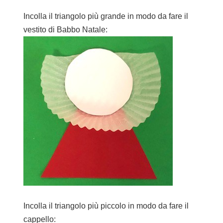
Incolla il triangolo più grande in modo da fare il
vestito di Babbo Natale:
Incolla il triangolo più piccolo in modo da fare il
cappello: