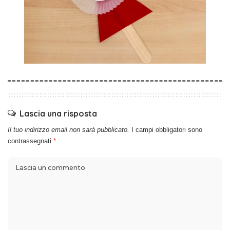
Lascia una risposta
Il tuo indirizzo email non sarà pubblicato.
I campi obbligatori sono
contrassegnati
*