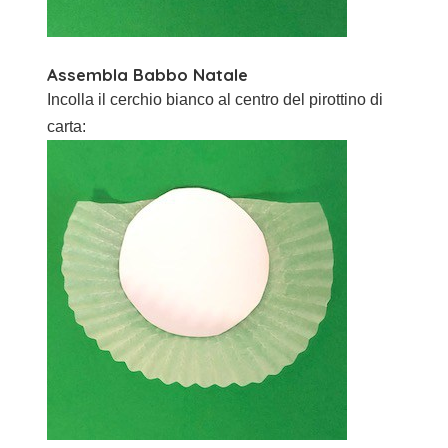
Assembla Babbo Natale
Incolla il cerchio bianco al centro del pirottino di
carta: