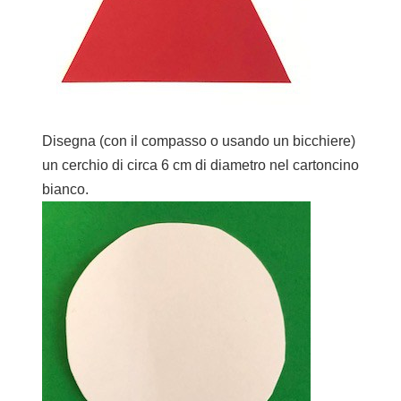
Disegna (con il compasso o usando un bicchiere)
un cerchio di circa 6 cm di diametro nel cartoncino
bianco.