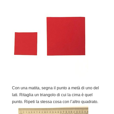
Con una matita, segna il punto a metà di uno del
lati. Ritaglia un triangolo di cui la cima è quel
punto. Ripeti la stessa cosa con l’altro quadrato.