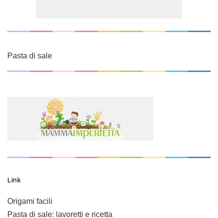
Pasta di sale
Link
Origami facili
Pasta di sale: lavoretti e ricetta