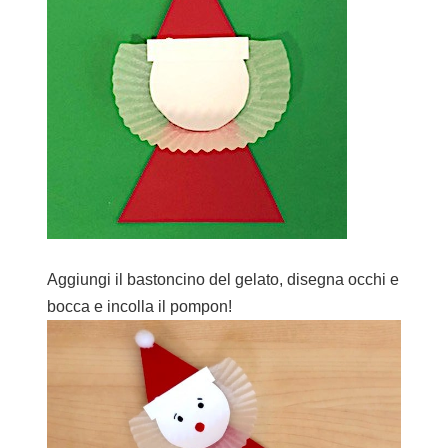
Aggiungi il bastoncino del gelato, disegna occhi e
bocca e incolla il pompon!