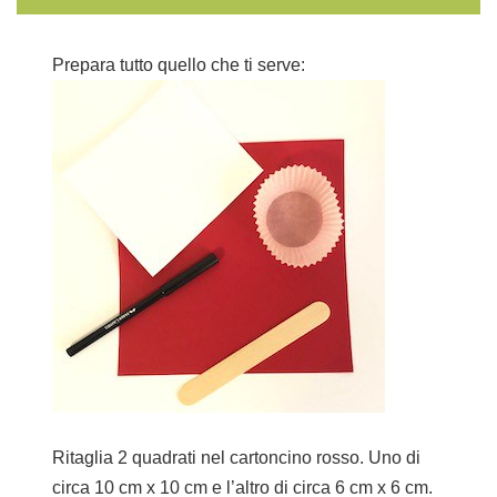
Prepara tutto quello che ti serve:
Ritaglia 2 quadrati nel cartoncino rosso. Uno di
circa 10 cm x 10 cm e l’altro di circa 6 cm x 6 cm.