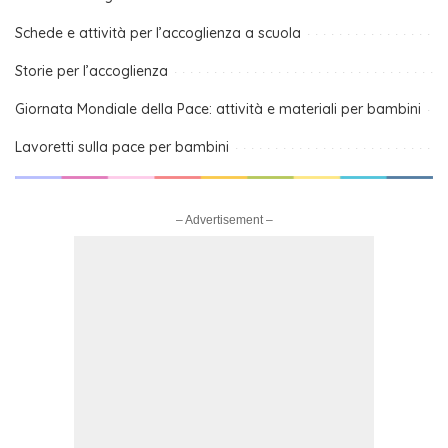
Schede e attività per l’accoglienza a scuola
Storie per l’accoglienza
Giornata Mondiale della Pace: attività e materiali per bambini
Lavoretti sulla pace per bambini
– Advertisement –