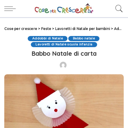
Cose per crescere
>
Feste
>
Lavoretti di Natale per bambini
>
Addobbi di Natale
Addobbi di Natale
Babbo natale
Lavoretti di Natale scuola infanzia
Babbo Natale di carta