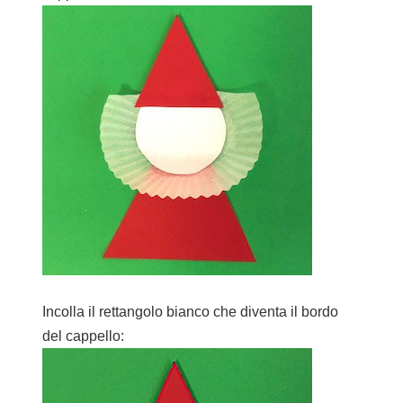
Incolla il rettangolo bianco che diventa il bordo
del cappello: