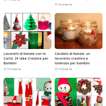
10 mesi fa
Lavoretti di Natale con la
Candela di Natale: un
Carta: 24 Idee Creative per
lavoretto creativo e
Bambini
luminoso per bambini
10 mesi fa
10 mesi fa