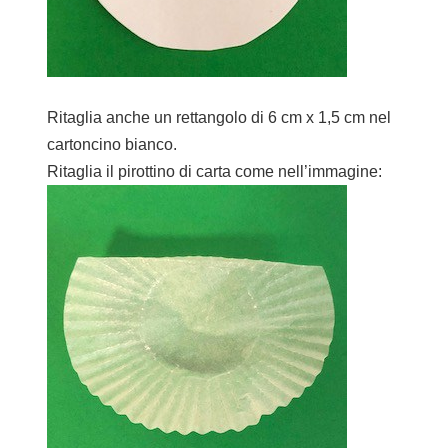
Ritaglia anche un rettangolo di 6 cm x 1,5 cm nel
cartoncino bianco.
Ritaglia il pirottino di carta come nell’immagine: