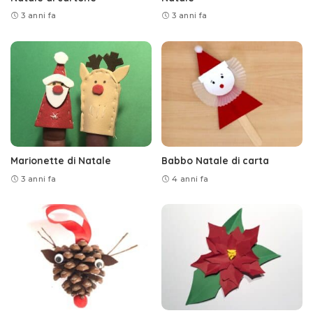
3 anni fa
3 anni fa
Marionette di Natale
Babbo Natale di carta
3 anni fa
4 anni fa