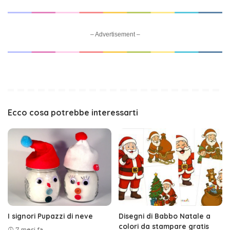
– Advertisement –
Ecco cosa potrebbe interessarti
I signori Pupazzi di neve
Disegni di Babbo Natale a
colori da stampare gratis
7 mesi fa