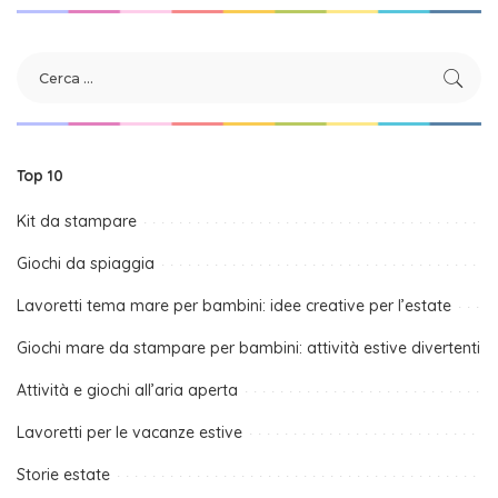
Top 10
Kit da stampare
Giochi da spiaggia
Lavoretti tema mare per bambini: idee creative per l’estate
Giochi mare da stampare per bambini: attività estive divertenti
Attività e giochi all’aria aperta
Lavoretti per le vacanze estive
Storie estate