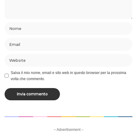
Salva il mio nome, email e sito web in questo browser per la prossima
volta che commento.
– Advertisement –