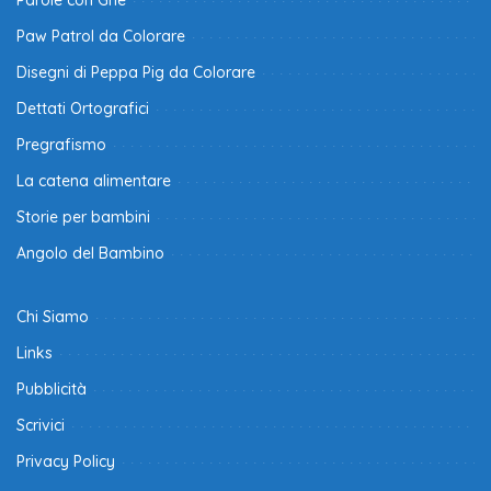
Paw Patrol da Colorare
Disegni di Peppa Pig da Colorare
Dettati Ortografici
Pregrafismo
La catena alimentare
Storie per bambini
Angolo del Bambino
Chi Siamo
Links
Pubblicità
Scrivici
Privacy Policy