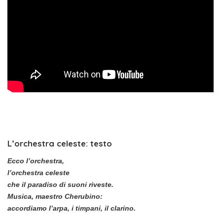
L’orchestra celeste: testo
Ecco l’orchestra,
l’orchestra celeste
che il paradiso di suoni riveste.
Musica, maestro Cherubino:
accordiamo l’arpa, i timpani, il clarino.