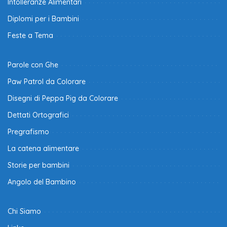
Intolleranze Alimentari
Diplomi per i Bambini
Feste a Tema
Parole con Ghe
Paw Patrol da Colorare
Disegni di Peppa Pig da Colorare
Dettati Ortografici
Pregrafismo
La catena alimentare
Storie per bambini
Angolo del Bambino
Chi Siamo