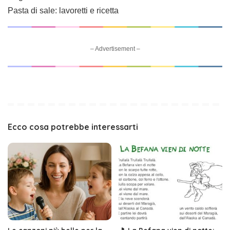
Pasta di sale: lavoretti e ricetta
– Advertisement –
Ecco cosa potrebbe interessarti