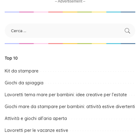
– Advertisement –
Top 10
Kit da stampare
Giochi da spiaggia
Lavoretti tema mare per bambini: idee creative per l’estate
Giochi mare da stampare per bambini: attività estive divertenti
Attività e giochi all’aria aperta
Lavoretti per le vacanze estive