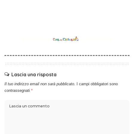
Lascia una risposta
Il tuo indirizzo email non sarà pubblicato.
I campi obbligatori sono
contrassegnati
*