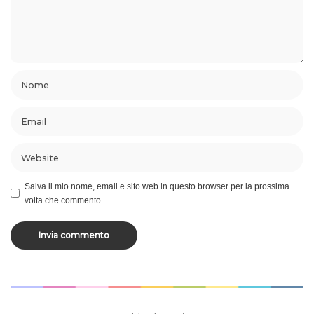
Salva il mio nome, email e sito web in questo browser per la prossima
volta che commento.