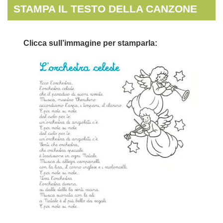
STAMPA IL TESTO DELLA CANZONE
Clicca sull’immagine per stamparla: