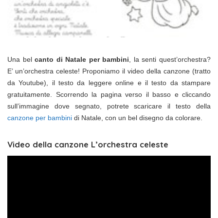
Una bel
canto di Natale per bambini
, la senti quest’orchestra?
E’ un’orchestra celeste! Proponiamo il video della canzone (tratto
da Youtube), il testo da leggere online e il testo da stampare
gratuitamente. Scorrendo la pagina verso il basso e cliccando
sull’immagine dove segnato, potrete scaricare il testo della
canzone per bambini
di Natale, con un bel disegno da colorare.
Video della canzone L’orchestra celeste