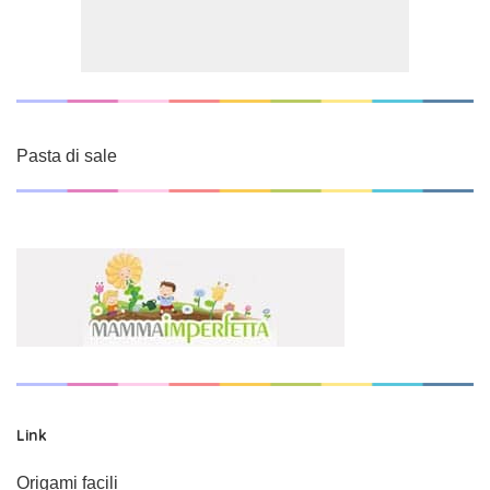
Pasta di sale
Link
Origami facili