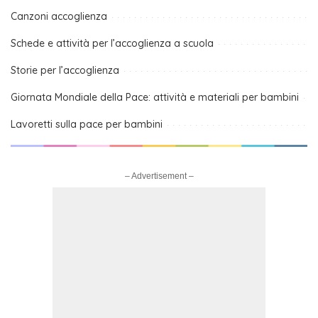
Canzoni accoglienza
Schede e attività per l’accoglienza a scuola
Storie per l’accoglienza
Giornata Mondiale della Pace: attività e materiali per bambini
Lavoretti sulla pace per bambini
– Advertisement –