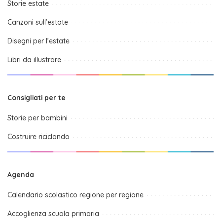
Storie estate
Canzoni sull’estate
Disegni per l’estate
Libri da illustrare
Consigliati per te
Storie per bambini
Costruire riciclando
Agenda
Calendario scolastico regione per regione
Accoglienza scuola primaria