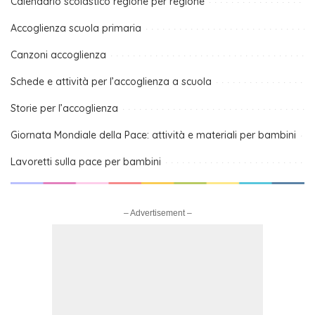
Calendario scolastico regione per regione
Accoglienza scuola primaria
Canzoni accoglienza
Schede e attività per l’accoglienza a scuola
Storie per l’accoglienza
Giornata Mondiale della Pace: attività e materiali per bambini
Lavoretti sulla pace per bambini
– Advertisement –