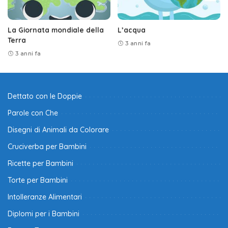
La Giornata mondiale della
L’acqua
Terra
3 anni fa
3 anni fa
Dettato con le Doppie
Parole con Che
Disegni di Animali da Colorare
Cruciverba per Bambini
Ricette per Bambini
Torte per Bambini
Intolleranze Alimentari
Diplomi per i Bambini