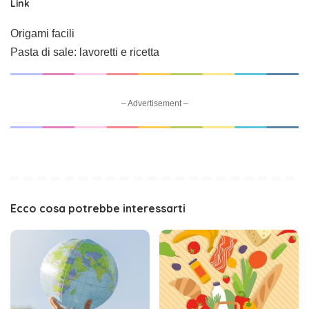
Link
Origami facili
Pasta di sale: lavoretti e ricetta
– Advertisement –
Ecco cosa potrebbe interessarti