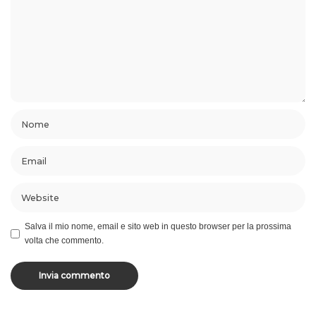
Salva il mio nome, email e sito web in questo browser per la prossima
volta che commento.