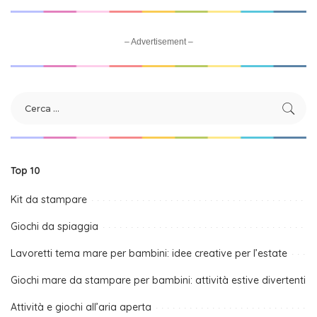
– Advertisement –
Top 10
Kit da stampare
Giochi da spiaggia
Lavoretti tema mare per bambini: idee creative per l’estate
Giochi mare da stampare per bambini: attività estive divertenti
Attività e giochi all’aria aperta