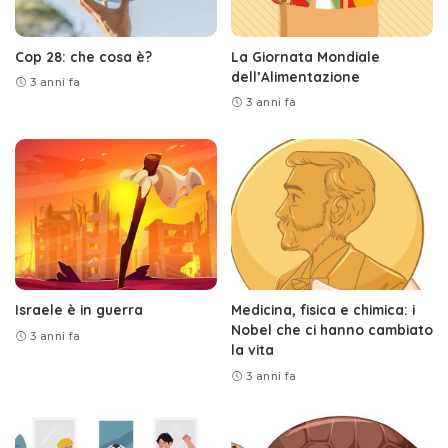
Cop 28: che cosa è?
La Giornata Mondiale
dell’Alimentazione
3 anni fa
3 anni fa
Israele è in guerra
Medicina, fisica e chimica: i
Nobel che ci hanno cambiato
3 anni fa
la vita
3 anni fa