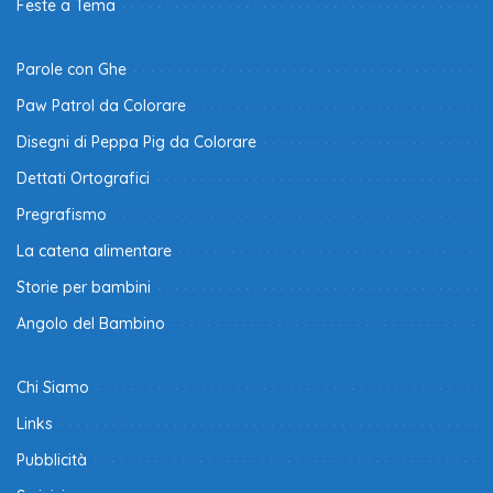
Feste a Tema
Parole con Ghe
Paw Patrol da Colorare
Disegni di Peppa Pig da Colorare
Dettati Ortografici
Pregrafismo
La catena alimentare
Storie per bambini
Angolo del Bambino
Chi Siamo
Links
Pubblicità