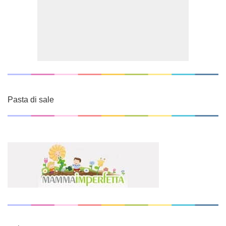
Pasta di sale