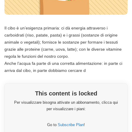
Il cibo è un’esigenza primaria: ci dà energia attraverso i
carboidrati (riso, patate, pasta) e i grassi (sostanze di origine
animale o vegetali); fornisce le sostanze per formare i tessuti
grazie alle proteine (carne, uova, latte); con le diverse vitamine
regola le funzioni del nostro corpo.
Anche l’acqua fa parte di una corretta alimentazione: in parte ci
arriva dal cibo, in parte dobbiamo cercare d
This content is locked
Per visualizzare bisogna attivate un abbonamento, clicca qui
per visualizzare i piani:
Go to
Subscribe Plan
!