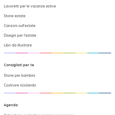
Lavoretti per le vacanze estive
Storie estate
Canzoni sull’estate
Disegni per l’estate
Libri da illustrare
Consigliati per te
Storie per bambini
Costruire riciclando
Agenda