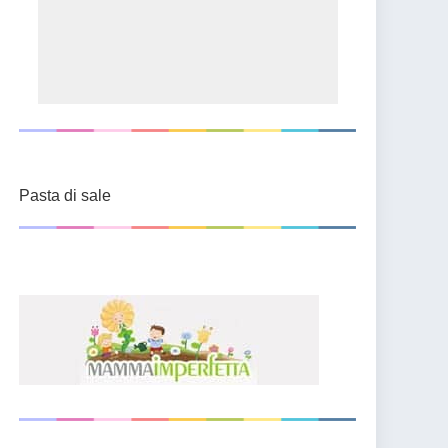
Pasta di sale