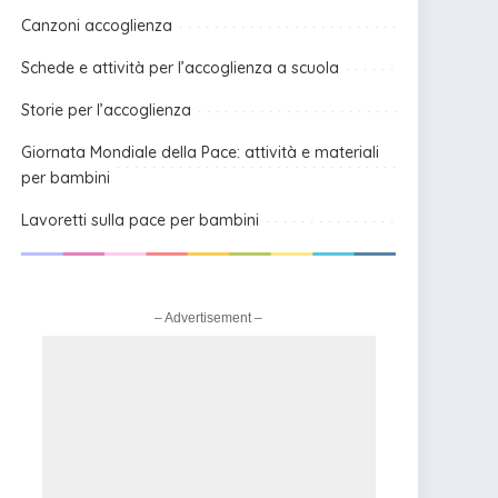
Canzoni accoglienza
Schede e attività per l’accoglienza a scuola
Storie per l’accoglienza
Giornata Mondiale della Pace: attività e materiali
per bambini
Lavoretti sulla pace per bambini
– Advertisement –