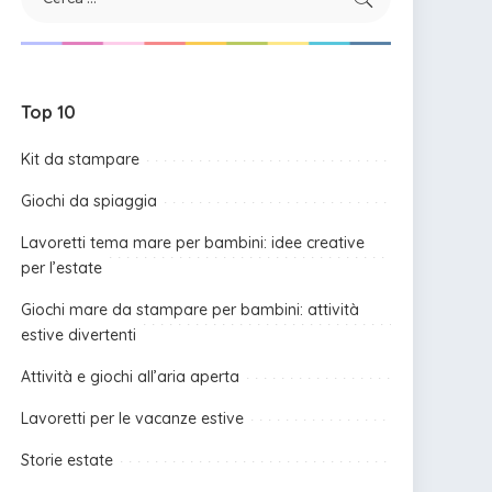
Top 10
Kit da stampare
Giochi da spiaggia
Lavoretti tema mare per bambini: idee creative
per l’estate
Giochi mare da stampare per bambini: attività
estive divertenti
Attività e giochi all’aria aperta
Lavoretti per le vacanze estive
Storie estate