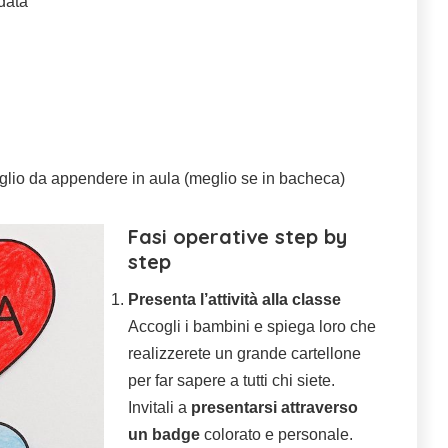
data
glio da appendere in aula (meglio se in bacheca)
Fasi operative step by
step
Presenta l’attività alla classe
Accogli i bambini e spiega loro che
realizzerete un grande cartellone
per far sapere a tutti chi siete.
Invitali a
presentarsi attraverso
un badge
colorato e personale.