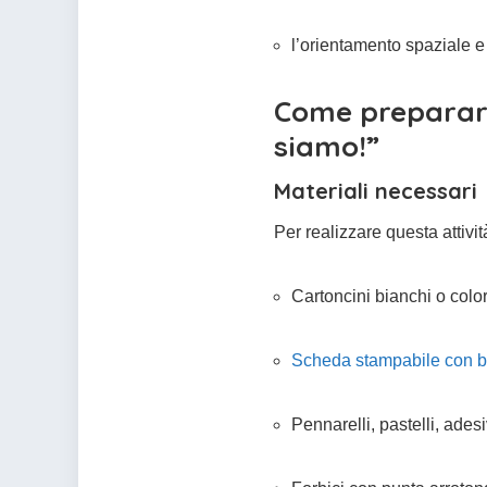
l’orientamento spaziale e
Come preparare 
siamo!”
Materiali necessari
Per realizzare questa attivit
Cartoncini bianchi o color
Scheda stampabile con bad
Pennarelli, pastelli, adesi