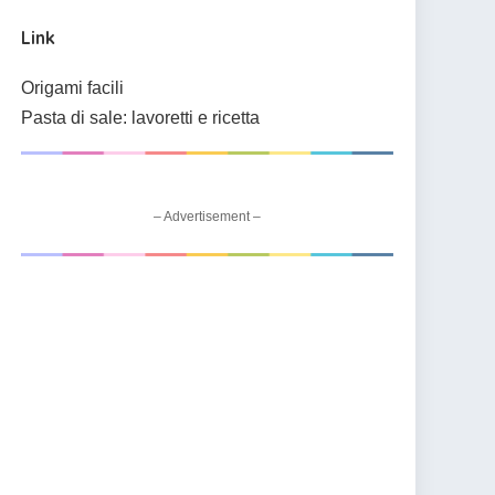
Link
Origami facili
Pasta di sale: lavoretti e ricetta
– Advertisement –