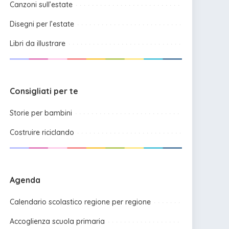
Canzoni sull’estate
Disegni per l’estate
Libri da illustrare
Consigliati per te
Storie per bambini
Costruire riciclando
Agenda
Calendario scolastico regione per regione
Accoglienza scuola primaria