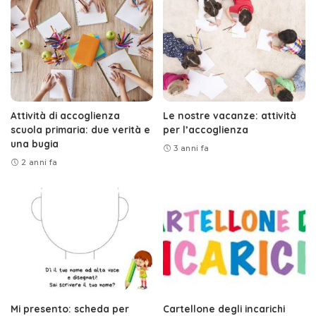
Attività di accoglienza
Le nostre vacanze: attività
scuola primaria: due verità e
per l’accoglienza
una bugia
3 anni fa
2 anni fa
Mi presento: scheda per
Cartellone degli incarichi