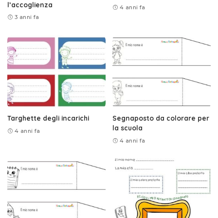
l’accoglienza
4 anni fa
3 anni fa
Targhette degli incarichi
Segnaposto da colorare per
la scuola
4 anni fa
4 anni fa