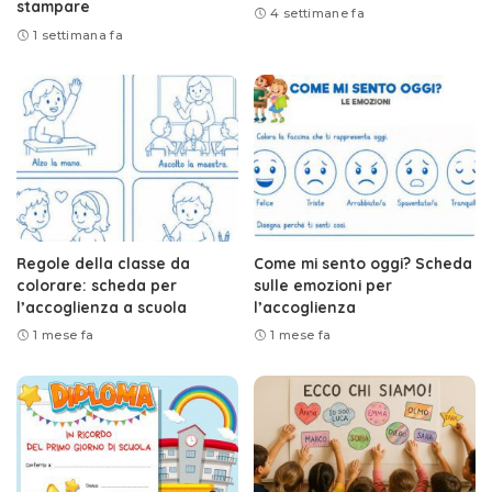
stampare
4 settimane fa
1 settimana fa
Regole della classe da
Come mi sento oggi? Scheda
colorare: scheda per
sulle emozioni per
l’accoglienza a scuola
l’accoglienza
1 mese fa
1 mese fa