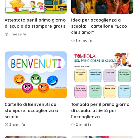
Attestato per il primo giorno
Idea per accoglienza a
di scuola da stampare gratis
scuola: il cartellone “Ecco
chi siamo!”
1 mese fa
1 anno fa
Cartello di Benvenuti da
Tombola per il primo giorno
stampare: accoglienza a
di scuola: attività per
scuola
l’accoglienza
2 anni fa
2 anni fa