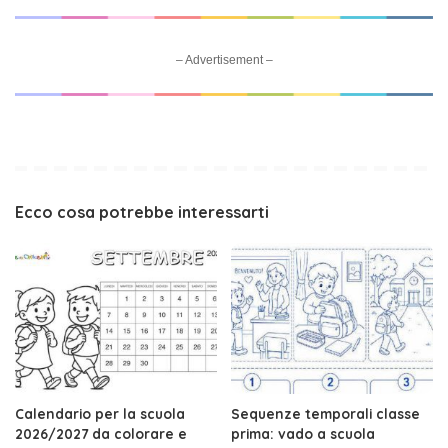
– Advertisement –
Ecco cosa potrebbe interessarti
Calendario per la scuola
Sequenze temporali classe
2026/2027 da colorare e
prima: vado a scuola