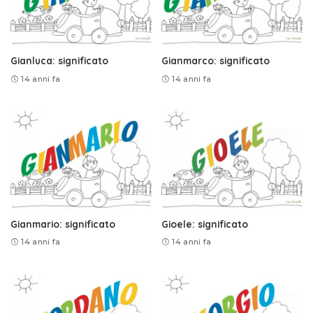
Gianluca: significato
Gianmarco: significato
14 anni fa
14 anni fa
Gianmario: significato
Gioele: significato
14 anni fa
14 anni fa