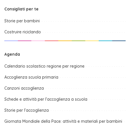
Consigliati per te
Storie per bambini
Costruire riciclando
Agenda
Calendario scolastico regione per regione
Accoglienza scuola primaria
Canzoni accoglienza
Schede e attività per l’accoglienza a scuola
Storie per l’accoglienza
Giornata Mondiale della Pace: attività e materiali per bambini