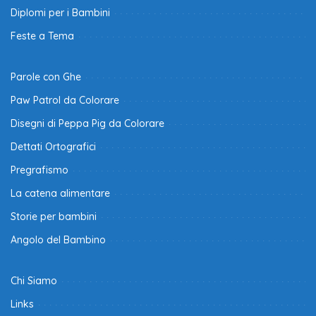
Diplomi per i Bambini
Feste a Tema
Parole con Ghe
Paw Patrol da Colorare
Disegni di Peppa Pig da Colorare
Dettati Ortografici
Pregrafismo
La catena alimentare
Storie per bambini
Angolo del Bambino
Chi Siamo
Links