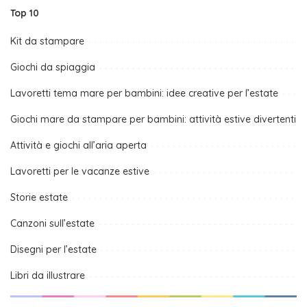
Top 10
Kit da stampare
Giochi da spiaggia
Lavoretti tema mare per bambini: idee creative per l’estate
Giochi mare da stampare per bambini: attività estive divertenti
Attività e giochi all’aria aperta
Lavoretti per le vacanze estive
Storie estate
Canzoni sull’estate
Disegni per l’estate
Libri da illustrare