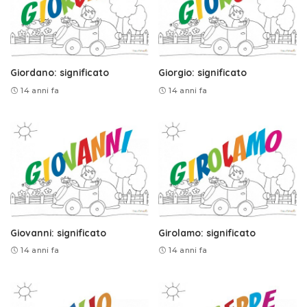
Giordano: significato
Giorgio: significato
14 anni fa
14 anni fa
Giovanni: significato
Girolamo: significato
14 anni fa
14 anni fa