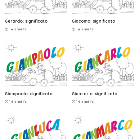
Gerardo: significato
Giacomo: significato
14 anni fa
14 anni fa
Giampaolo: significato
Giancarlo: significato
14 anni fa
14 anni fa