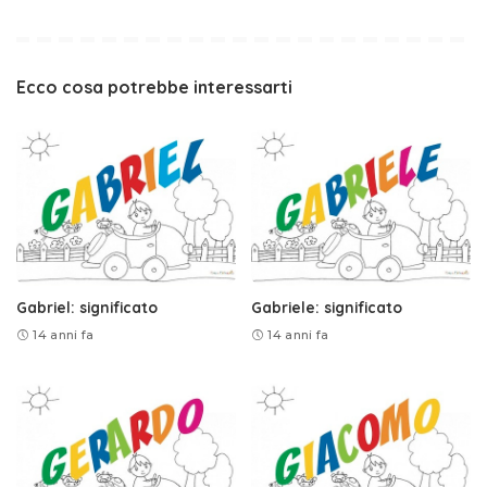
Ecco cosa potrebbe interessarti
Gabriel: significato
Gabriele: significato
14 anni fa
14 anni fa