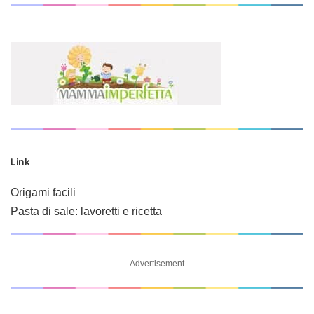
Link
Origami facili
Pasta di sale: lavoretti e ricetta
– Advertisement –