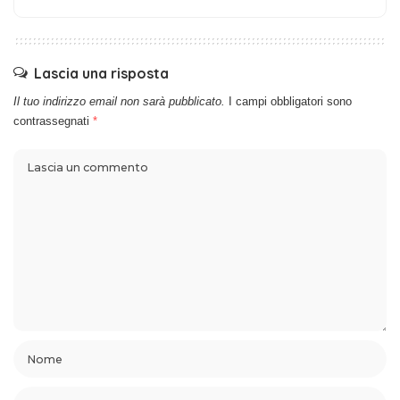
Lascia una risposta
Il tuo indirizzo email non sarà pubblicato.
I campi obbligatori sono
contrassegnati
*