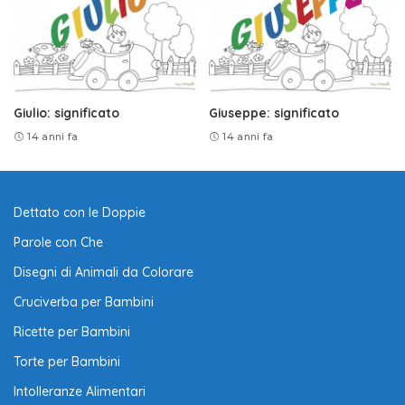
Giulio: significato
Giuseppe: significato
14 anni fa
14 anni fa
Dettato con le Doppie
Parole con Che
Disegni di Animali da Colorare
Cruciverba per Bambini
Ricette per Bambini
Torte per Bambini
Intolleranze Alimentari