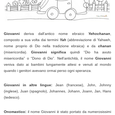
Giovanni
deriva dall’antico nome ebraico
Yehochanan
,
composto a sua volta dai termini
Yah
(abbreviazione di Yahweh,
nome proprio di Dio nella tradizione ebraica) e da
chanan
(misericordia).
Giovanni significa
quindi “Dio ha avuto
misericordia” o “Dono di Dio”. Nell’antichità, il nome
Giovanni
veniva dato ai bambini lungamente attesi e venuti al mondo
quando i genitori avevano ormai perso ogni speranza.
Giovanni in altre lingue:
Jean (francese), John, Johnny
(inglese), Juan (spagnolo), Johannes, Johann, Joann, Jan, Hans
(tedesco).
Onomastico:
il nome Giovanni è stato portato da numerosissimi