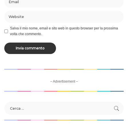
Salva il mio nome, email e sito web in questo browser per la prossima
volta che commento.
– Advertisement –