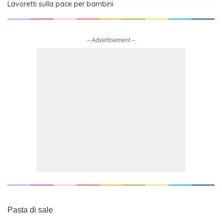
Lavoretti sulla pace per bambini
– Advertisement –
Pasta di sale