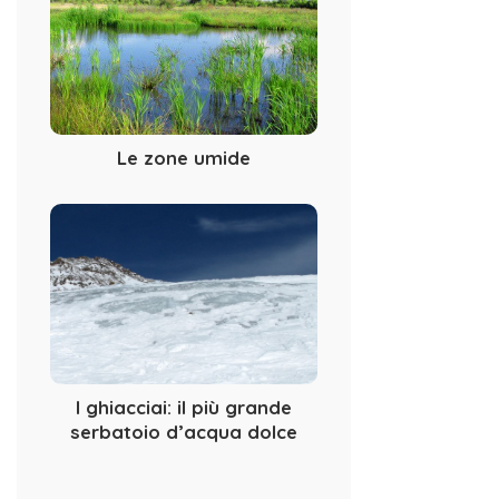
Le zone umide
I ghiacciai: il più grande
serbatoio d’acqua dolce