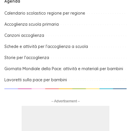
Agenda
Calendario scolastico regione per regione
Accoglienza scuola primaria
Canzoni accoglienza
Schede e attività per l’accoglienza a scuola
Storie per l’accoglienza
Giornata Mondiale della Pace: attività e materiali per bambini
Lavoretti sulla pace per bambini
– Advertisement –