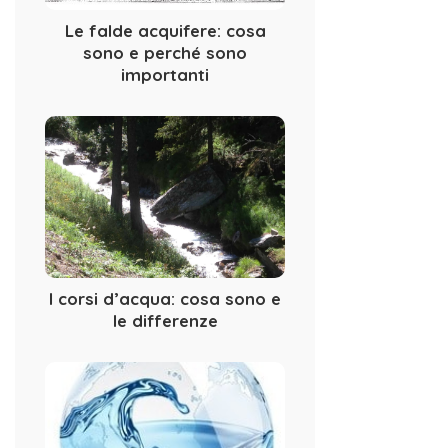
Le falde acquifere: cosa
sono e perché sono
importanti
I corsi d’acqua: cosa sono e
le differenze