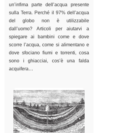
un’infima parte dell’acqua presente
sulla Terra. Perché il 97% dell’acqua
del globo non è utilizzabile
dall’uomo? Articoli per aiutarvi a
spiegare ai bambini come e dove
scorre l’acqua, come si alimentano e
dove sfociano fiumi e torrenti, cosa
sono i ghiacciai, cos’è una falda
acquifera…