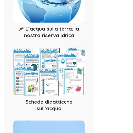
L’acqua sulla terra: la
nostra riserva idrica
Schede didatticche
sull’acqua