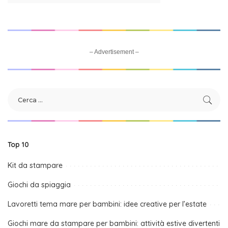
– Advertisement –
Top 10
Kit da stampare
Giochi da spiaggia
Lavoretti tema mare per bambini: idee creative per l’estate
Giochi mare da stampare per bambini: attività estive divertenti