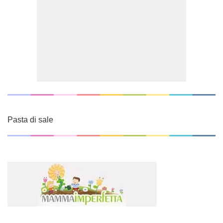
Pasta di sale