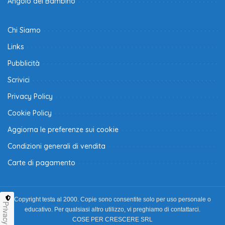
Angolo del Bambino
Chi Siamo
Links
Pubblicità
Scrivici
Privacy Policy
Cookie Policy
Aggiorna le preferenze sui cookie
Condizioni generali di vendita
Carte di pagamento
Copyright testa al 2000. Copie sono consentite solo per uso personale o
Privacy
educativo. Per qualsiasi altro utilizzo, vi preghiamo di contattarci.
COSE PER CRESCERE SRL