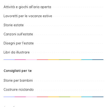
Attività e giochi all’aria aperta
Lavoretti per le vacanze estive
Storie estate
Canzoni sull’estate
Disegni per l’estate
Libri da illustrare
Consigliati per te
Storie per bambini
Costruire riciclando