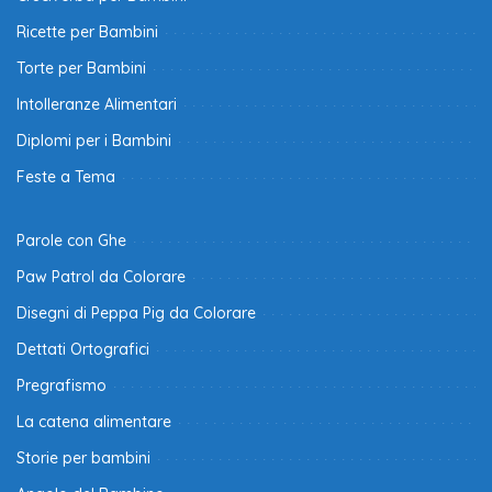
Ricette per Bambini
Torte per Bambini
Intolleranze Alimentari
Diplomi per i Bambini
Feste a Tema
Parole con Ghe
Paw Patrol da Colorare
Disegni di Peppa Pig da Colorare
Dettati Ortografici
Pregrafismo
La catena alimentare
Storie per bambini