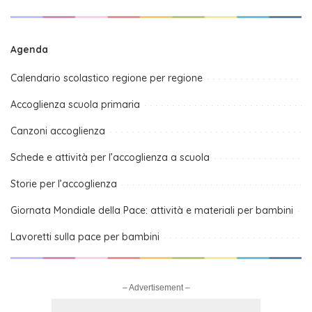
Agenda
Calendario scolastico regione per regione
Accoglienza scuola primaria
Canzoni accoglienza
Schede e attività per l’accoglienza a scuola
Storie per l’accoglienza
Giornata Mondiale della Pace: attività e materiali per bambini
Lavoretti sulla pace per bambini
– Advertisement –