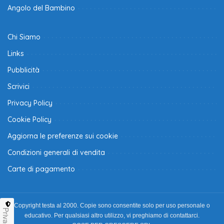
Angolo del Bambino
Chi Siamo
Links
Pubblicità
Scrivici
Privacy Policy
Cookie Policy
Aggiorna le preferenze sui cookie
Condizioni generali di vendita
Carte di pagamento
Copyright testa al 2000. Copie sono consentite solo per uso personale o
Privacy
educativo. Per qualsiasi altro utilizzo, vi preghiamo di contattarci.