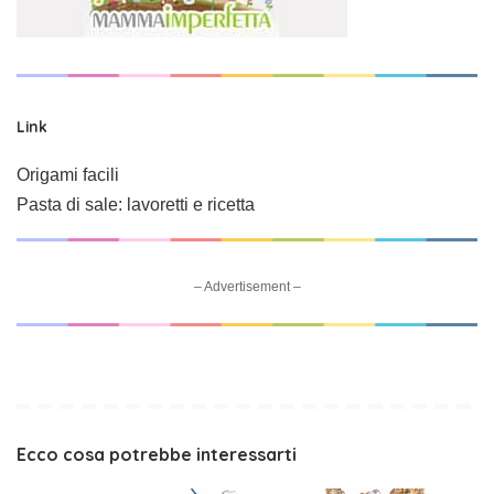
Link
Origami facili
Pasta di sale: lavoretti e ricetta
– Advertisement –
Ecco cosa potrebbe interessarti