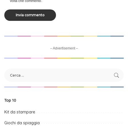
volta che commento.
– Advertisement –
Top 10
Kit da stampare
Giochi da spiaggia