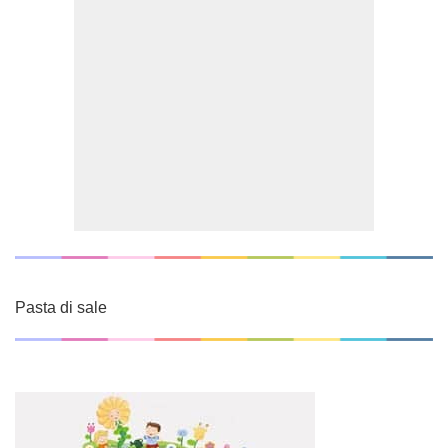
Pasta di sale