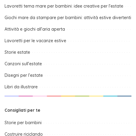
Lavoretti tema mare per bambini: idee creative per l’estate
Giochi mare da stampare per bambini: attività estive divertenti
Attività e giochi all’aria aperta
Lavoretti per le vacanze estive
Storie estate
Canzoni sull’estate
Disegni per l’estate
Libri da illustrare
Consigliati per te
Storie per bambini
Costruire riciclando