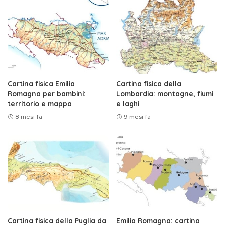
Cartina fisica Emilia
Cartina fisica della
Romagna per bambini:
Lombardia: montagne, fiumi
territorio e mappa
e laghi
8 mesi fa
9 mesi fa
Cartina fisica della Puglia da
Emilia Romagna: cartina