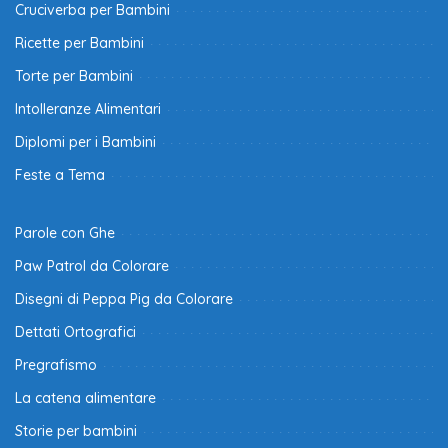
Cruciverba per Bambini
Ricette per Bambini
Torte per Bambini
Intolleranze Alimentari
Diplomi per i Bambini
Feste a Tema
Parole con Ghe
Paw Patrol da Colorare
Disegni di Peppa Pig da Colorare
Dettati Ortografici
Pregrafismo
La catena alimentare
Storie per bambini