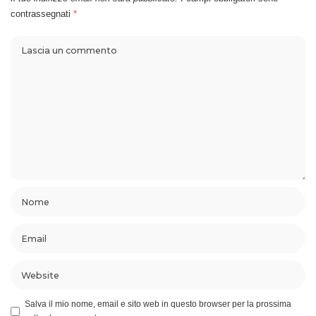
contrassegnati
*
Salva il mio nome, email e sito web in questo browser per la prossima