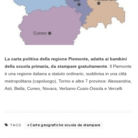
La carta politica della regione Piemonte, adatta ai bambini
della scuola primaria, da stampare gratuitamente
. Il Piemonte
è una regione italiana a statuto ordinario, suddivisa in una città
metropolitana (capoluogo), Torino e altre 7 province: Alessandria,
Asti, Biella, Cuneo, Novara, Verbano-Cusio-Ossola e Vercelli.
Carte geografiche scuola da stampare
TAGS: