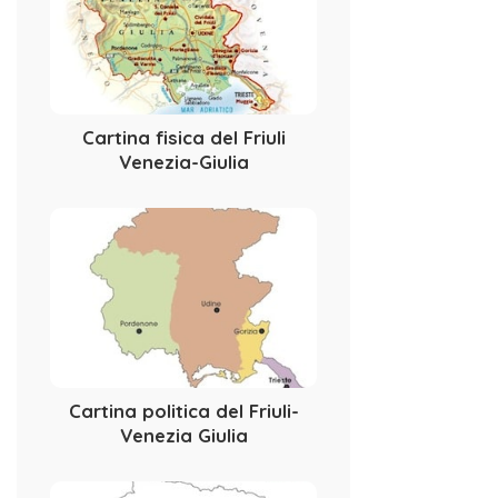
Cartina fisica del Friuli
Venezia-Giulia
Cartina politica del Friuli-
Venezia Giulia