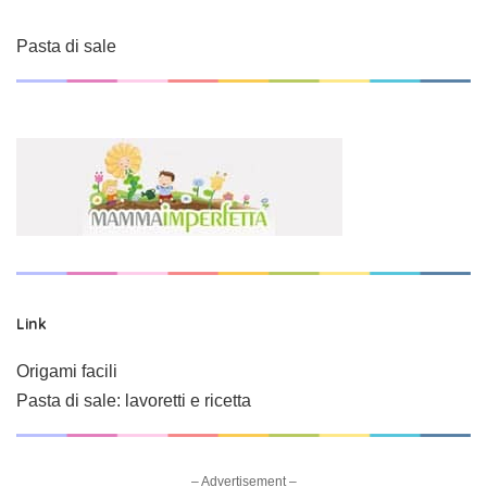
Pasta di sale
Link
Origami facili
Pasta di sale: lavoretti e ricetta
– Advertisement –