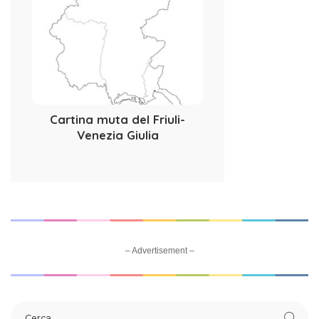
Cartina muta del Friuli-
Venezia Giulia
– Advertisement –