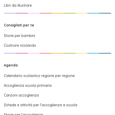
Libri da illustrare
Consigliati per te
Storie per bambini
Costruire riciclando
Agenda
Calendario scolastico regione per regione
Accoglienza scuola primaria
Canzoni accoglienza
Schede e attività per l’accoglienza a scuola
Storie per l’accoglienza