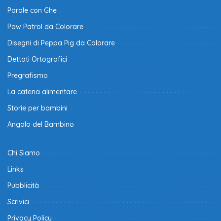
Parole con Ghe
Paw Patrol da Colorare
Disegni di Peppa Pig da Colorare
Dettati Ortografici
Pregrafismo
La catena alimentare
Storie per bambini
Angolo del Bambino
Chi Siamo
Links
Pubblicità
Scrivici
Privacy Policy