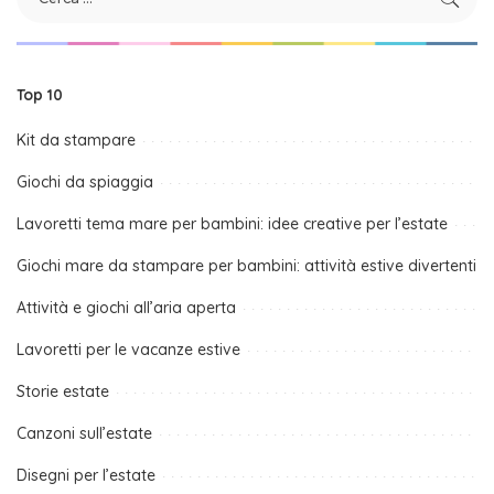
Top 10
Kit da stampare
Giochi da spiaggia
Lavoretti tema mare per bambini: idee creative per l’estate
Giochi mare da stampare per bambini: attività estive divertenti
Attività e giochi all’aria aperta
Lavoretti per le vacanze estive
Storie estate
Canzoni sull’estate
Disegni per l’estate