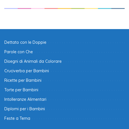
Dettato con le Doppie
Parole con Che
Disegni di Animali da Colorare
Cruciverba per Bambini
Ricette per Bambini
Torte per Bambini
Intolleranze Alimentari
Diplomi per i Bambini
Feste a Tema