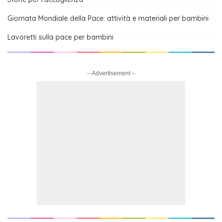
Giornata Mondiale della Pace: attività e materiali per bambini
Lavoretti sulla pace per bambini
– Advertisement –