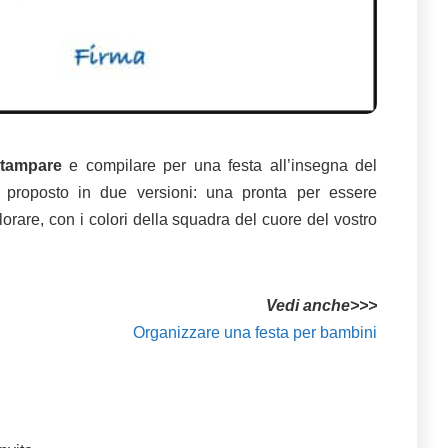
 stampare
e compilare per una festa all’insegna del
è proposto in due versioni: una pronta per essere
orare, con i colori della squadra del cuore del vostro
Vedi anche>>>
Organizzare una festa per bambini