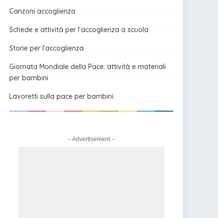
Canzoni accoglienza
Schede e attività per l’accoglienza a scuola
Storie per l’accoglienza
Giornata Mondiale della Pace: attività e materiali
per bambini
Lavoretti sulla pace per bambini
– Advertisement –