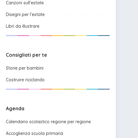
Canzoni sull’estate
Disegni per l’estate
Libri da illustrare
Consigliati per te
Storie per bambini
Costruire riciclando
Agenda
Calendario scolastico regione per regione
Accoglienza scuola primaria