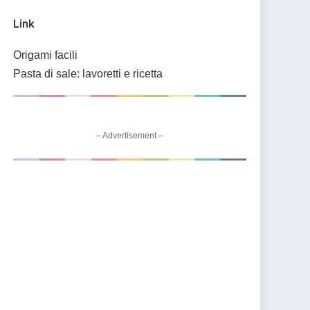
Link
Origami facili
Pasta di sale: lavoretti e ricetta
– Advertisement –