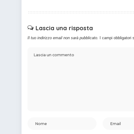
Lascia una risposta
Il tuo indirizzo email non sarà pubblicato.
I campi obbligatori