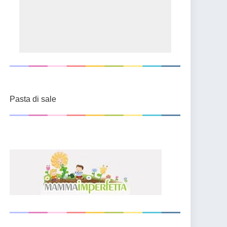
Pasta di sale