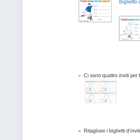
Biglietto 
Ci sono quattro inviti per 
Ritagliare i biglietti d’in