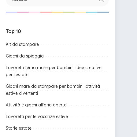
Top 10
Kit da stampare
Giochi da spiaggia
Lavoretti tema mare per bambini: idee creative
per l’estate
Giochi mare da stampare per bambini: attività
estive divertenti
Attività e giochi all’aria aperta
Lavoretti per le vacanze estive
Storie estate