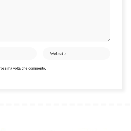
 prossima volta che commento.