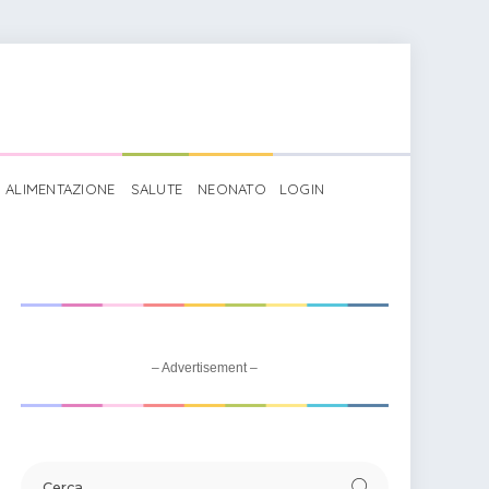
ALIMENTAZIONE
SALUTE
NEONATO
LOGIN
– Advertisement –