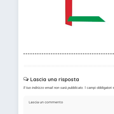
Lascia una risposta
Il tuo indirizzo email non sarà pubblicato.
I campi obbligatori