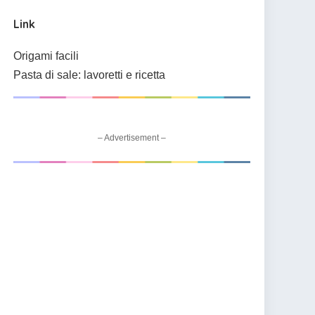
Link
Origami facili
Pasta di sale: lavoretti e ricetta
– Advertisement –