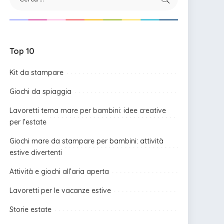
Top 10
Kit da stampare
Giochi da spiaggia
Lavoretti tema mare per bambini: idee creative
per l’estate
Giochi mare da stampare per bambini: attività
estive divertenti
Attività e giochi all’aria aperta
Lavoretti per le vacanze estive
Storie estate