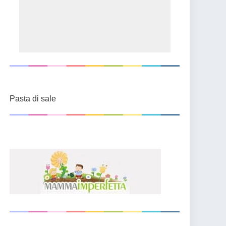
Pasta di sale