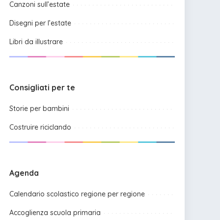
Canzoni sull’estate
Disegni per l’estate
Libri da illustrare
Consigliati per te
Storie per bambini
Costruire riciclando
Agenda
Calendario scolastico regione per regione
Accoglienza scuola primaria