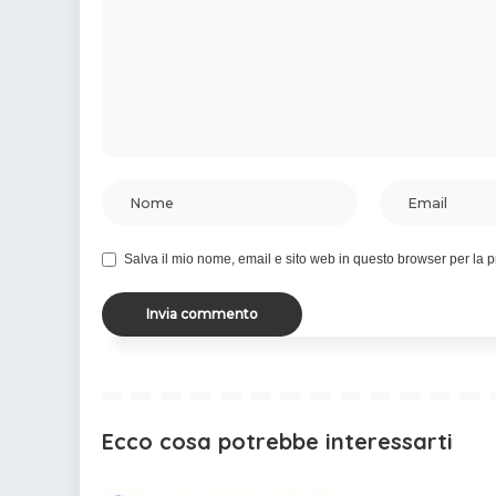
Salva il mio nome, email e sito web in questo browser per la
Ecco cosa potrebbe interessarti