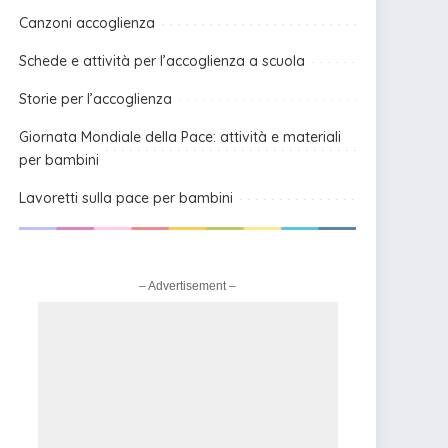
Canzoni accoglienza
Schede e attività per l’accoglienza a scuola
Storie per l’accoglienza
Giornata Mondiale della Pace: attività e materiali
per bambini
Lavoretti sulla pace per bambini
– Advertisement –